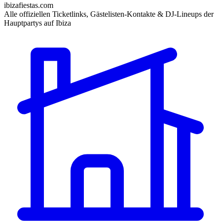
ibizafiestas.com
Alle offiziellen Ticketlinks, Gästelisten-Kontakte & DJ-Lineups der
Hauptpartys auf Ibiza