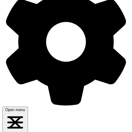
Open menu