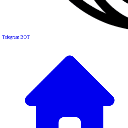
Telegram BOT