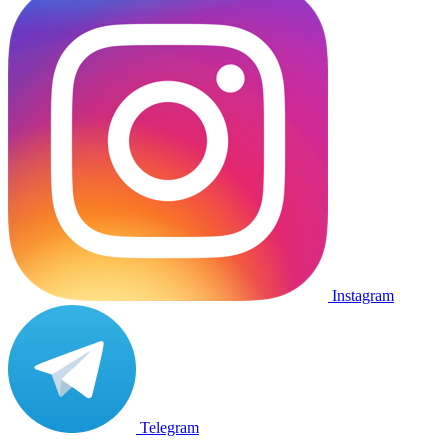
Instagram
Telegram