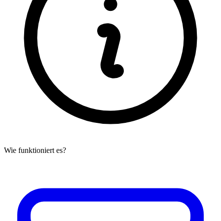
Wie funktioniert es?