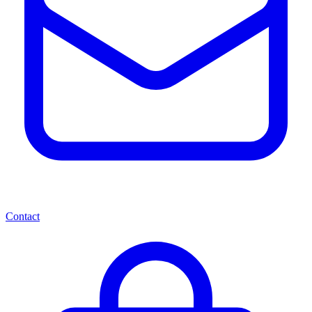
Contact