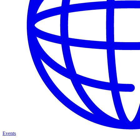
Events