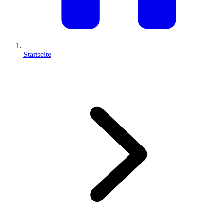
Startseite