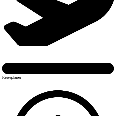
Reiseplaner