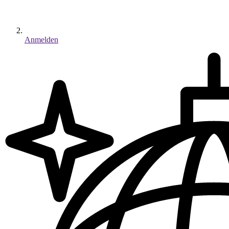
Anmelden