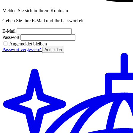
Melden Sie sich in Ihrem Konto an
Geben Sie Ihre E-Mail und Ihr Passwort ein
E-Mail
Passwort
Angemeldet bleiben
Passwort vergessen?
Anmelden