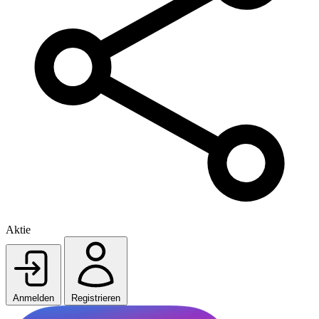
Aktie
Anmelden
Registrieren