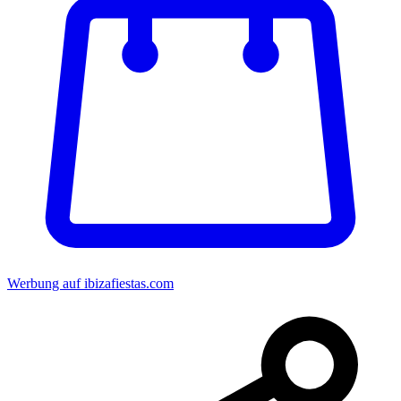
Werbung auf ibizafiestas.com