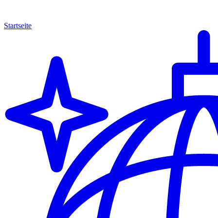
Startseite