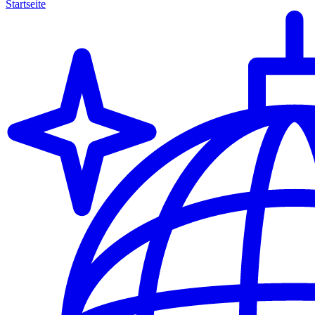
Startseite