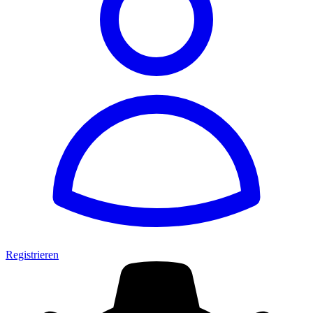
Registrieren