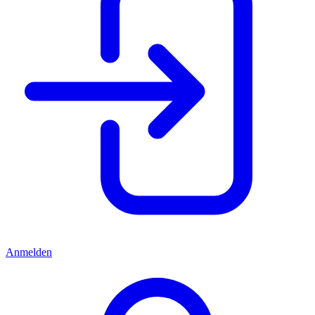
Anmelden