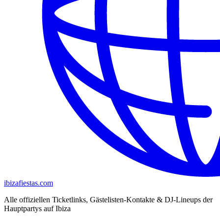
ibizafiestas.com
Alle offiziellen Ticketlinks, Gästelisten-Kontakte & DJ-Lineups der
Hauptpartys auf Ibiza