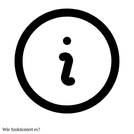
Wie funktioniert es?