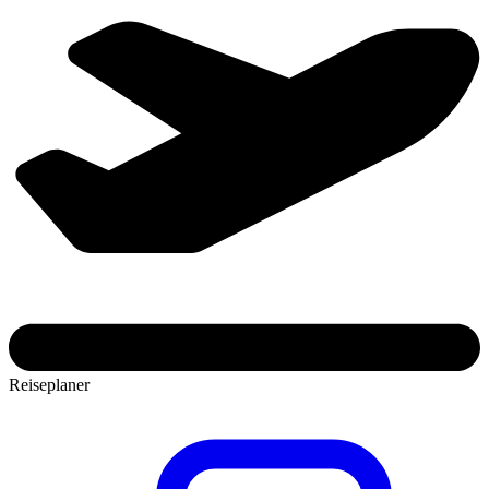
Reiseplaner