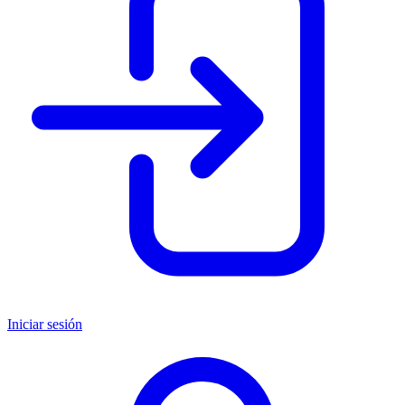
Iniciar sesión