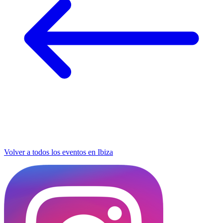
Volver a todos los eventos en Ibiza