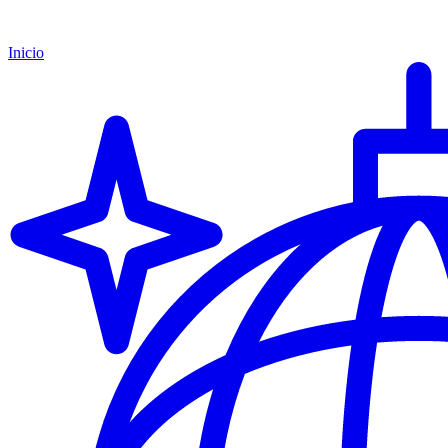
Inicio