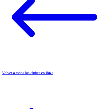
Volver a todos los clubes en Ibiza