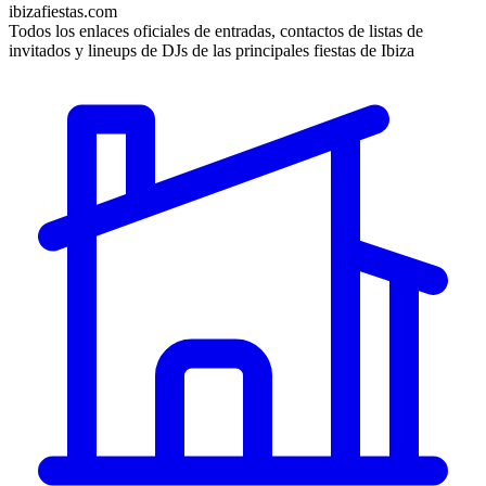
ibizafiestas.com
Todos los enlaces oficiales de entradas, contactos de listas de
invitados y lineups de DJs de las principales fiestas de Ibiza