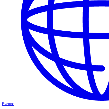
Eventos