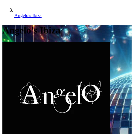
Angelo's Ibiza
Angelo's Ibiza