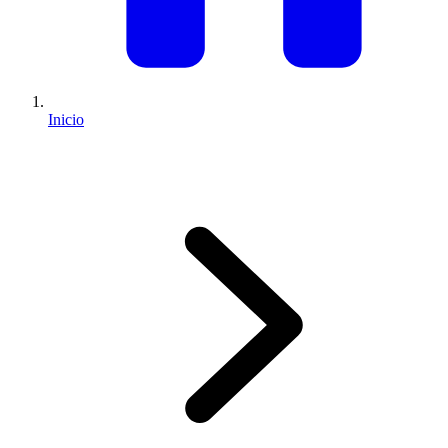
Inicio