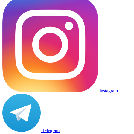
Instagram
Telegram