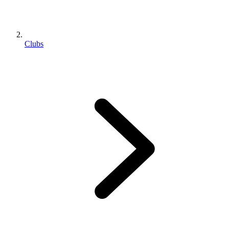
Clubs