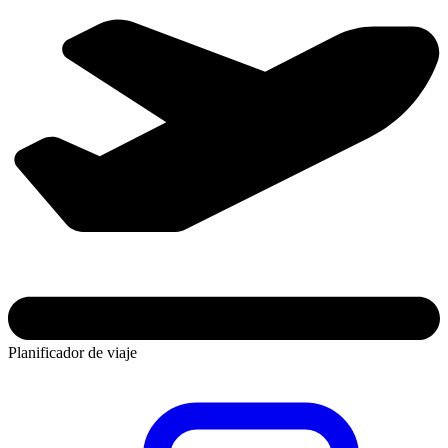
Planificador de viaje