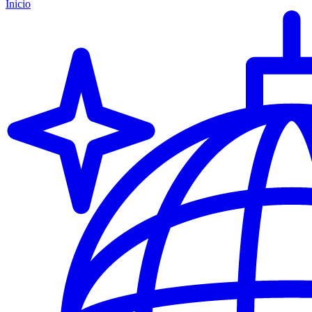
Inicio