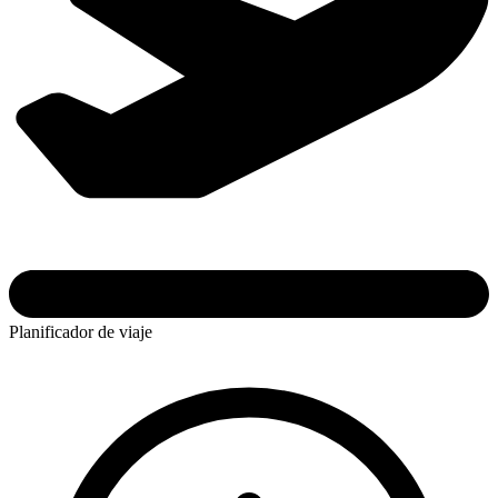
Planificador de viaje