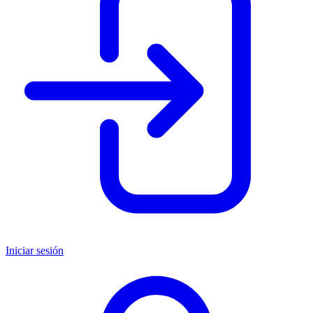
Iniciar sesión