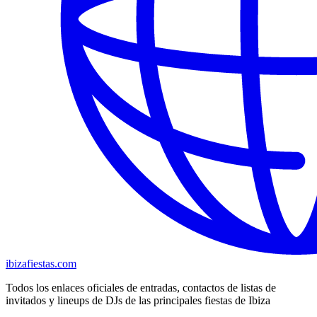
ibizafiestas.com
Todos los enlaces oficiales de entradas, contactos de listas de
invitados y lineups de DJs de las principales fiestas de Ibiza