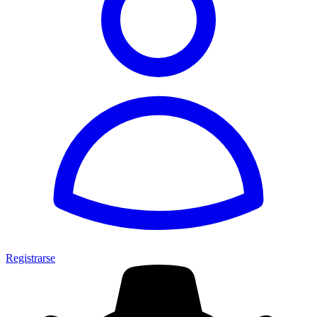
Registrarse