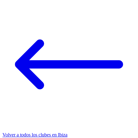
Volver a todos los clubes en Ibiza