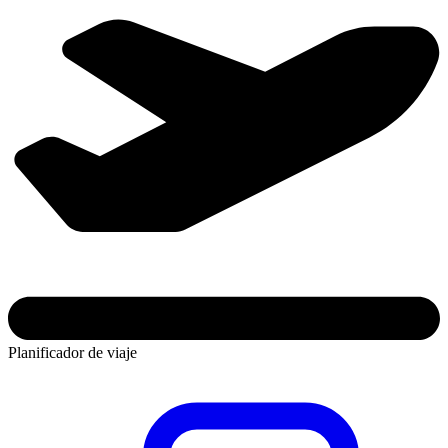
Planificador de viaje