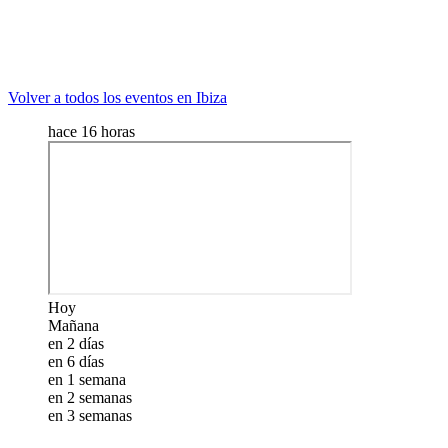
Volver a todos los eventos en Ibiza
hace 16 horas
Hoy
Mañana
en 2 días
en 6 días
en 1 semana
en 2 semanas
en 3 semanas