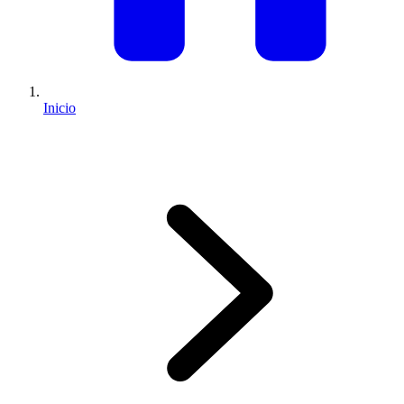
Inicio