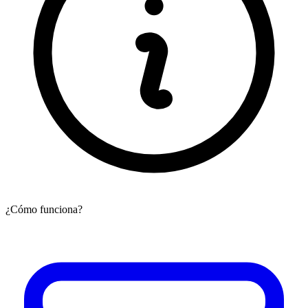
¿Cómo funciona?