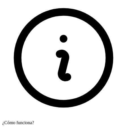
¿Cómo funciona?