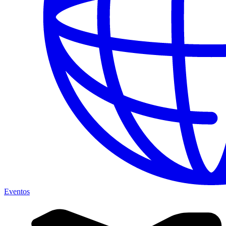
Eventos