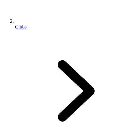
Clubs