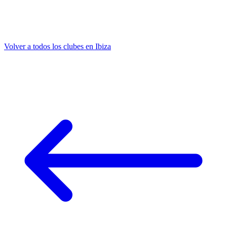
Volver a todos los clubes en Ibiza