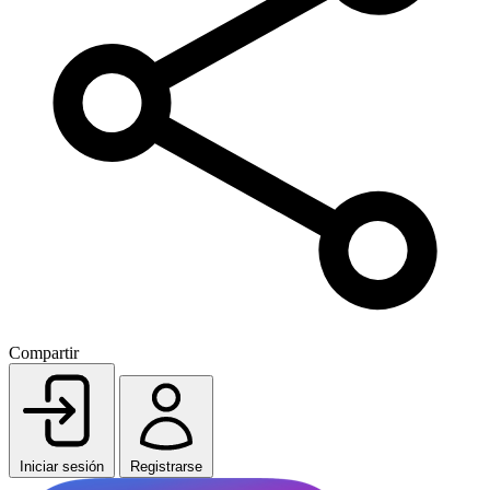
Compartir
Iniciar sesión
Registrarse