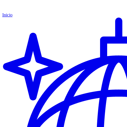
Inicio