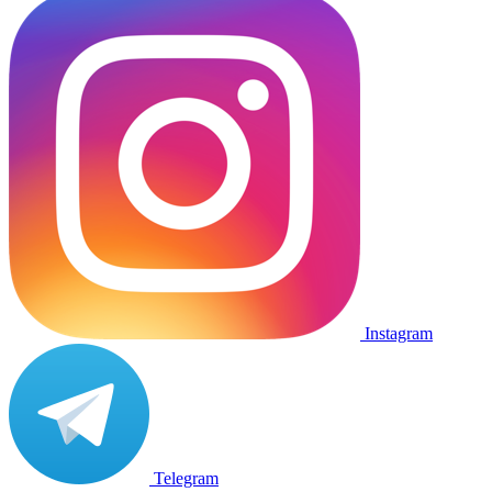
Instagram
Telegram