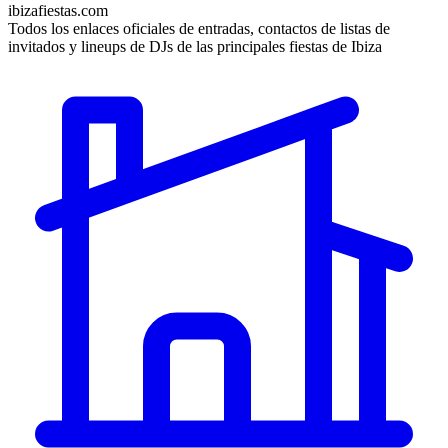
ibizafiestas.com
Todos los enlaces oficiales de entradas, contactos de listas de
invitados y lineups de DJs de las principales fiestas de Ibiza