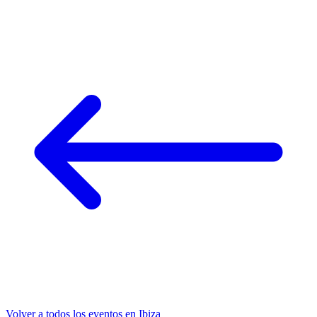
Volver a todos los eventos en Ibiza