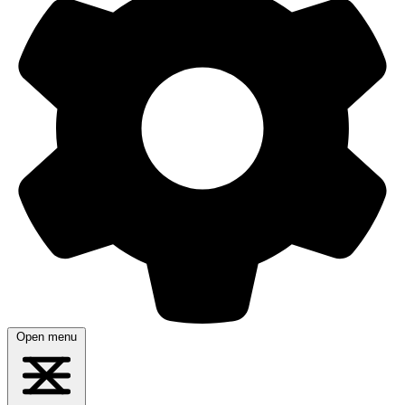
Open menu