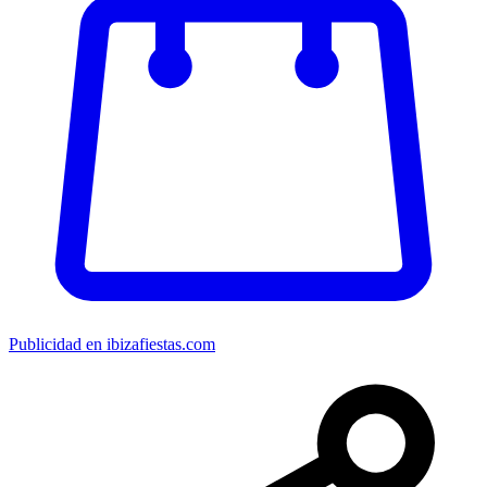
Publicidad en ibizafiestas.com