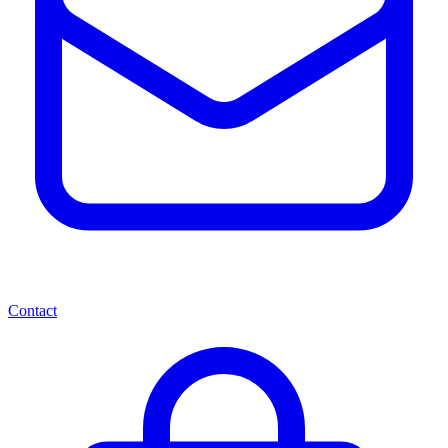
Contact