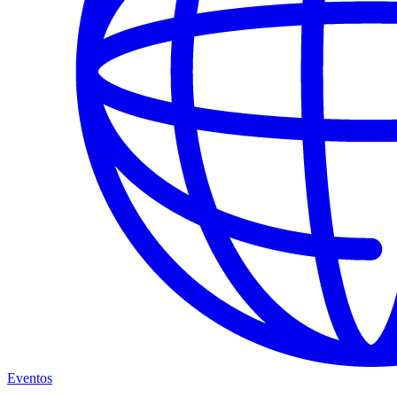
Eventos