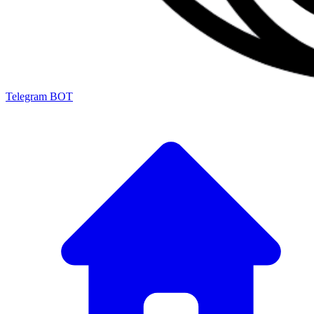
Telegram BOT