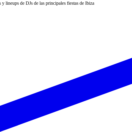
s y lineups de DJs de las principales fiestas de Ibiza