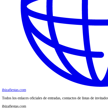
ibizafiestas.com
Todos los enlaces oficiales de entradas, contactos de listas de invitado
ibizafiestas.com