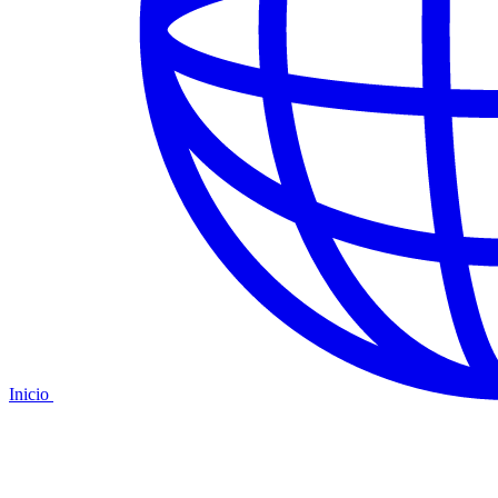
Inicio