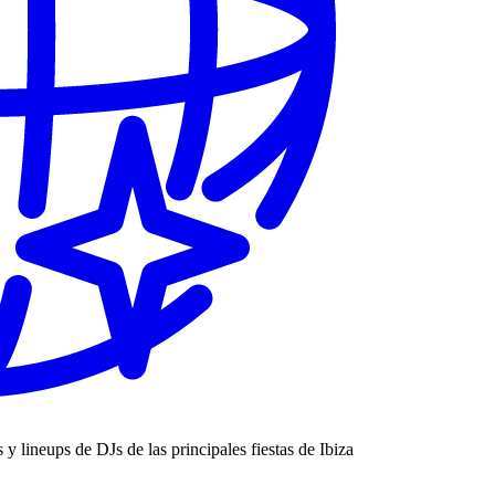
s y lineups de DJs de las principales fiestas de Ibiza