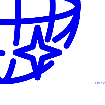
Evento