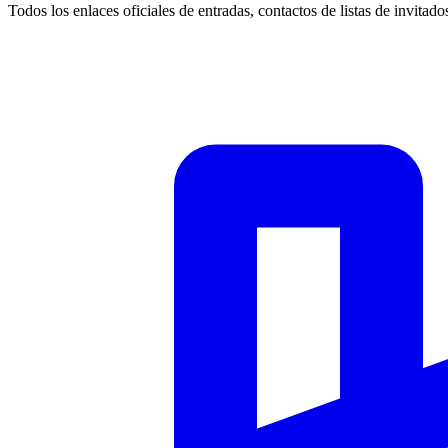
Todos los enlaces oficiales de entradas, contactos de listas de invitado