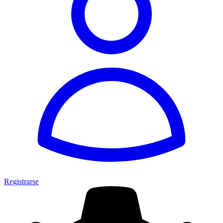
Registrarse