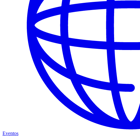
Eventos