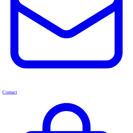
Contact