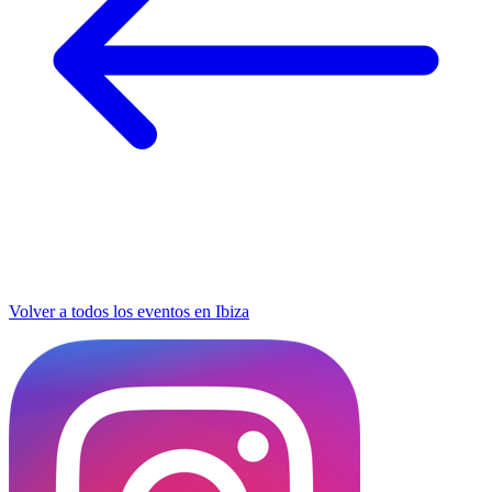
Volver a todos los eventos en Ibiza