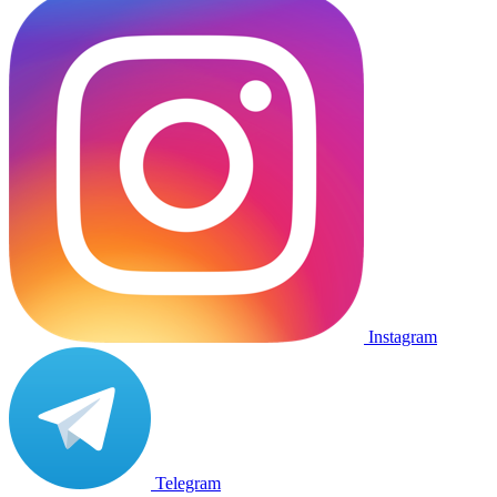
Instagram
Telegram