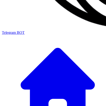
Telegram BOT