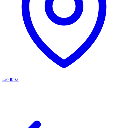
Lío Ibiza