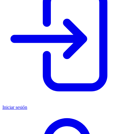
Iniciar sesión