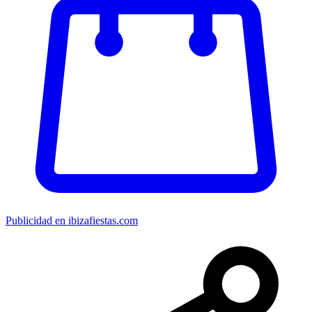
Publicidad en ibizafiestas.com