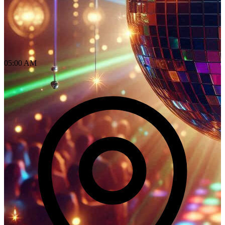
05:00 AM