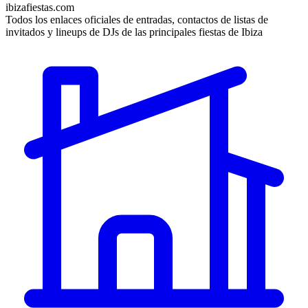
ibizafiestas.com
Todos los enlaces oficiales de entradas, contactos de listas de
invitados y lineups de DJs de las principales fiestas de Ibiza