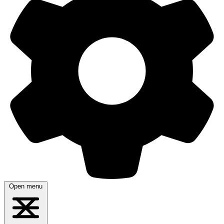
Open menu