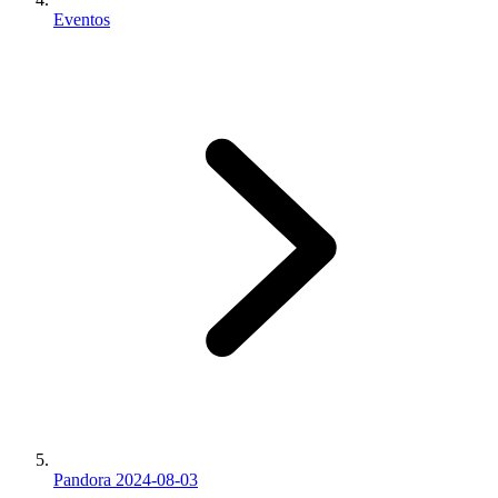
Eventos
Pandora 2024-08-03