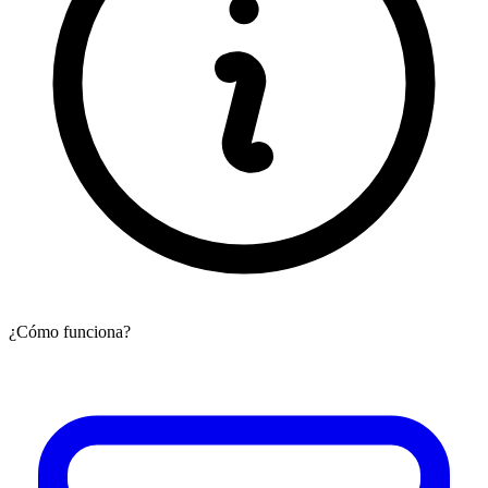
¿Cómo funciona?