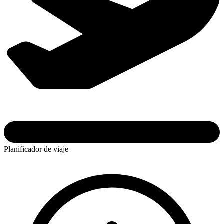
Planificador de viaje