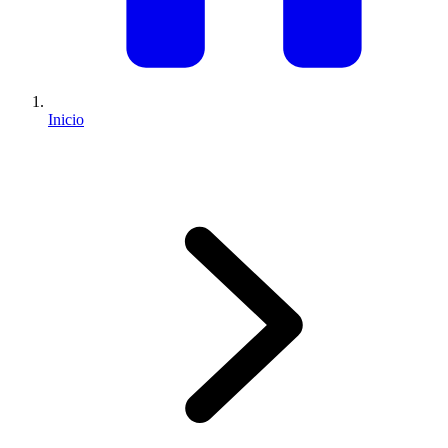
Inicio