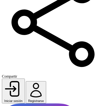
Compartir
Iniciar sesión
Registrarse