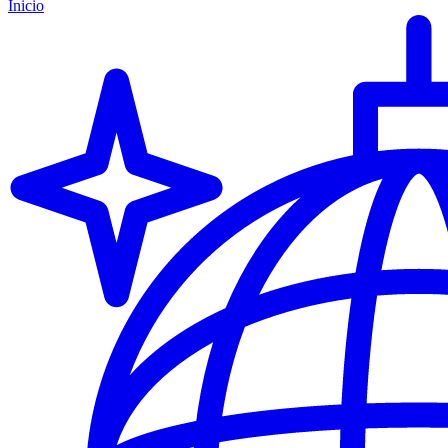
Inicio