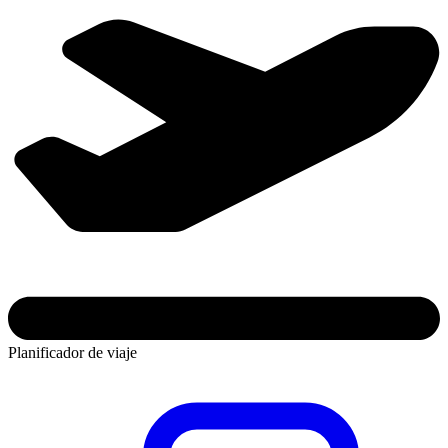
Planificador de viaje