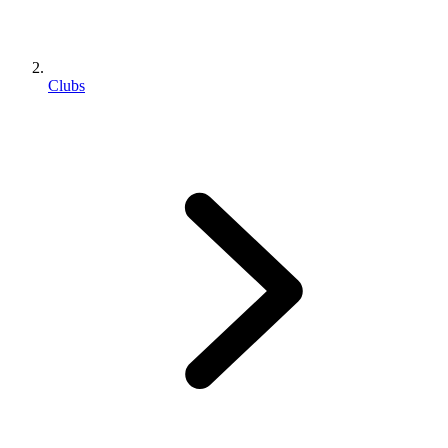
Clubs