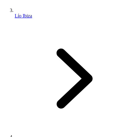
Lío Ibiza