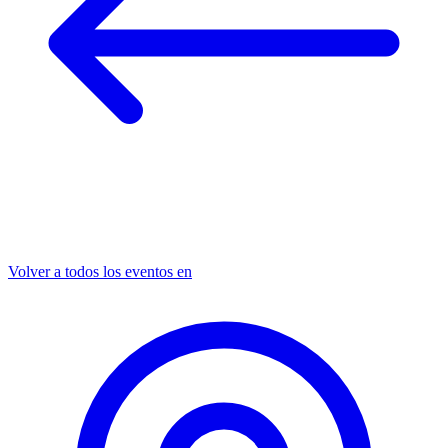
Volver a todos los eventos en