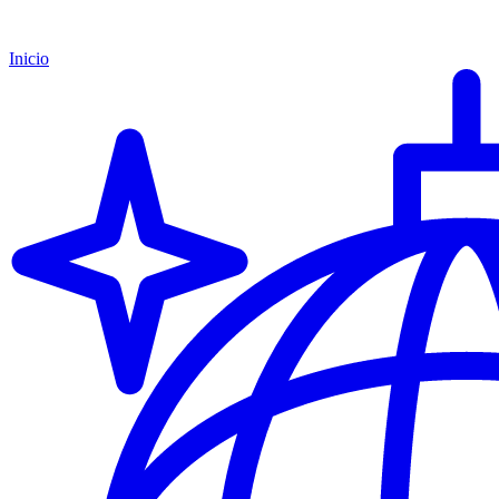
Inicio