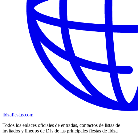
ibizafiestas.com
Todos los enlaces oficiales de entradas, contactos de listas de
invitados y lineups de DJs de las principales fiestas de Ibiza