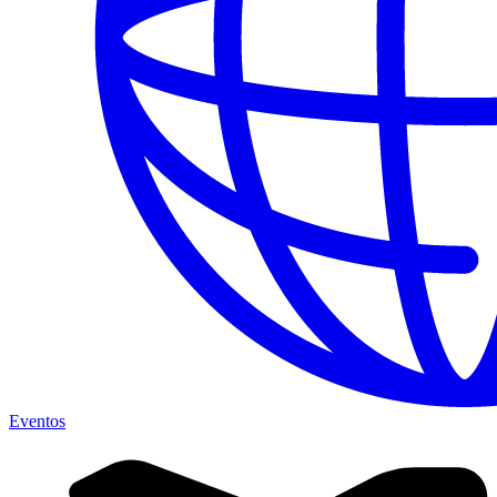
Eventos