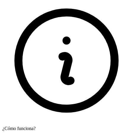
¿Cómo funciona?