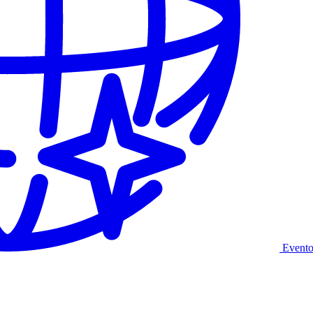
Evento