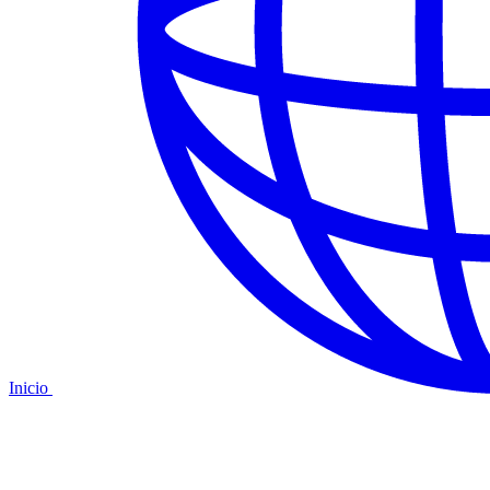
Inicio