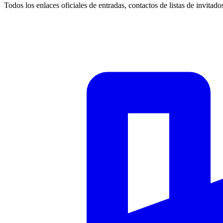
Todos los enlaces oficiales de entradas, contactos de listas de invitado