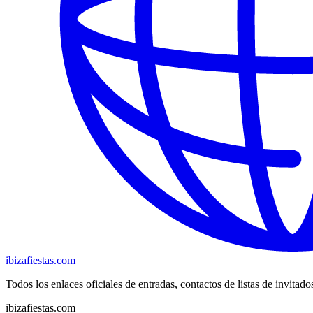
ibizafiestas.com
Todos los enlaces oficiales de entradas, contactos de listas de invitado
ibizafiestas.com