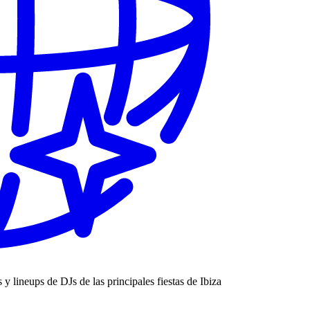
s y lineups de DJs de las principales fiestas de Ibiza