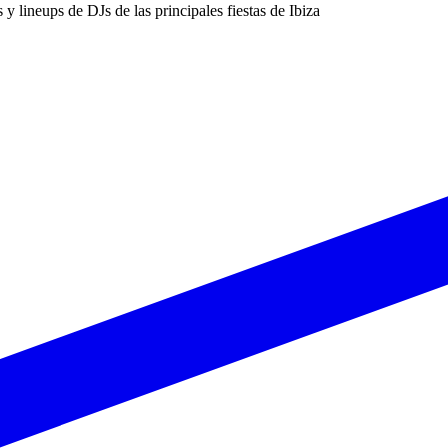
s y lineups de DJs de las principales fiestas de Ibiza