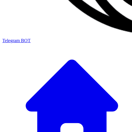
Telegram BOT