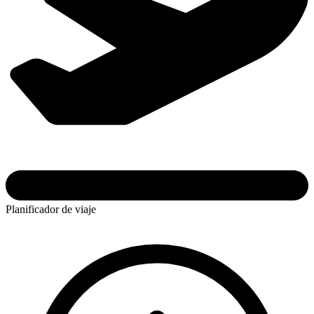
Planificador de viaje