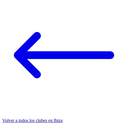
Volver a todos los clubes en Ibiza