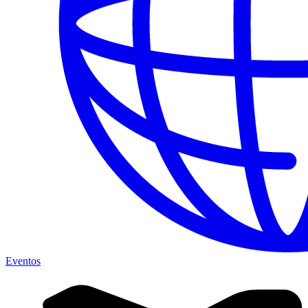
Eventos