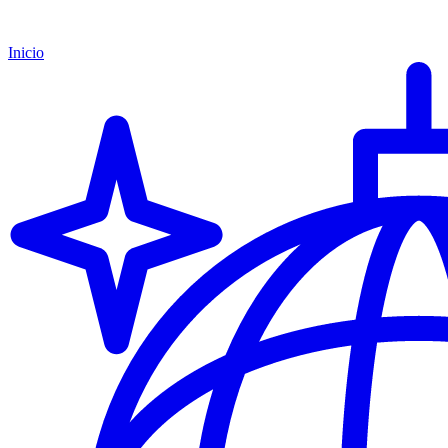
Inicio