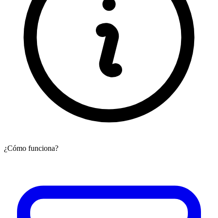
¿Cómo funciona?