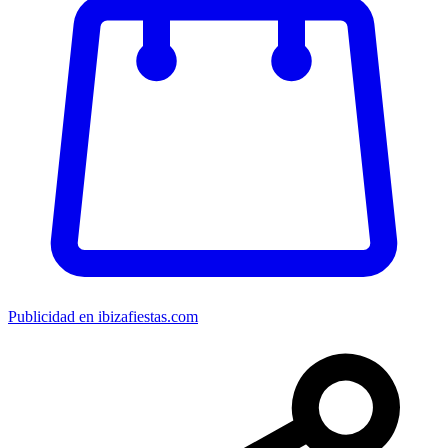
Publicidad en ibizafiestas.com