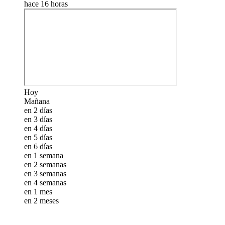
hace 16 horas
Hoy
Mañana
en 2 días
en 3 días
en 4 días
en 5 días
en 6 días
en 1 semana
en 2 semanas
en 3 semanas
en 4 semanas
en 1 mes
en 2 meses