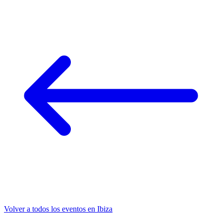
Volver a todos los eventos en Ibiza