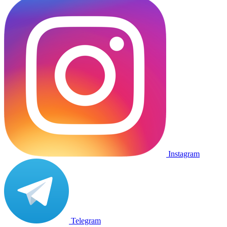
Instagram
Telegram