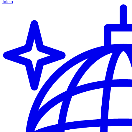
Inicio