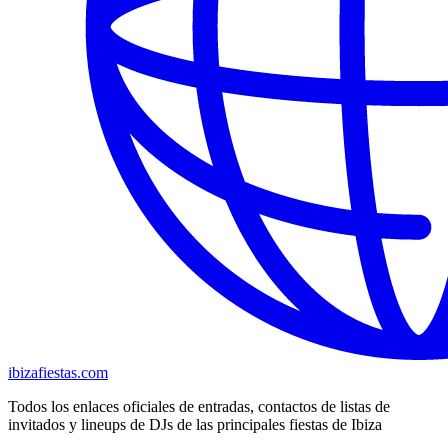
ibizafiestas.com
Todos los enlaces oficiales de entradas, contactos de listas de
invitados y lineups de DJs de las principales fiestas de Ibiza