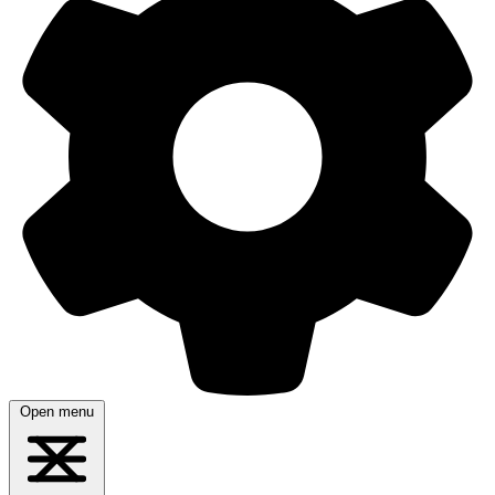
Open menu