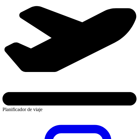
Planificador de viaje