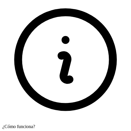
¿Cómo funciona?