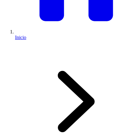
Inicio