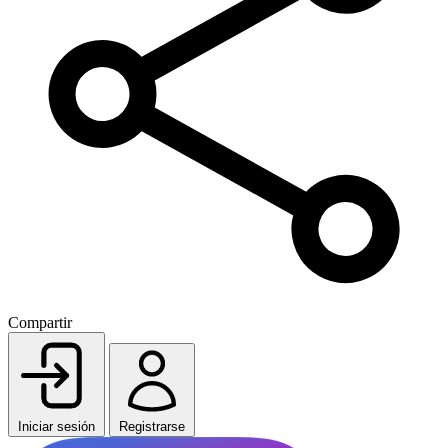
Compartir
Iniciar sesión
Registrarse