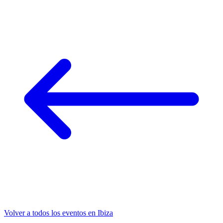
Volver a todos los eventos en Ibiza