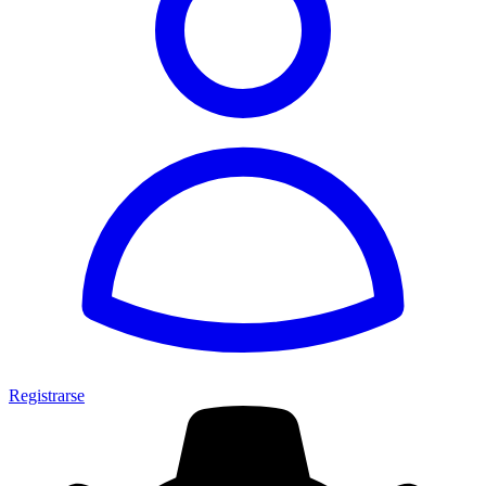
Registrarse