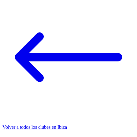
Volver a todos los clubes en Ibiza