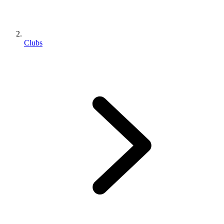
Clubs