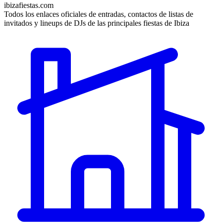
ibizafiestas.com
Todos los enlaces oficiales de entradas, contactos de listas de
invitados y lineups de DJs de las principales fiestas de Ibiza