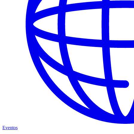
Eventos