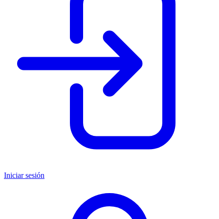
Iniciar sesión