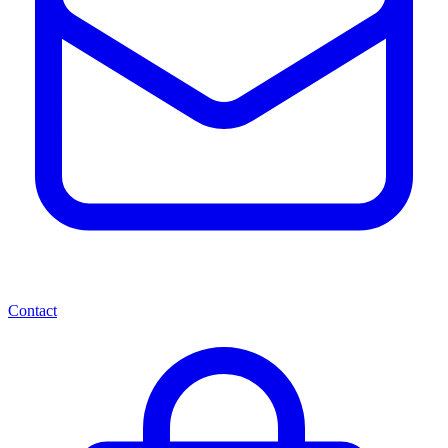
Contact