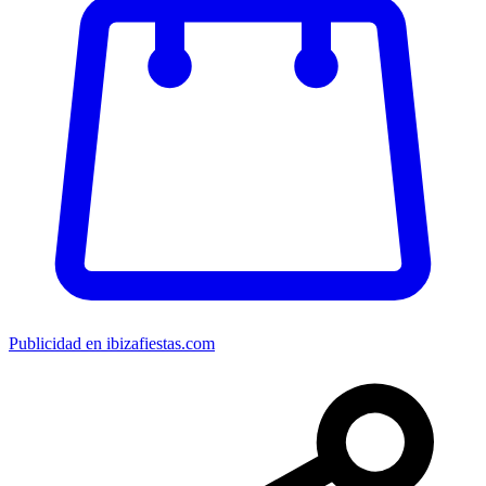
Publicidad en ibizafiestas.com