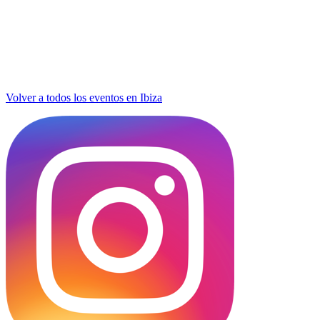
Volver a todos los eventos en Ibiza