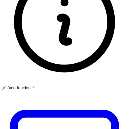
¿Cómo funciona?