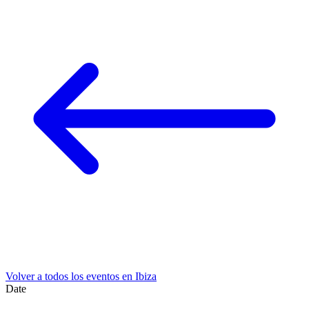
Volver a todos los eventos en Ibiza
Date