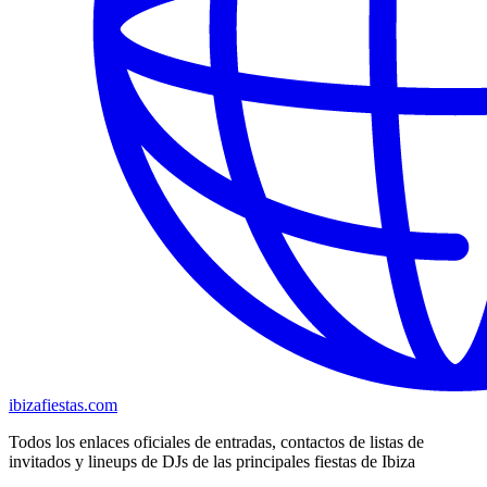
ibizafiestas.com
Todos los enlaces oficiales de entradas, contactos de listas de
invitados y lineups de DJs de las principales fiestas de Ibiza