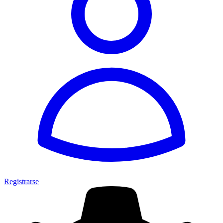
Registrarse