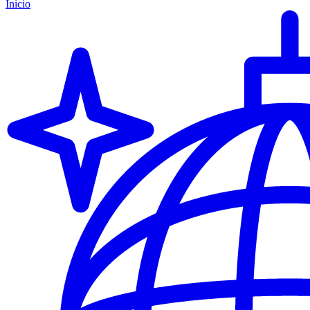
Inicio