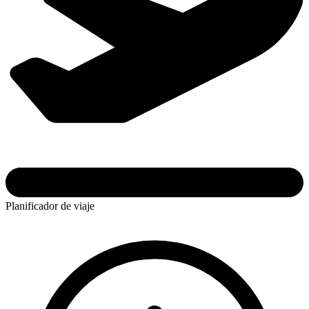
Planificador de viaje