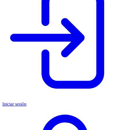
Iniciar sesión