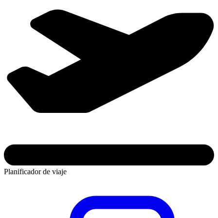
Planificador de viaje