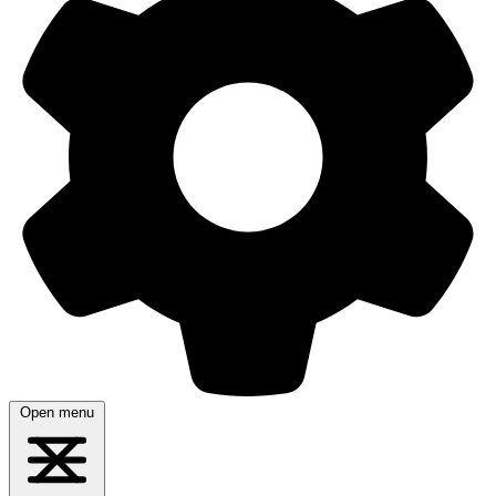
Open menu