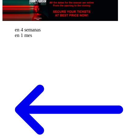
en 4 semanas
en 1 mes