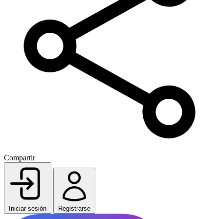
Compartir
Iniciar sesión
Registrarse