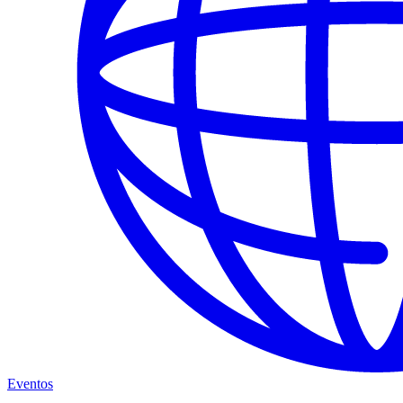
Eventos