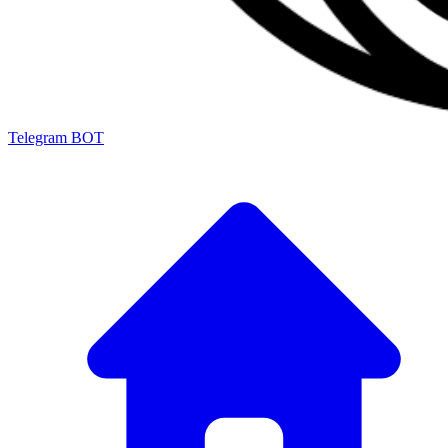
Telegram BOT