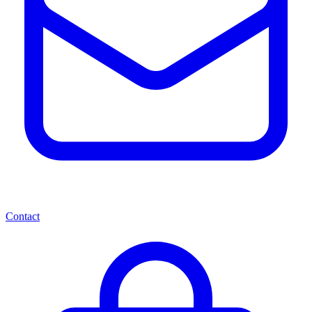
Contact