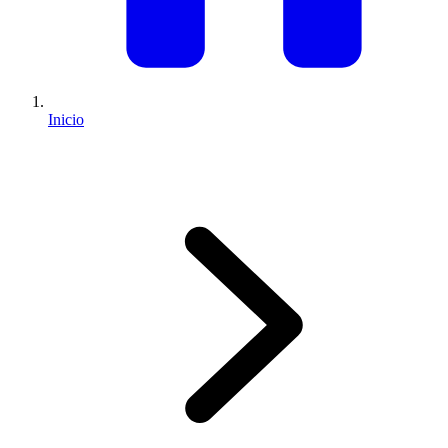
Inicio