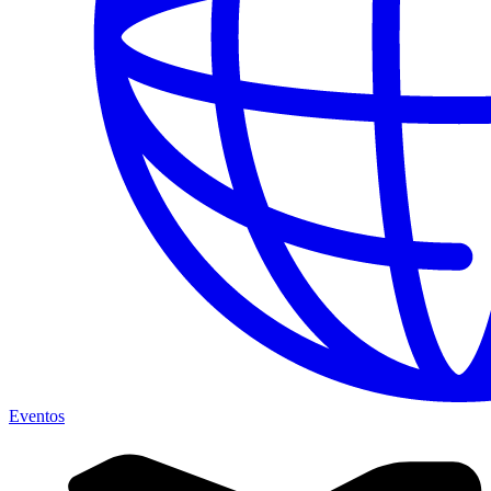
Eventos