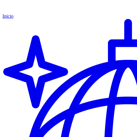
Inicio