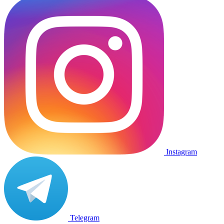
Instagram
Telegram