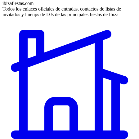
ibizafiestas.com
Todos los enlaces oficiales de entradas, contactos de listas de
invitados y lineups de DJs de las principales fiestas de Ibiza