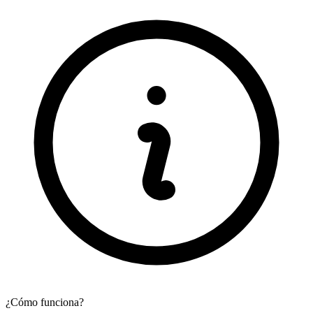
¿Cómo funciona?