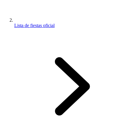
Lista de fiestas oficial