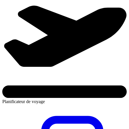
Planificateur de voyage