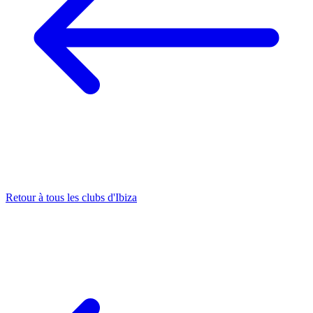
Retour à tous les clubs d'Ibiza