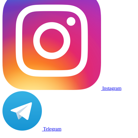
Instagram
Telegram