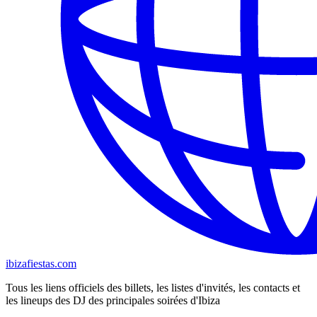
ibizafiestas.com
Tous les liens officiels des billets, les listes d'invités, les contacts et
les lineups des DJ des principales soirées d'Ibiza