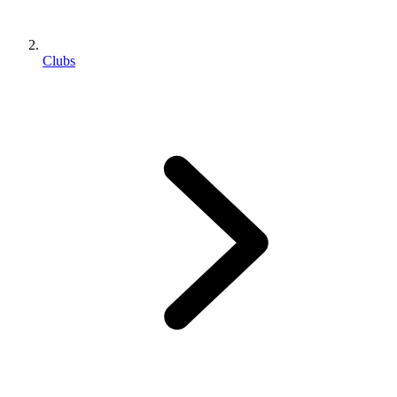
Clubs