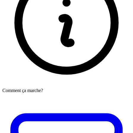
Comment ça marche?