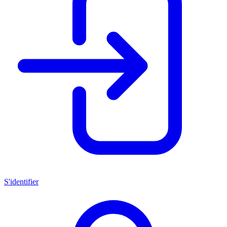
S'identifier