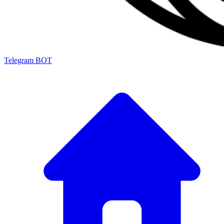
Telegram BOT