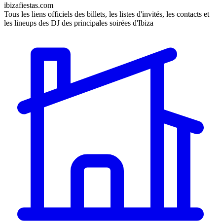
ibizafiestas.com
Tous les liens officiels des billets, les listes d'invités, les contacts et
les lineups des DJ des principales soirées d'Ibiza