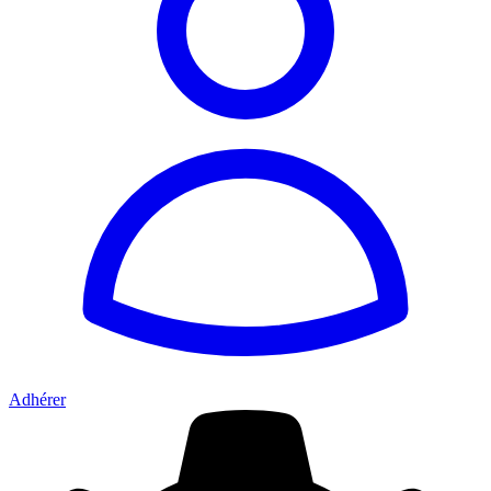
Adhérer