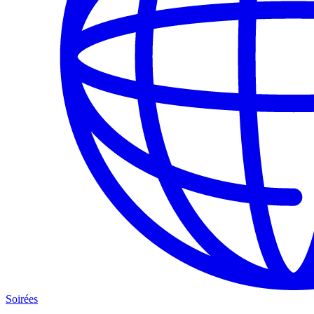
Soirées