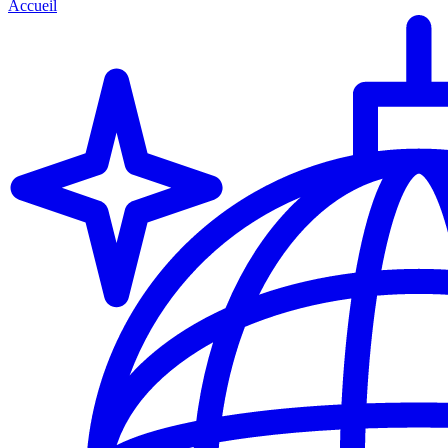
Accueil