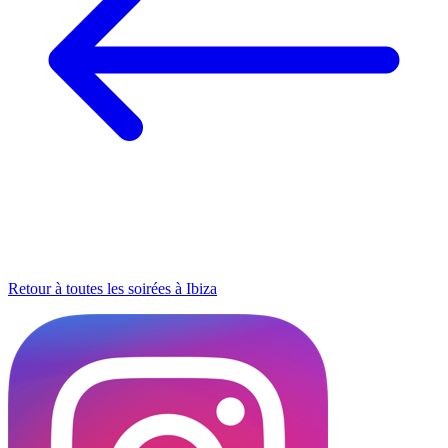
Retour à toutes les soirées à Ibiza