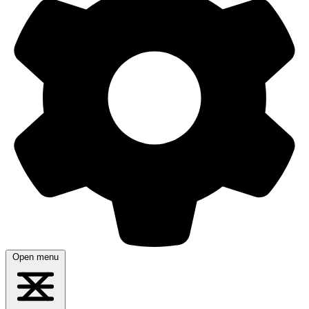
Open menu