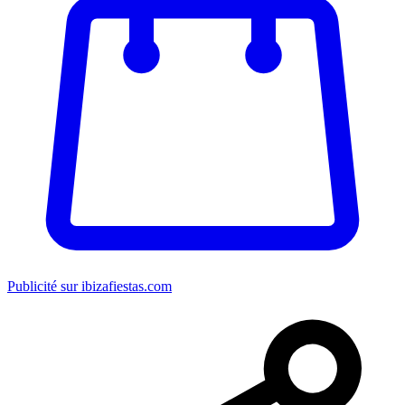
Publicité sur ibizafiestas.com