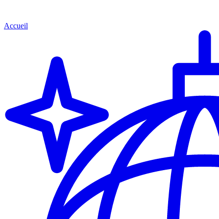
Accueil