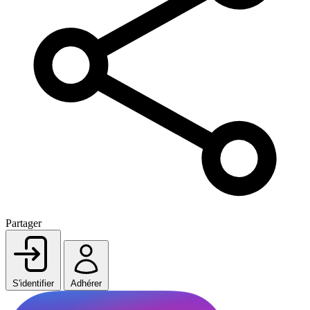
Partager
S'identifier
Adhérer