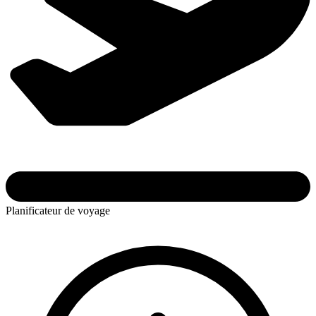
Planificateur de voyage