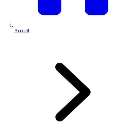
Accueil