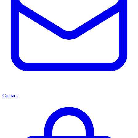
Contact