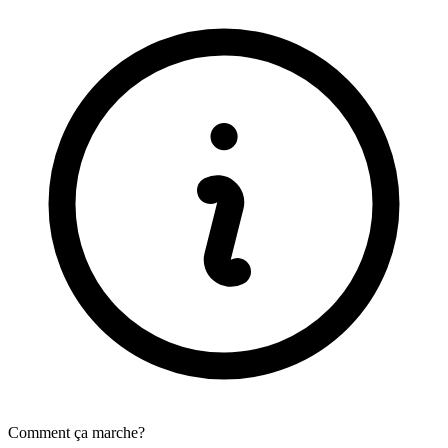
Comment ça marche?