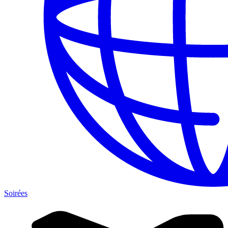
Soirées