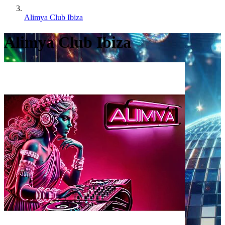
Alimya Club Ibiza
Alimya Club Ibiza