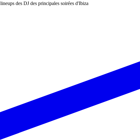
les lineups des DJ des principales soirées d'Ibiza