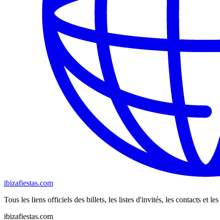
ibizafiestas.com
Tous les liens officiels des billets, les listes d'invités, les contacts et 
ibizafiestas.com