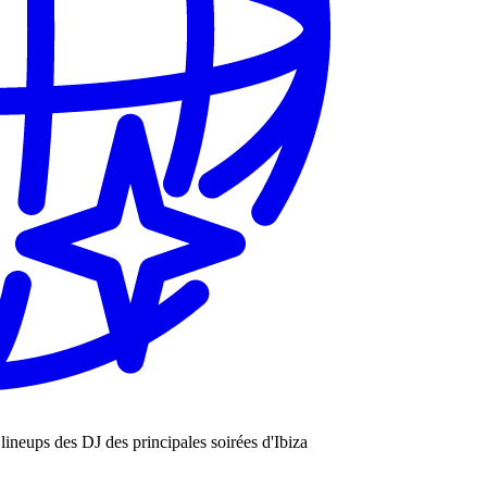
les lineups des DJ des principales soirées d'Ibiza