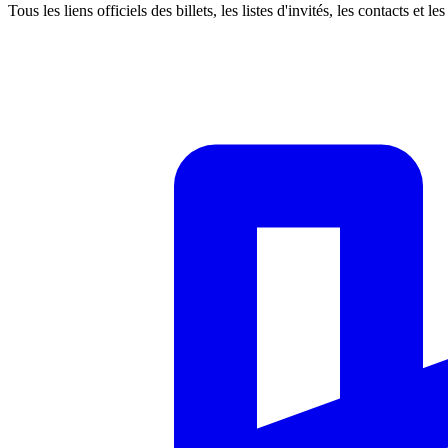
Tous les liens officiels des billets, les listes d'invités, les contacts et 