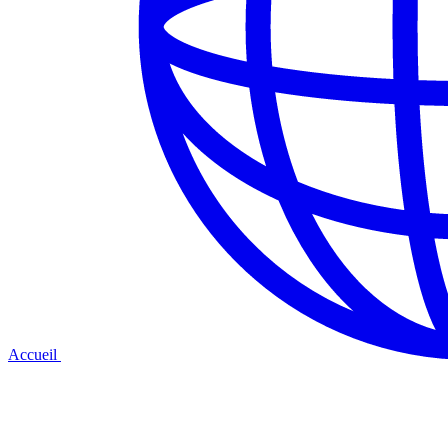
Accueil