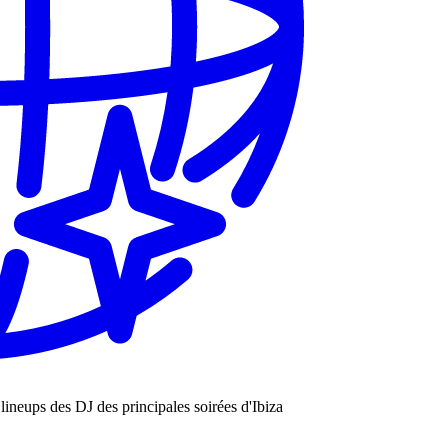
les lineups des DJ des principales soirées d'Ibiza