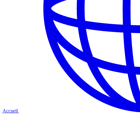
Accueil