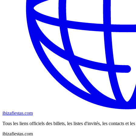
ibizafiestas.com
Tous les liens officiels des billets, les listes d'invités, les contacts et 
ibizafiestas.com