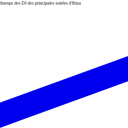
les lineups des DJ des principales soirées d'Ibiza