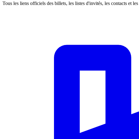
Tous les liens officiels des billets, les listes d'invités, les contacts et 