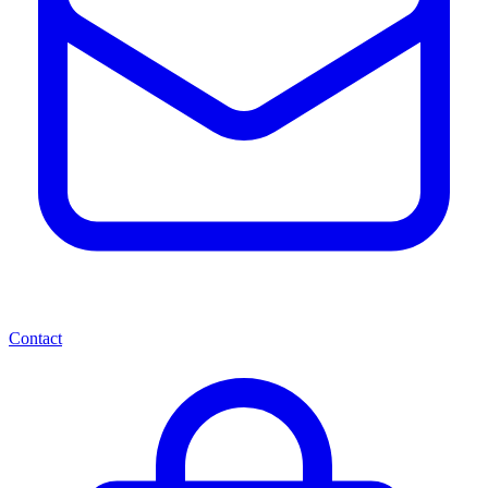
Contact