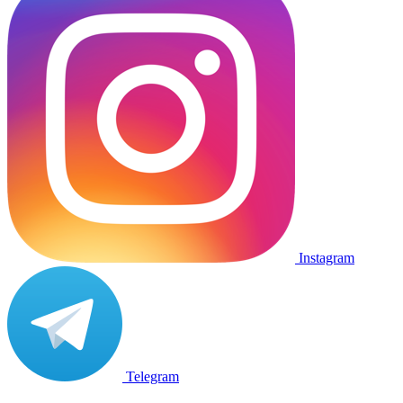
Instagram
Telegram