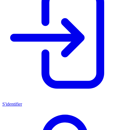
S'identifier