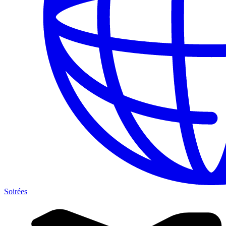
Soirées