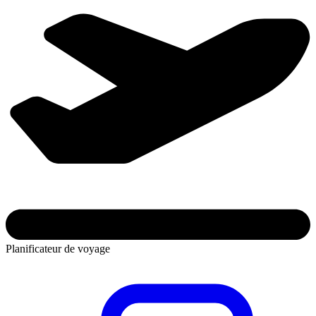
Planificateur de voyage