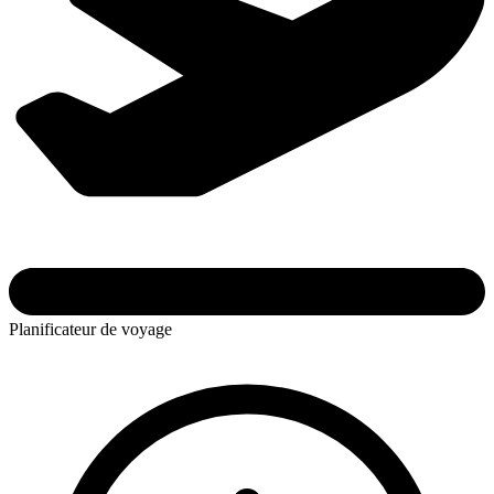
Planificateur de voyage