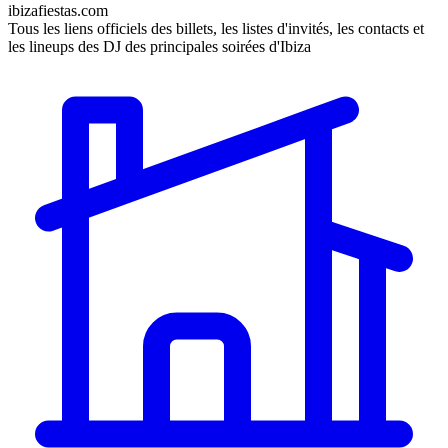
ibizafiestas.com
Tous les liens officiels des billets, les listes d'invités, les contacts et
les lineups des DJ des principales soirées d'Ibiza