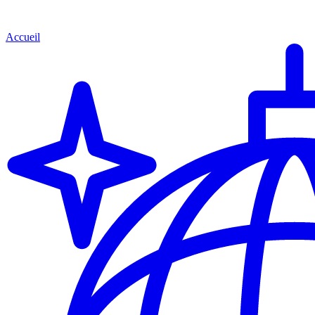
Accueil