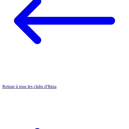
Retour à tous les clubs d'Ibiza