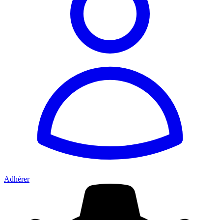
Adhérer