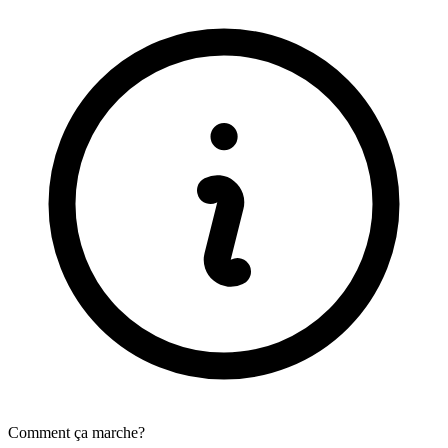
Comment ça marche?