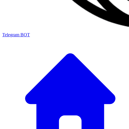
Telegram BOT