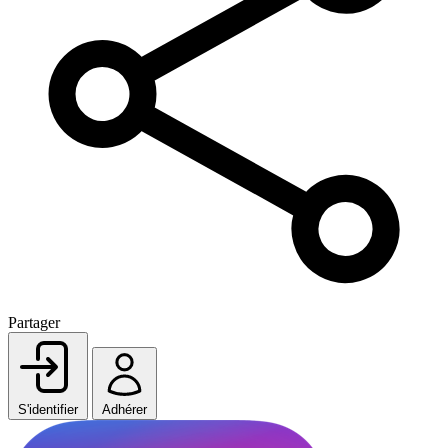
Partager
S'identifier
Adhérer