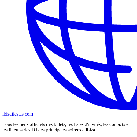
ibizafiestas.com
Tous les liens officiels des billets, les listes d'invités, les contacts et
les lineups des DJ des principales soirées d'Ibiza