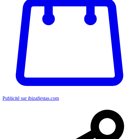
Publicité sur ibizafiestas.com