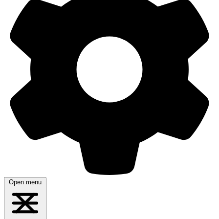
Open menu