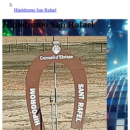
Hipódromo San Rafael
Hipódromo San Rafael