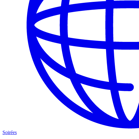
Soirées