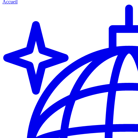
Accueil