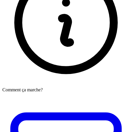
Comment ça marche?