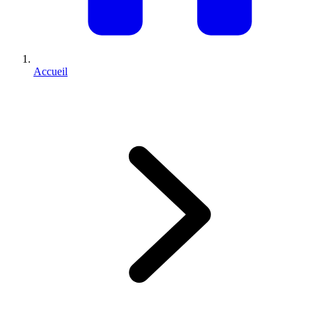
Accueil