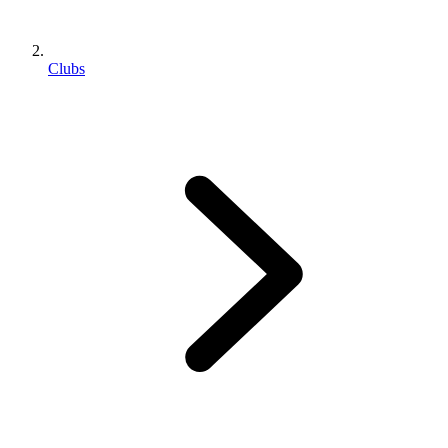
Clubs