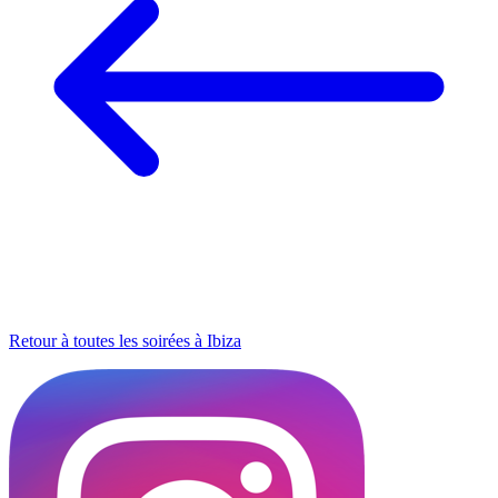
Retour à toutes les soirées à Ibiza