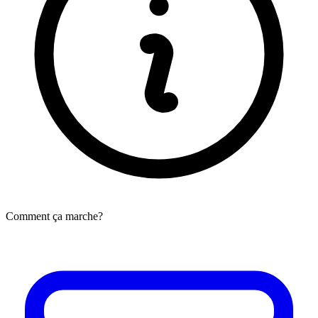
Comment ça marche?