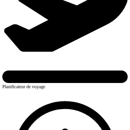
Planificateur de voyage