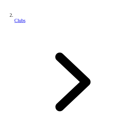
Clubs