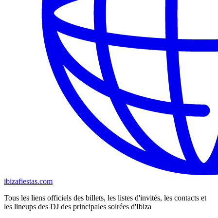
ibizafiestas.com
Tous les liens officiels des billets, les listes d'invités, les contacts et
les lineups des DJ des principales soirées d'Ibiza