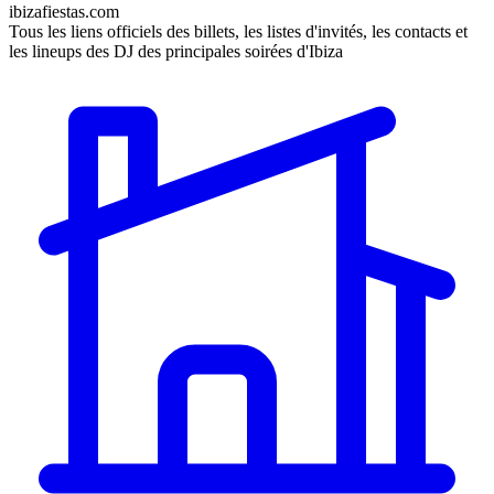
ibizafiestas.com
Tous les liens officiels des billets, les listes d'invités, les contacts et
les lineups des DJ des principales soirées d'Ibiza