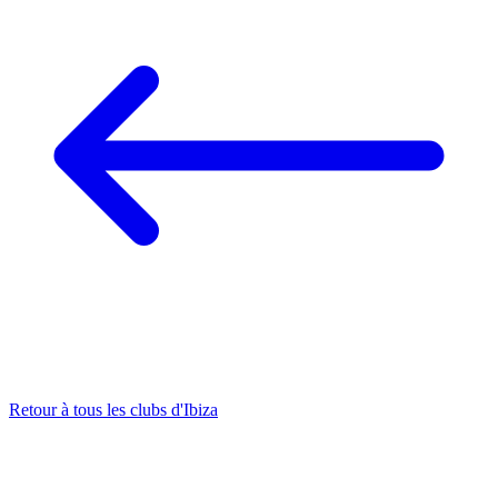
Retour à tous les clubs d'Ibiza