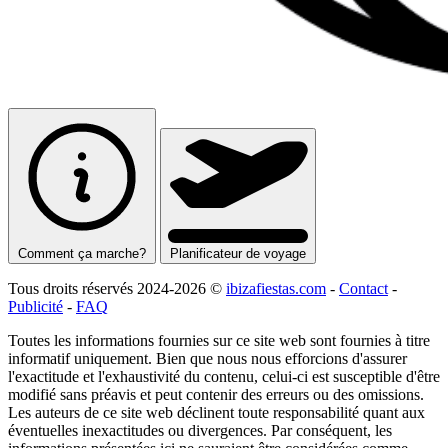
Comment ça marche?
Planificateur de voyage
Tous droits réservés 2024-2026 ©
ibizafiestas.com
-
Contact
-
Publicité
-
FAQ
Toutes les informations fournies sur ce site web sont fournies à titre
informatif uniquement. Bien que nous nous efforcions d'assurer
l'exactitude et l'exhaustivité du contenu, celui-ci est susceptible d'être
modifié sans préavis et peut contenir des erreurs ou des omissions.
Les auteurs de ce site web déclinent toute responsabilité quant aux
éventuelles inexactitudes ou divergences. Par conséquent, les