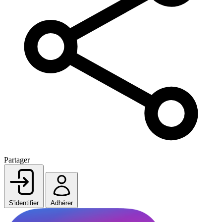
Partager
S'identifier
Adhérer