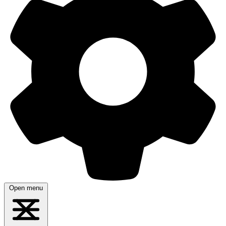
Open menu