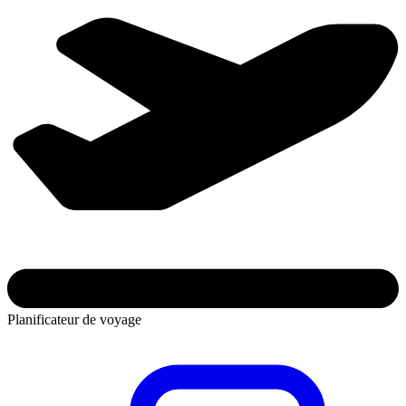
Planificateur de voyage