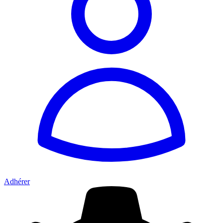
Adhérer