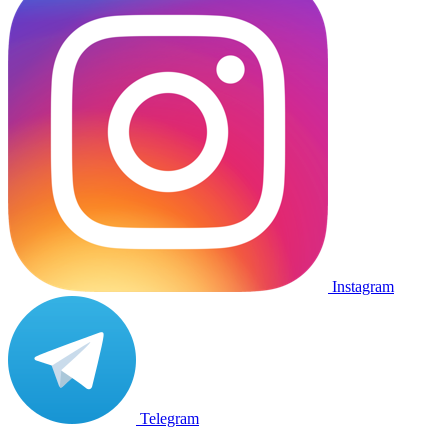
Instagram
Telegram