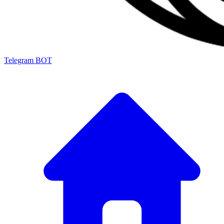
Telegram BOT