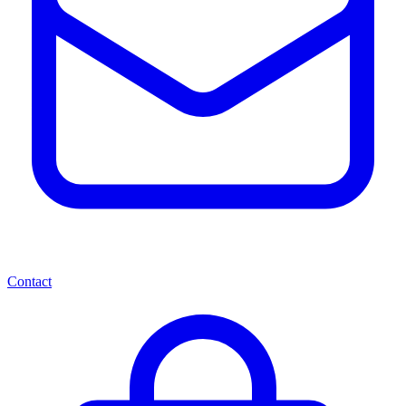
Contact