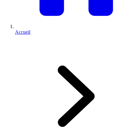
Accueil