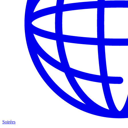
Soirées