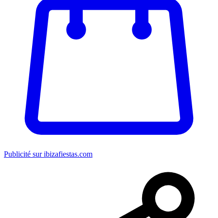
Publicité sur ibizafiestas.com