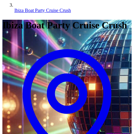
Ibiza Boat Party Cruise Crush
Ibiza Boat Party Cruise Crush