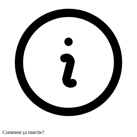
Comment ça marche?