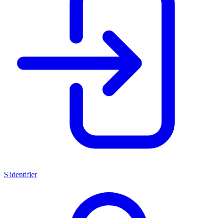
S'identifier