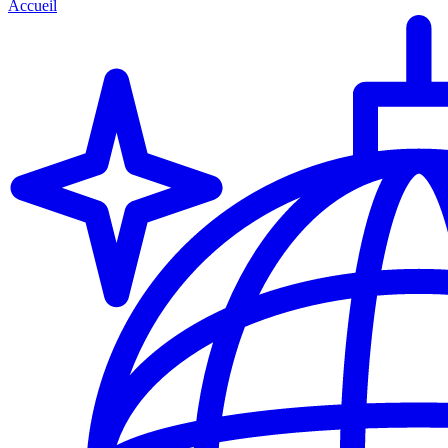
Accueil