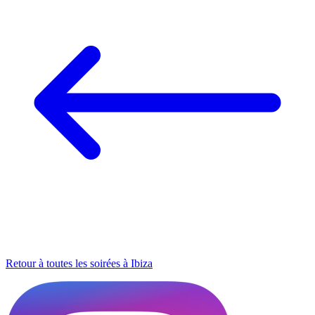
Retour à toutes les soirées à Ibiza