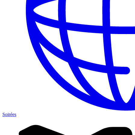
Soirées