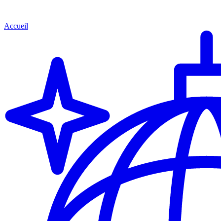
Accueil