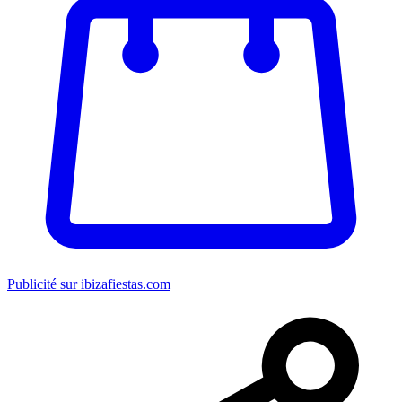
Publicité sur ibizafiestas.com