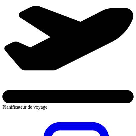
Planificateur de voyage