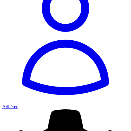
Adhérer