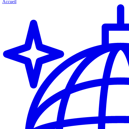
Accueil