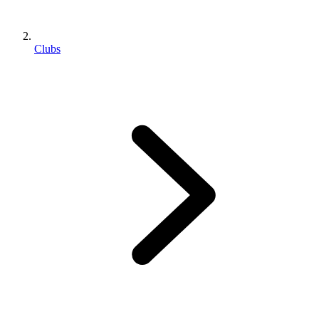
Clubs