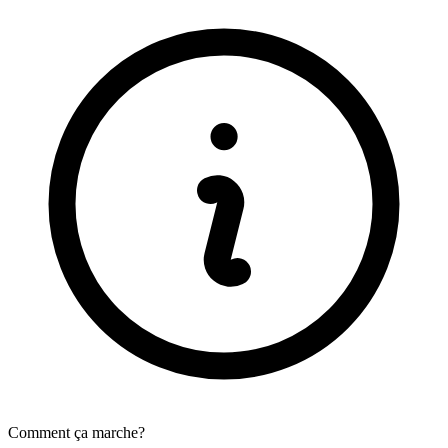
Comment ça marche?