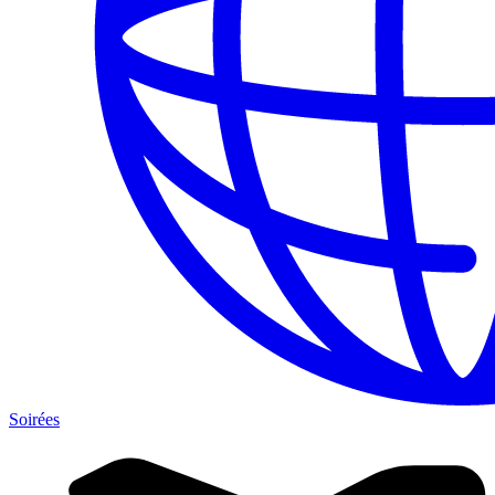
Soirées