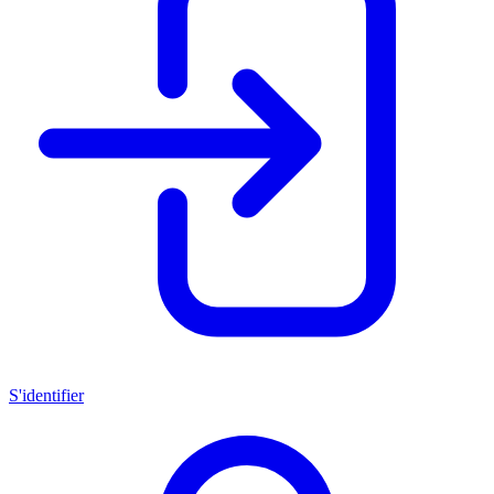
S'identifier