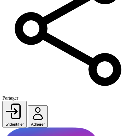
Partager
S'identifier
Adhérer