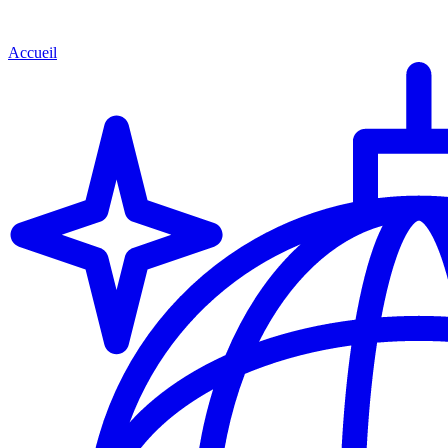
Accueil