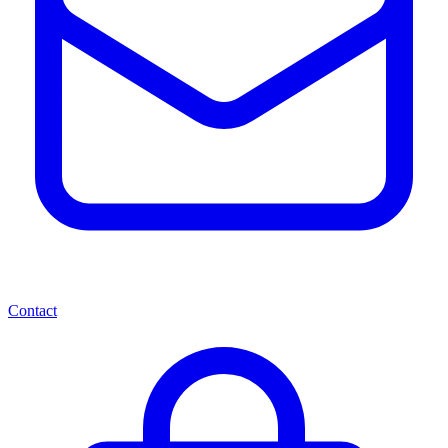
Contact