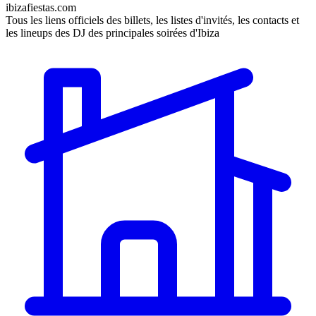
ibizafiestas.com
Tous les liens officiels des billets, les listes d'invités, les contacts et
les lineups des DJ des principales soirées d'Ibiza