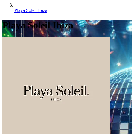
Playa Soleil Ibiza
Playa Soleil Ibiza