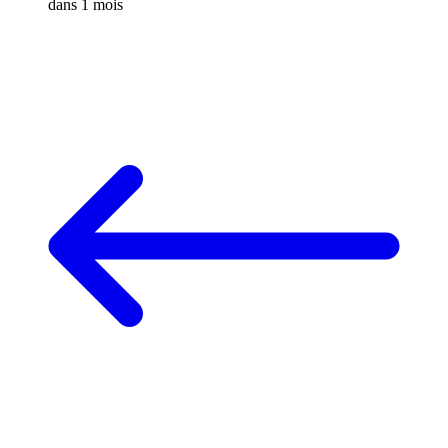
dans 1 mois