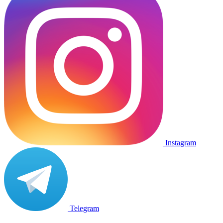
Instagram
Telegram