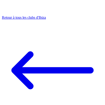
Retour à tous les clubs d'Ibiza