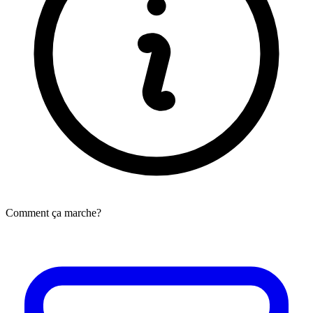
Comment ça marche?