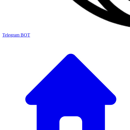
Telegram BOT