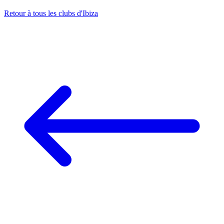
Retour à tous les clubs d'Ibiza