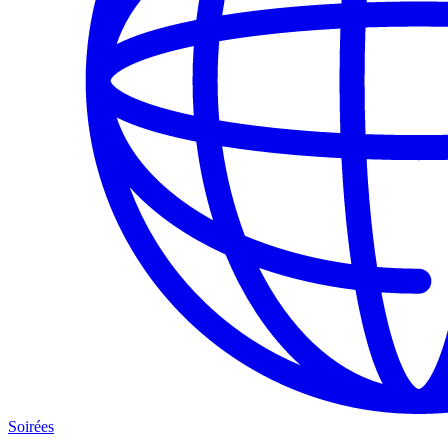
Soirées