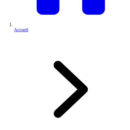
Accueil