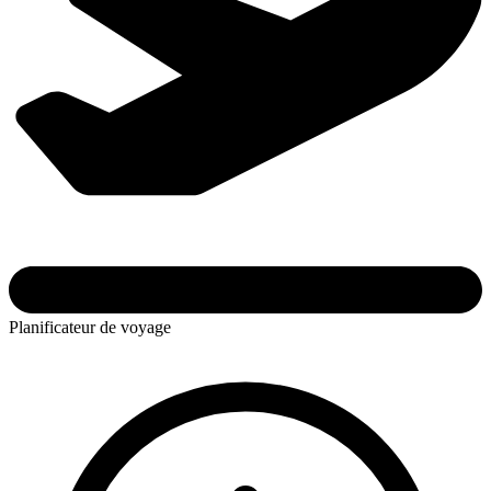
Planificateur de voyage