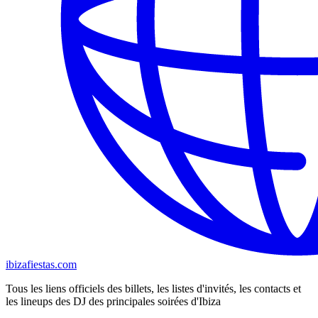
ibizafiestas.com
Tous les liens officiels des billets, les listes d'invités, les contacts et
les lineups des DJ des principales soirées d'Ibiza