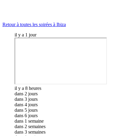
Retour à toutes les soirées à Ibiza
il y a 1 jour
il y a 8 heures
dans 2 jours
dans 3 jours
dans 4 jours
dans 5 jours
dans 6 jours
dans 1 semaine
dans 2 semaines
dans 3 semaines