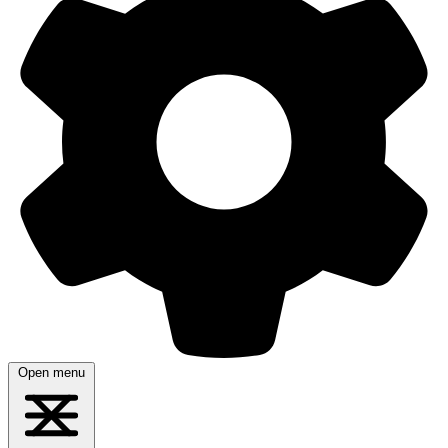
Open menu