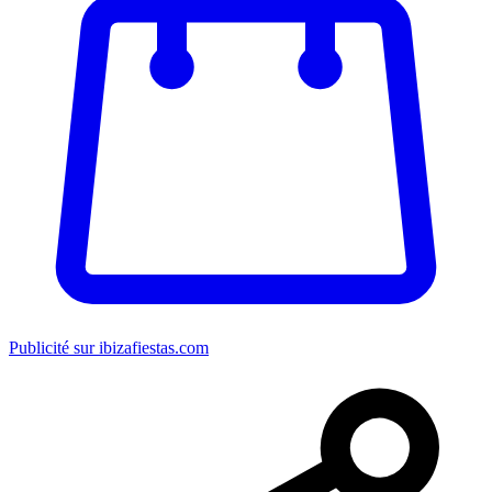
Publicité sur ibizafiestas.com