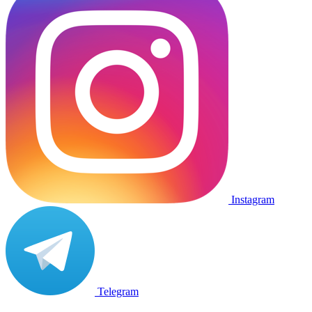
Instagram
Telegram