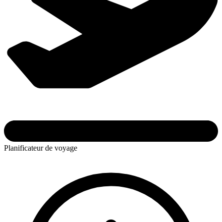
Planificateur de voyage