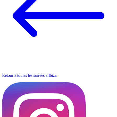
Retour à toutes les soirées à Ibiza