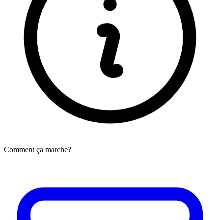
Comment ça marche?