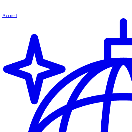
Accueil