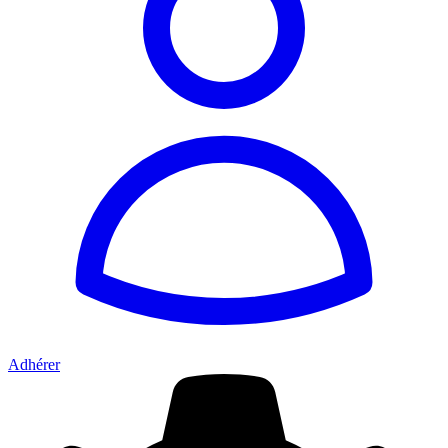
Adhérer