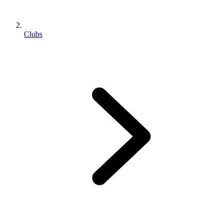
Clubs