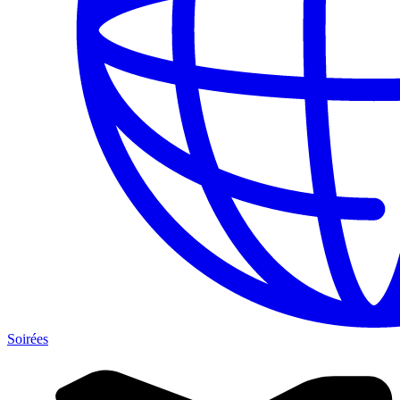
Soirées