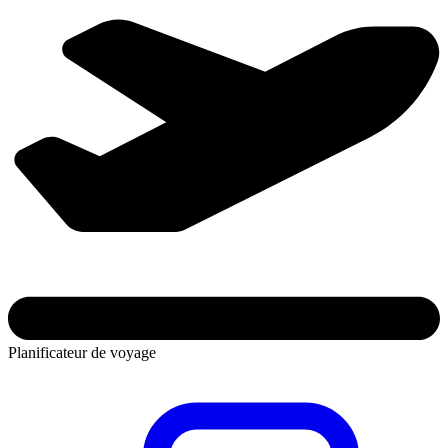
Planificateur de voyage