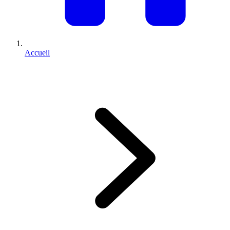
Accueil