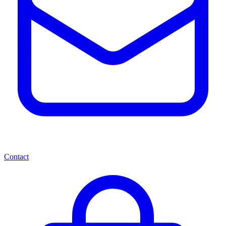
Contact