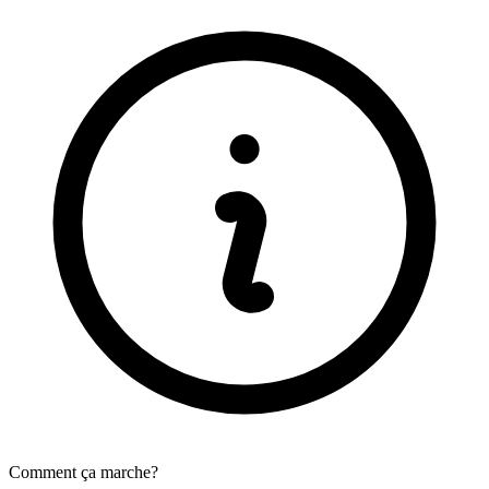
Comment ça marche?