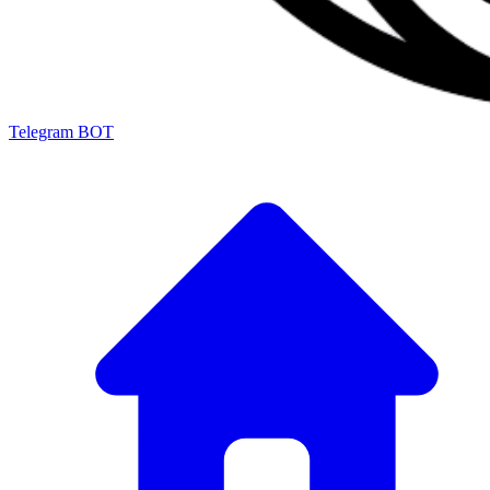
Telegram BOT