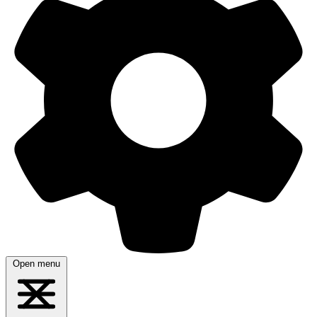
Open menu