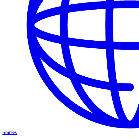
Soirées