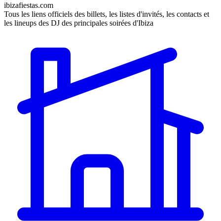
ibizafiestas.com
Tous les liens officiels des billets, les listes d'invités, les contacts et
les lineups des DJ des principales soirées d'Ibiza