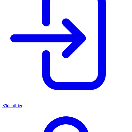
S'identifier