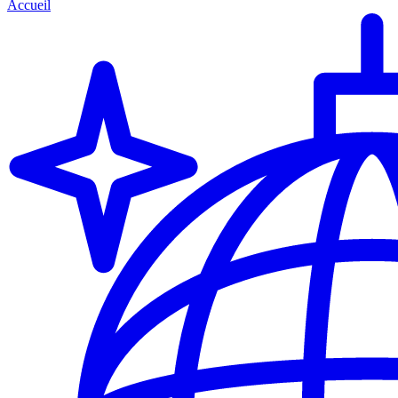
Accueil