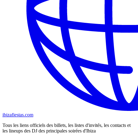
ibizafiestas.com
Tous les liens officiels des billets, les listes d'invités, les contacts et
les lineups des DJ des principales soirées d'Ibiza