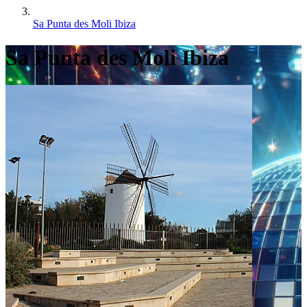
Sa Punta des Moli Ibiza
Sa Punta des Moli Ibiza