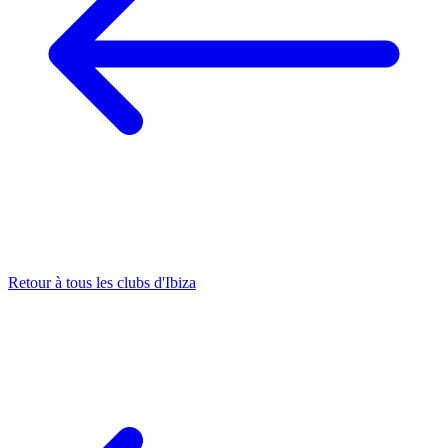
Retour à tous les clubs d'Ibiza