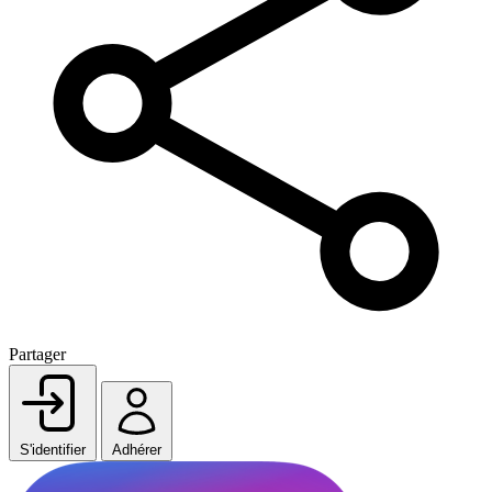
Partager
S'identifier
Adhérer