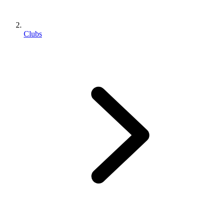
Clubs