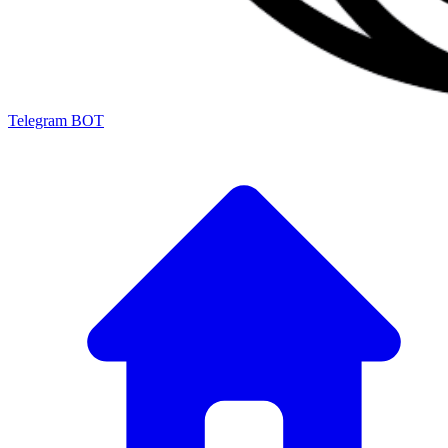
Telegram BOT