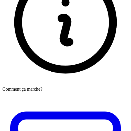
Comment ça marche?