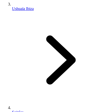
Ushuaïa Ibiza