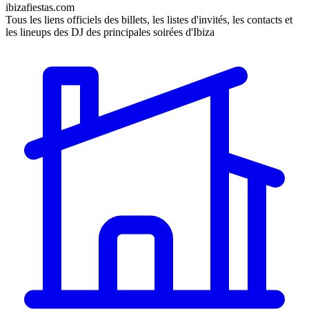
ibizafiestas.com
Tous les liens officiels des billets, les listes d'invités, les contacts et
les lineups des DJ des principales soirées d'Ibiza