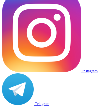
Instagram
Telegram