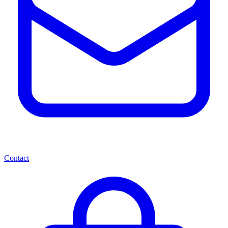
Contact