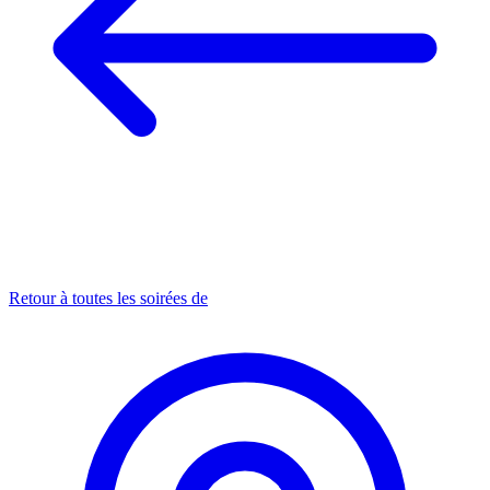
Retour à toutes les soirées de