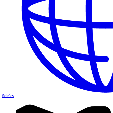
Soirées