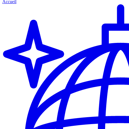
Accueil