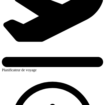
Planificateur de voyage