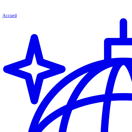
Accueil