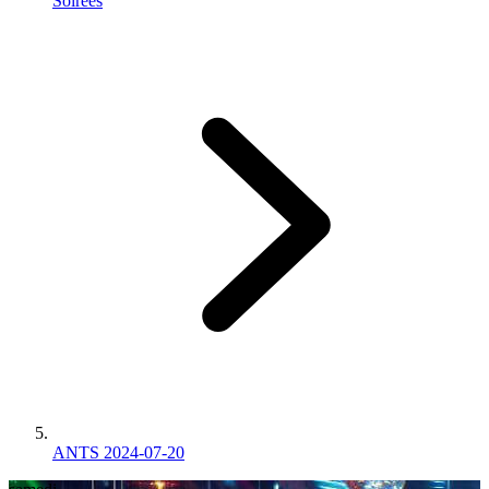
Soirées
ANTS 2024-07-20