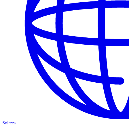
Soirées