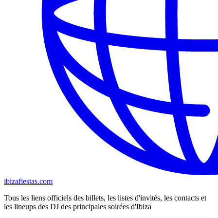
ibizafiestas.com
Tous les liens officiels des billets, les listes d'invités, les contacts et
les lineups des DJ des principales soirées d'Ibiza