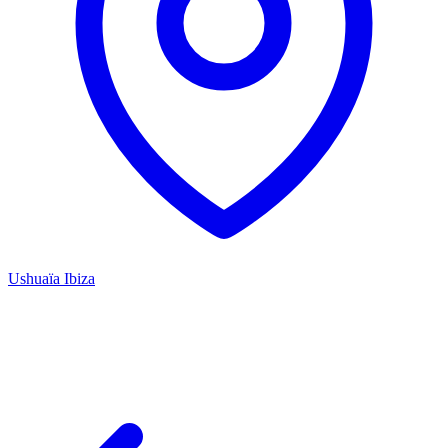
Ushuaïa Ibiza