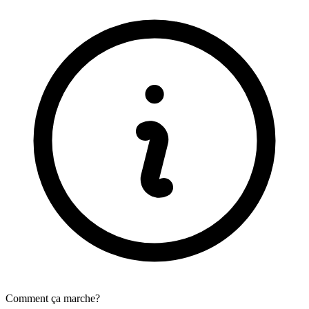
Comment ça marche?