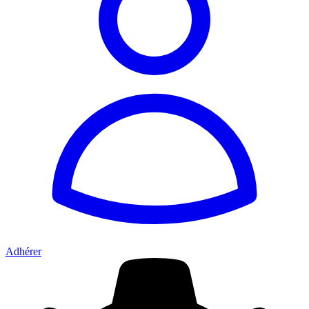
Adhérer