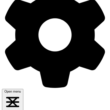
Open menu