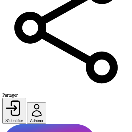
Partager
S'identifier
Adhérer