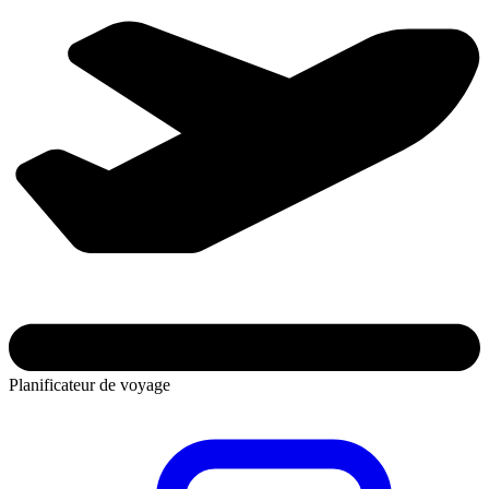
Planificateur de voyage