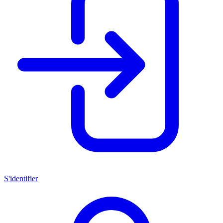
S'identifier