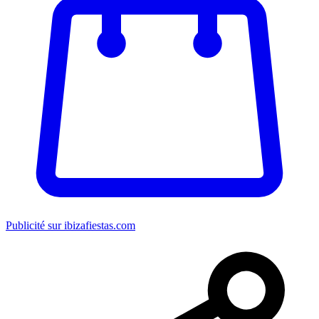
Publicité sur ibizafiestas.com