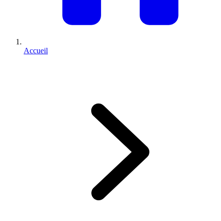
Accueil