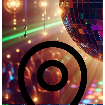
23:00 PM