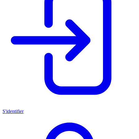
S'identifier