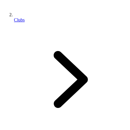
Clubs