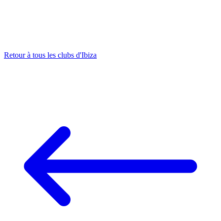
Retour à tous les clubs d'Ibiza