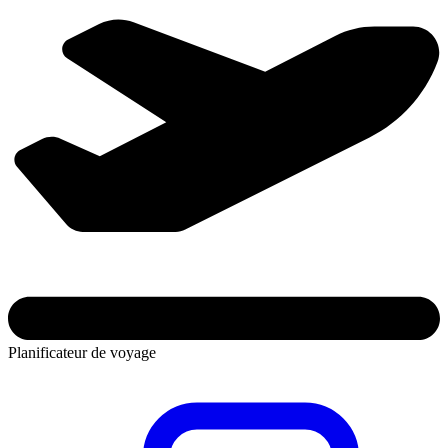
Planificateur de voyage