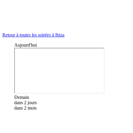
Retour à toutes les soirées à Ibiza
Aujourd'hui
Demain
dans 2 jours
dans 2 mois