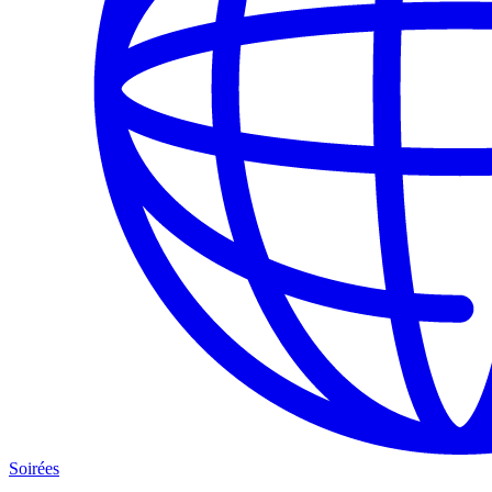
Soirées