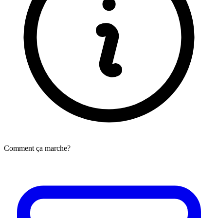
Comment ça marche?