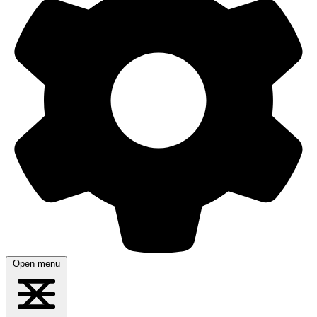
Open menu