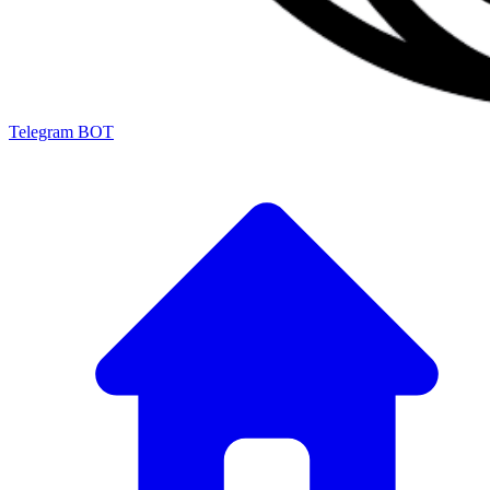
Telegram BOT