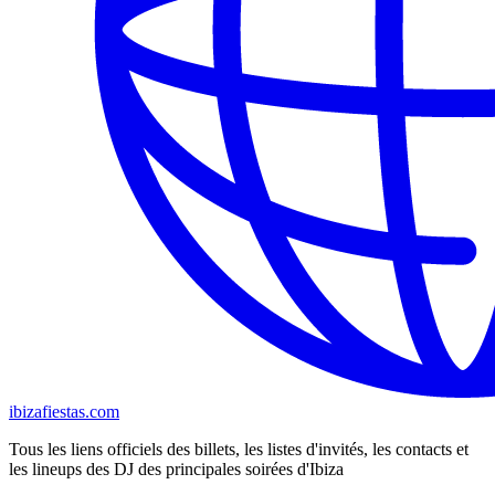
ibizafiestas.com
Tous les liens officiels des billets, les listes d'invités, les contacts et
les lineups des DJ des principales soirées d'Ibiza