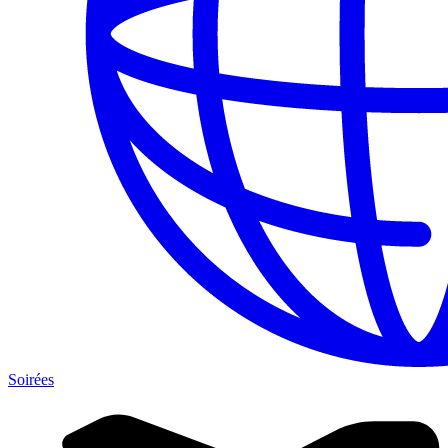
Soirées