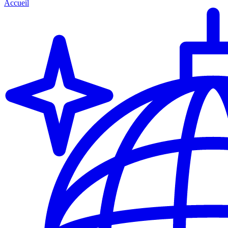
Accueil