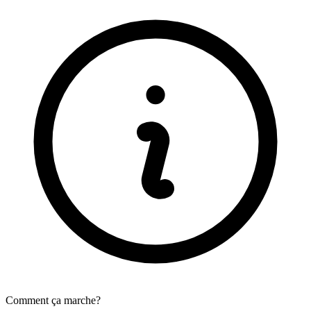
Comment ça marche?