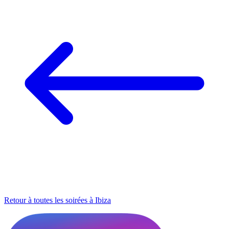
Retour à toutes les soirées à Ibiza