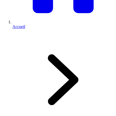
Accueil