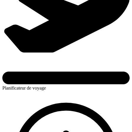
Planificateur de voyage