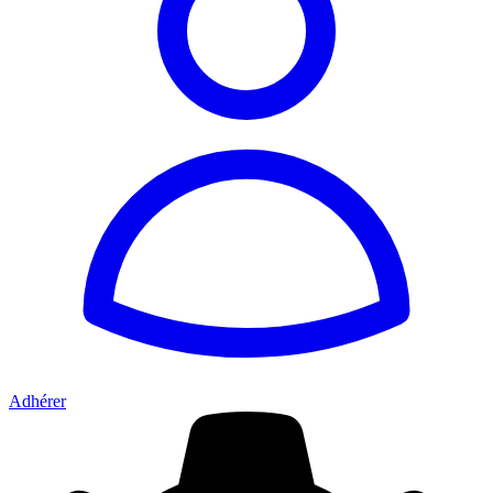
Adhérer