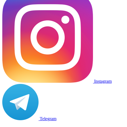
Instagram
Telegram