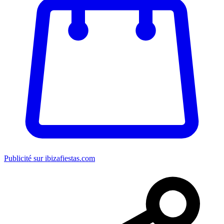
Publicité sur ibizafiestas.com