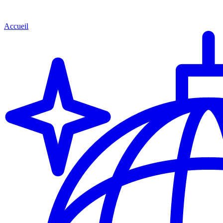
Accueil