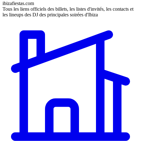
ibizafiestas.com
Tous les liens officiels des billets, les listes d'invités, les contacts et
les lineups des DJ des principales soirées d'Ibiza