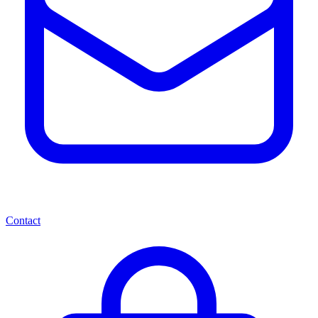
Contact