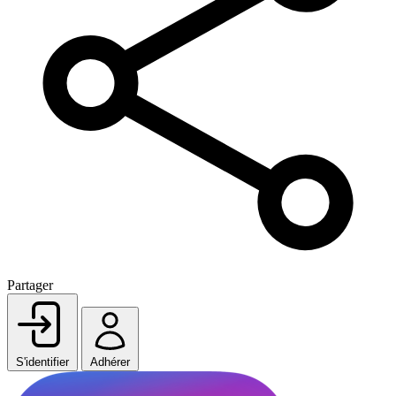
Partager
S'identifier
Adhérer