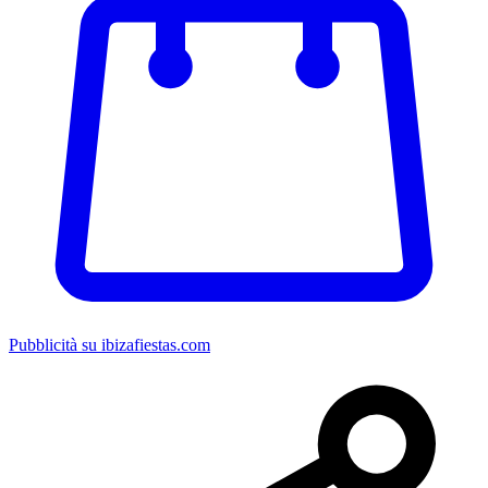
Pubblicità su ibizafiestas.com