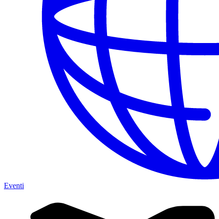
Eventi