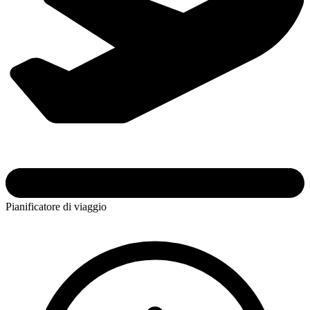
Pianificatore di viaggio