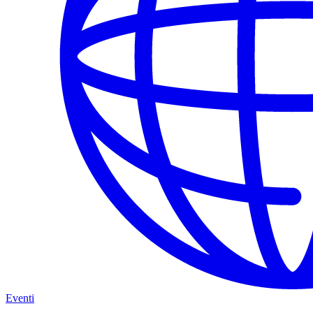
Eventi