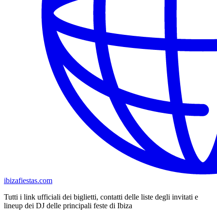
ibizafiestas.com
Tutti i link ufficiali dei biglietti, contatti delle liste degli invitati e
lineup dei DJ delle principali feste di Ibiza