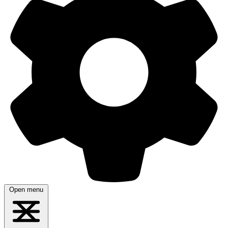
Open menu