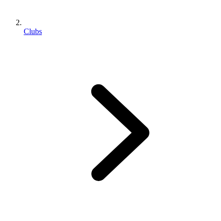
Clubs