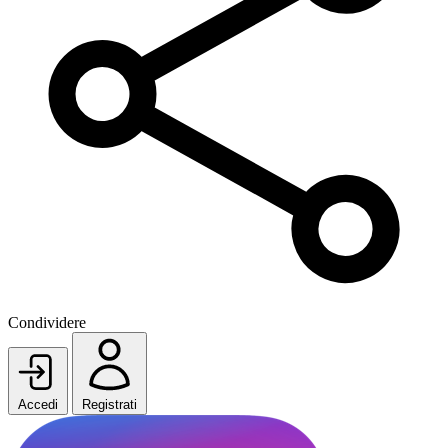
Condividere
Accedi
Registrati