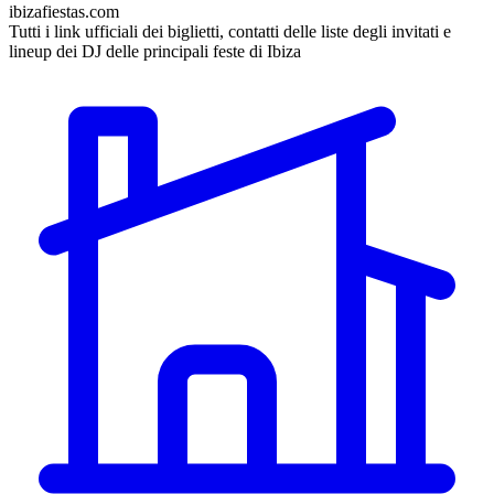
ibizafiestas.com
Tutti i link ufficiali dei biglietti, contatti delle liste degli invitati e
lineup dei DJ delle principali feste di Ibiza