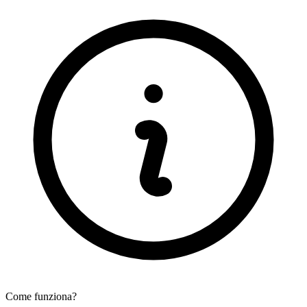
Come funziona?