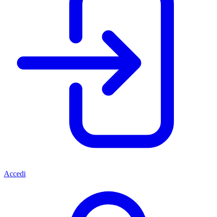
Accedi