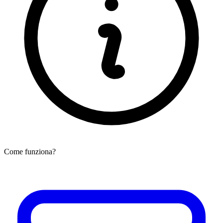
Come funziona?