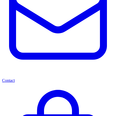
Contact