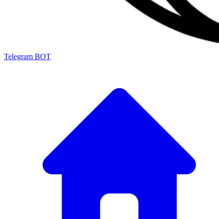
Telegram BOT