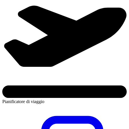
Pianificatore di viaggio