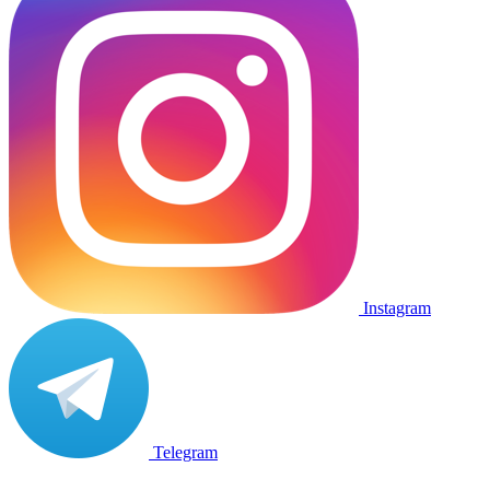
Instagram
Telegram