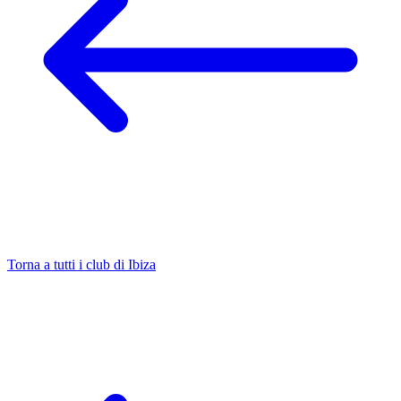
Torna a tutti i club di Ibiza