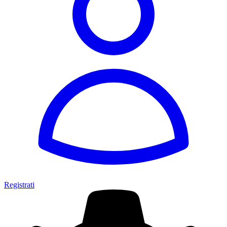
Registrati