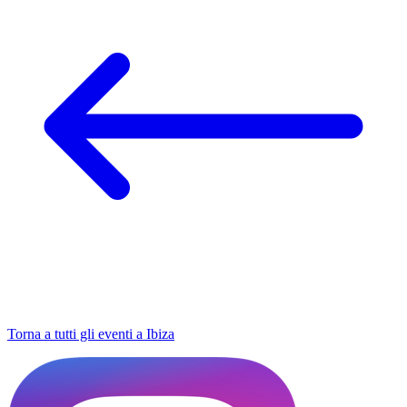
Torna a tutti gli eventi a Ibiza