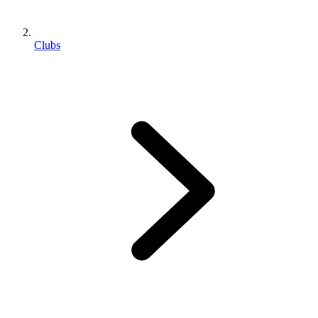
Clubs