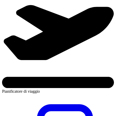
Pianificatore di viaggio