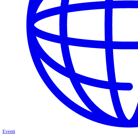
Eventi