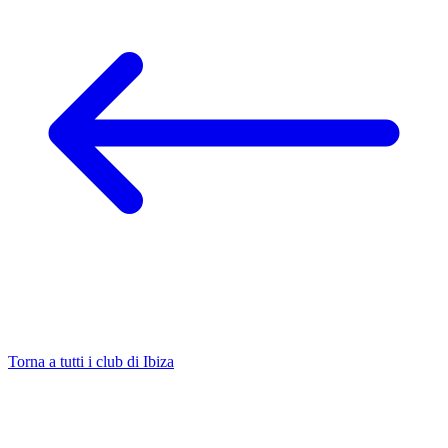
Torna a tutti i club di Ibiza