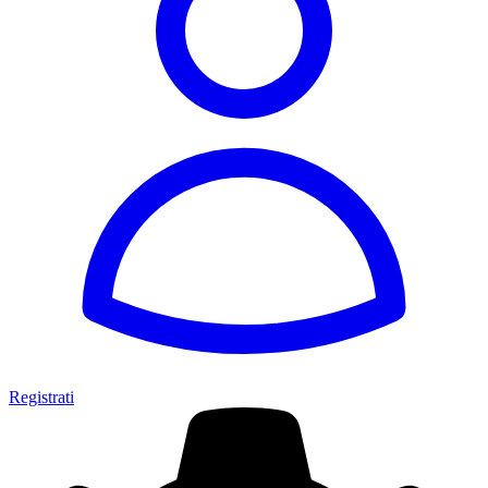
Registrati