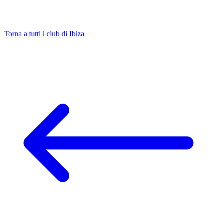
Torna a tutti i club di Ibiza