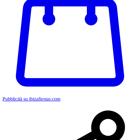
Pubblicità su ibizafiestas.com