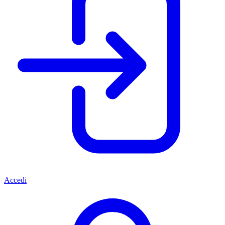
Accedi