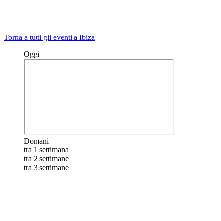
Torna a tutti gli eventi a Ibiza
Oggi
Domani
tra 1 settimana
tra 2 settimane
tra 3 settimane