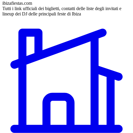
ibizafiestas.com
Tutti i link ufficiali dei biglietti, contatti delle liste degli invitati e
lineup dei DJ delle principali feste di Ibiza