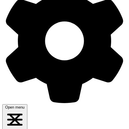
Open menu