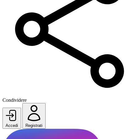
Condividere
Accedi
Registrati