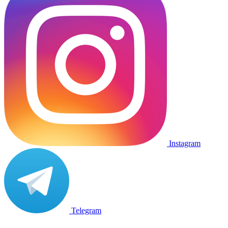
Instagram
Telegram