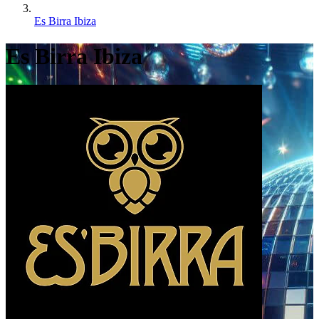
Es Birra Ibiza
Es Birra Ibiza