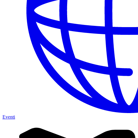
Eventi