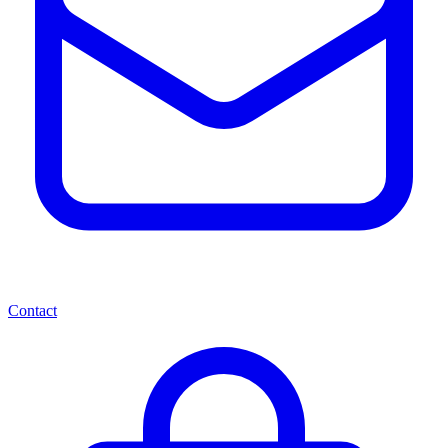
Contact