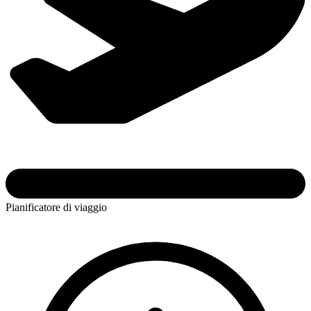
Pianificatore di viaggio