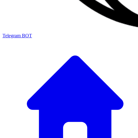
Telegram BOT