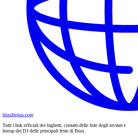
ibizafiestas.com
Tutti i link ufficiali dei biglietti, contatti delle liste degli invitati e
lineup dei DJ delle principali feste di Ibiza