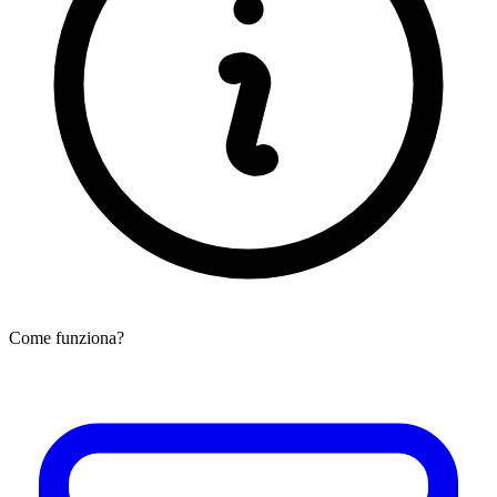
Come funziona?