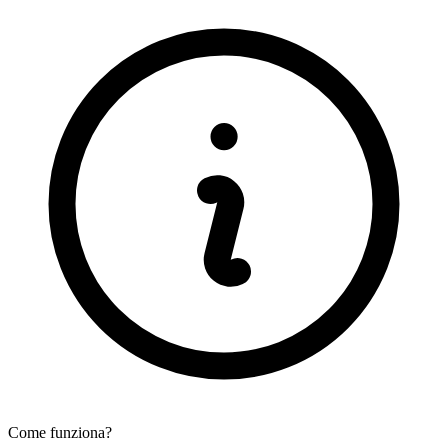
Come funziona?