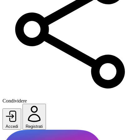
Condividere
Accedi
Registrati