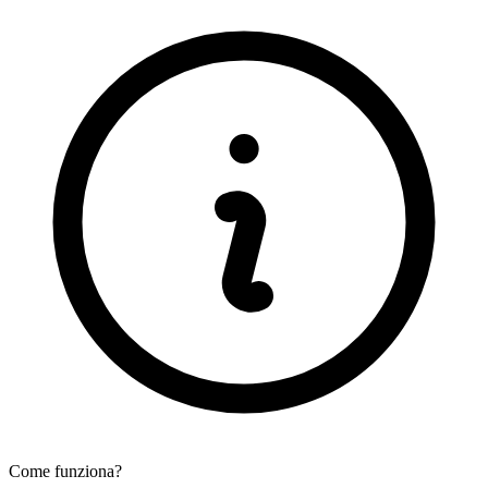
Come funziona?