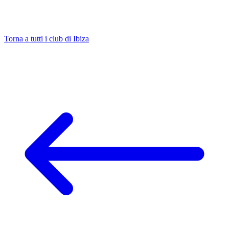
Torna a tutti i club di Ibiza