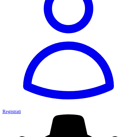
Registrati