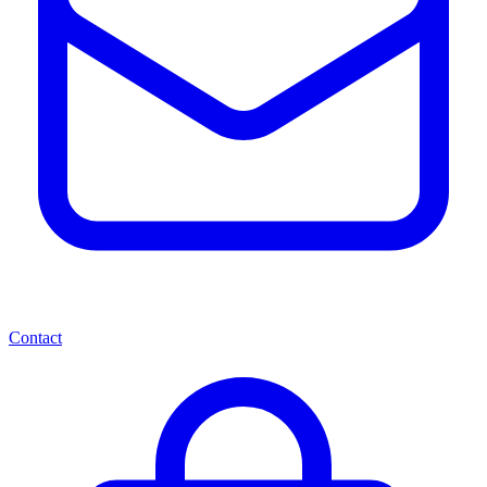
Contact