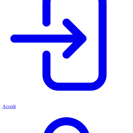
Accedi