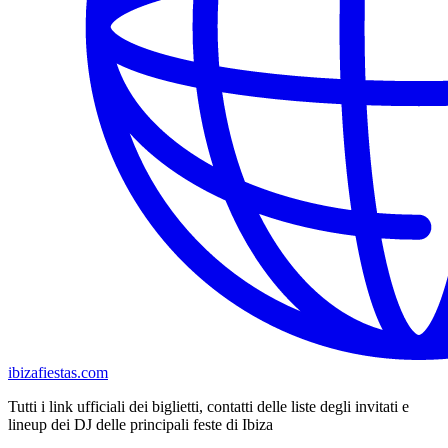
ibizafiestas.com
Tutti i link ufficiali dei biglietti, contatti delle liste degli invitati e
lineup dei DJ delle principali feste di Ibiza