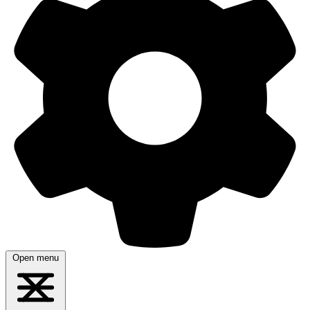
Open menu