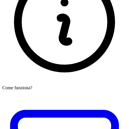
Come funziona?