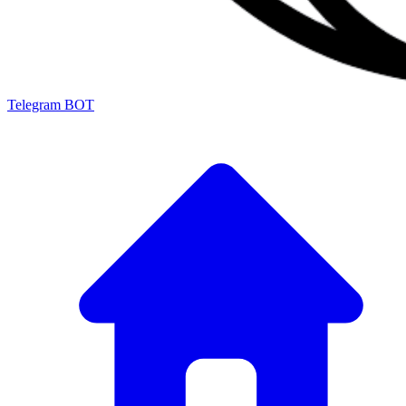
Telegram BOT