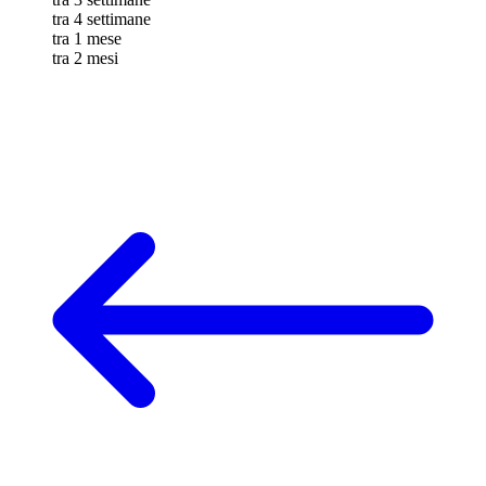
tra 4 settimane
tra 1 mese
tra 2 mesi