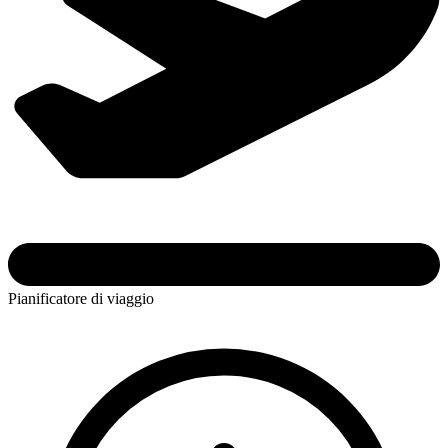
Pianificatore di viaggio