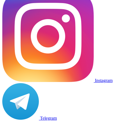
Instagram
Telegram