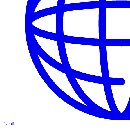
Eventi