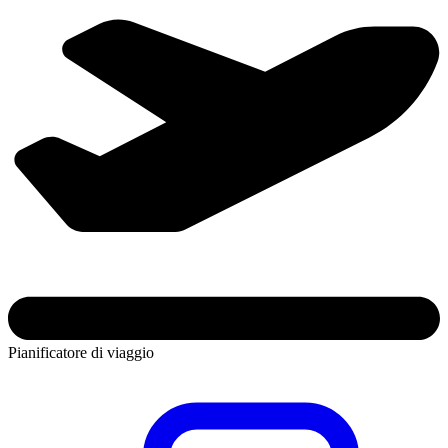
Pianificatore di viaggio