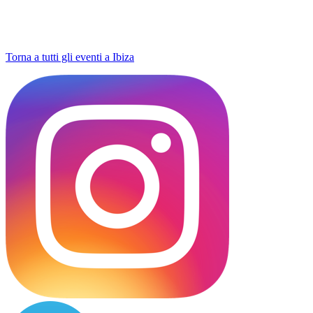
Torna a tutti gli eventi a Ibiza