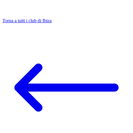
Torna a tutti i club di Ibiza