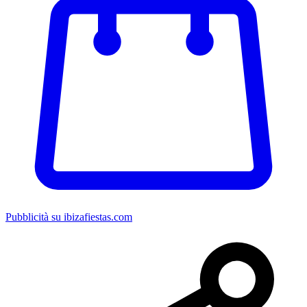
Pubblicità su ibizafiestas.com