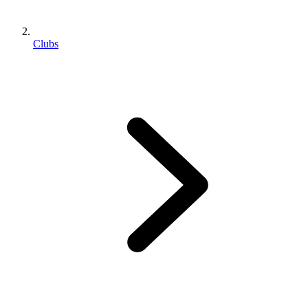
Clubs