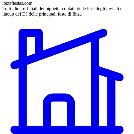
ibizafiestas.com
Tutti i link ufficiali dei biglietti, contatti delle liste degli invitati e
lineup dei DJ delle principali feste di Ibiza