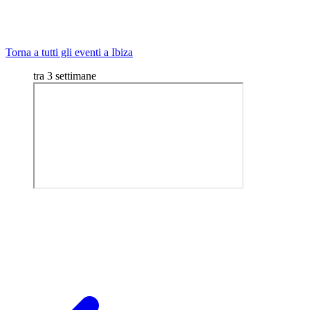
Torna a tutti gli eventi a Ibiza
tra 3 settimane