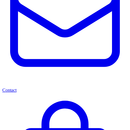
Contact