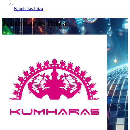
Kumharas Ibiza
Kumharas Ibiza