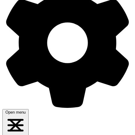
Open menu