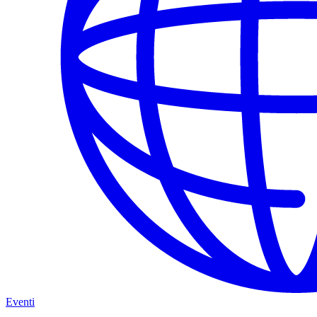
Eventi