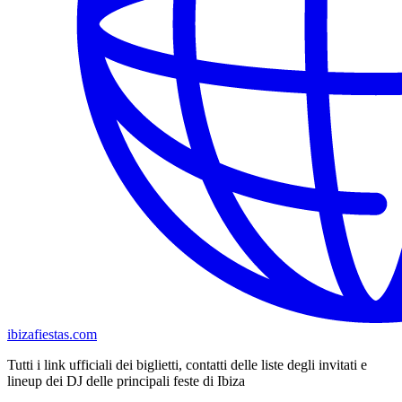
ibizafiestas.com
Tutti i link ufficiali dei biglietti, contatti delle liste degli invitati e
lineup dei DJ delle principali feste di Ibiza