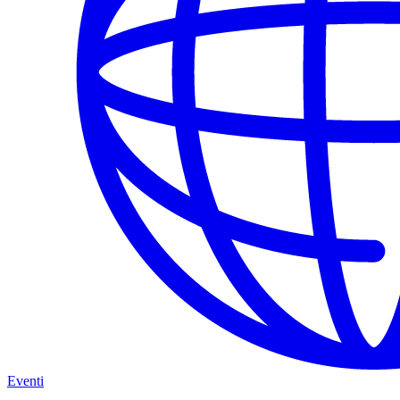
Eventi