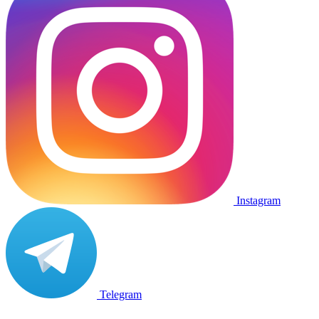
Instagram
Telegram