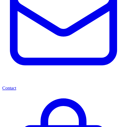
Contact