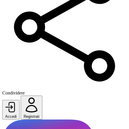
Condividere
Accedi
Registrati