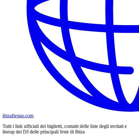
ibizafiestas.com
Tutti i link ufficiali dei biglietti, contatti delle liste degli invitati e
lineup dei DJ delle principali feste di Ibiza