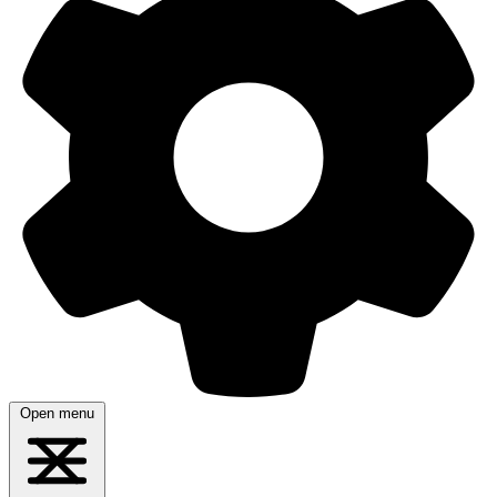
Open menu