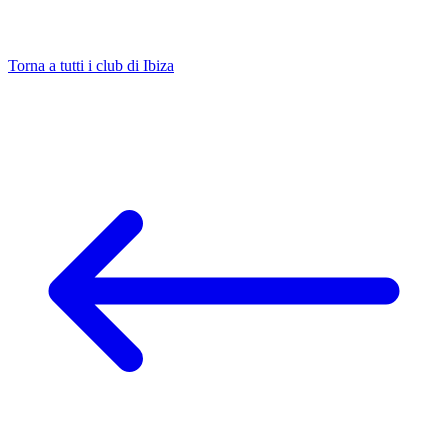
Torna a tutti i club di Ibiza