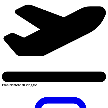
Pianificatore di viaggio