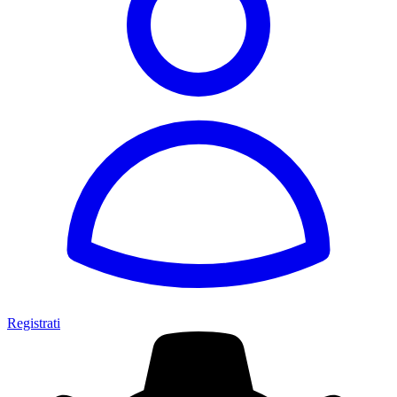
Registrati