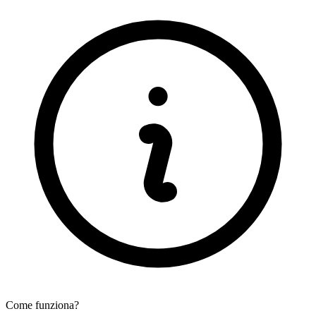
Come funziona?