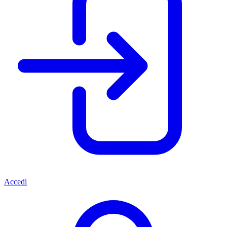
Accedi