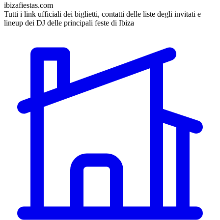
ibizafiestas.com
Tutti i link ufficiali dei biglietti, contatti delle liste degli invitati e
lineup dei DJ delle principali feste di Ibiza