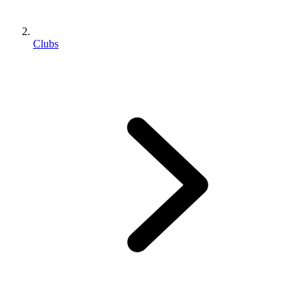
Clubs