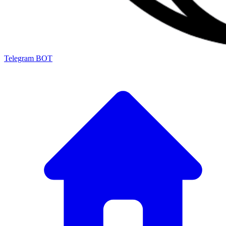
Telegram BOT