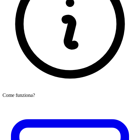
Come funziona?