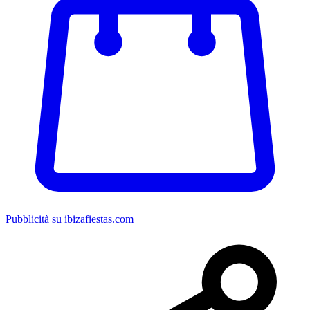
Pubblicità su ibizafiestas.com