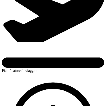
Pianificatore di viaggio