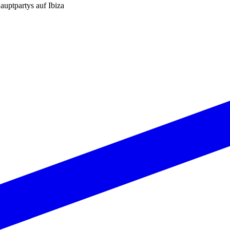
auptpartys auf Ibiza