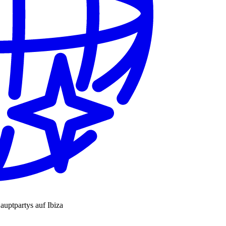
auptpartys auf Ibiza