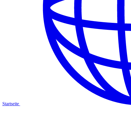
Startseite