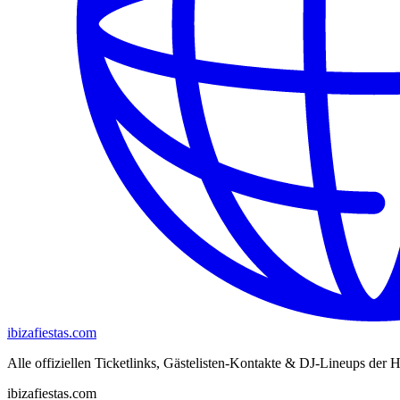
ibizafiestas.com
Alle offiziellen Ticketlinks, Gästelisten-Kontakte & DJ-Lineups der H
ibizafiestas.com