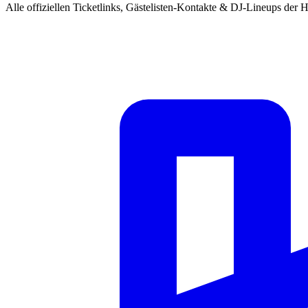
Alle offiziellen Ticketlinks, Gästelisten-Kontakte & DJ-Lineups der H