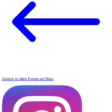
Zurück zu allen Events auf Ibiza