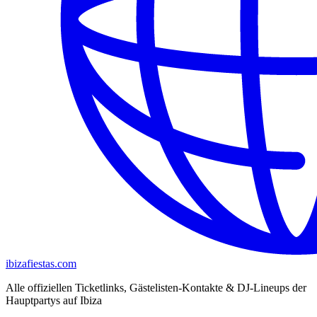
ibizafiestas.com
Alle offiziellen Ticketlinks, Gästelisten-Kontakte & DJ-Lineups der
Hauptpartys auf Ibiza