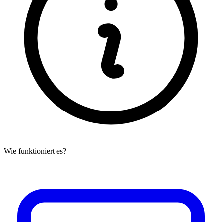
Wie funktioniert es?