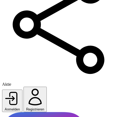
Aktie
Anmelden
Registrieren