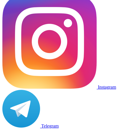
Instagram
Telegram