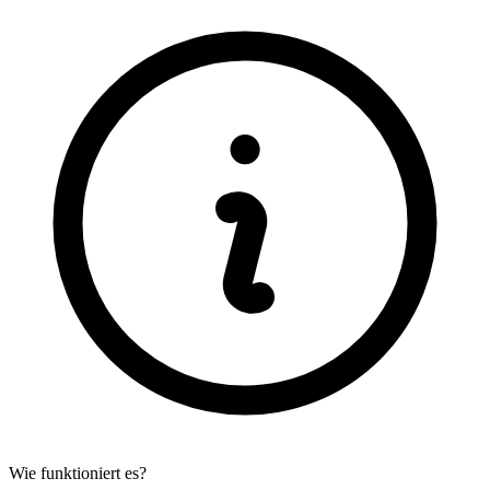
Wie funktioniert es?