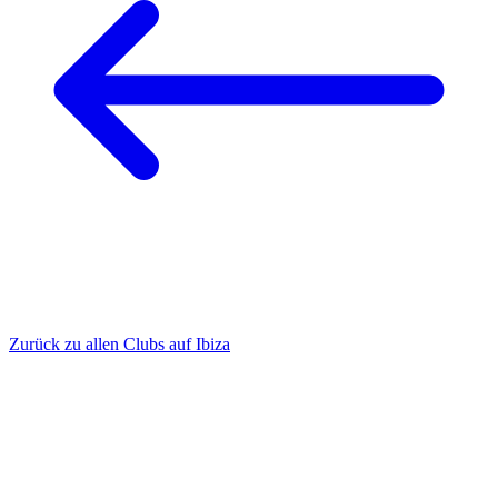
Zurück zu allen Clubs auf Ibiza