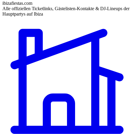
ibizafiestas.com
Alle offiziellen Ticketlinks, Gästelisten-Kontakte & DJ-Lineups der
Hauptpartys auf Ibiza