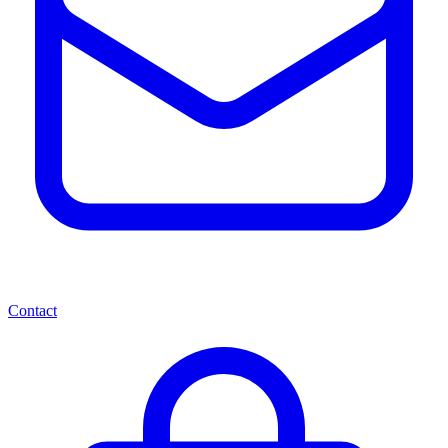
Contact