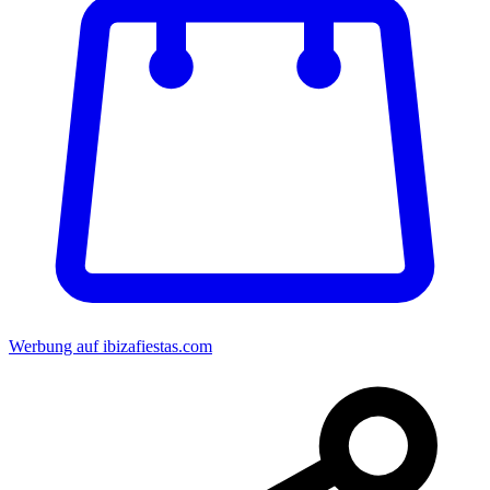
Werbung auf ibizafiestas.com