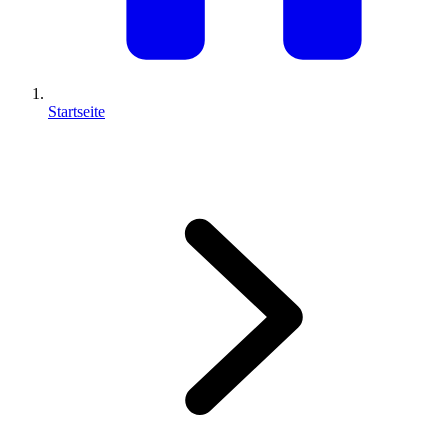
Startseite