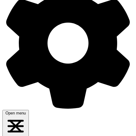
Open menu