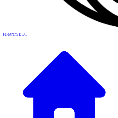
Telegram BOT