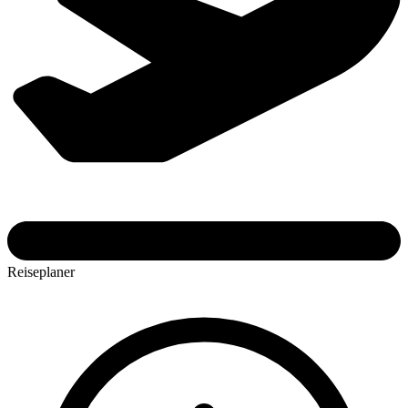
Reiseplaner