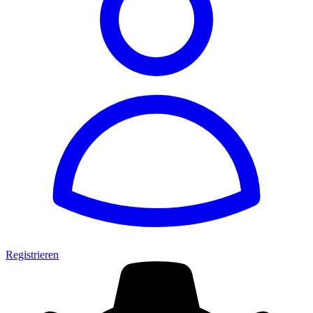
Registrieren