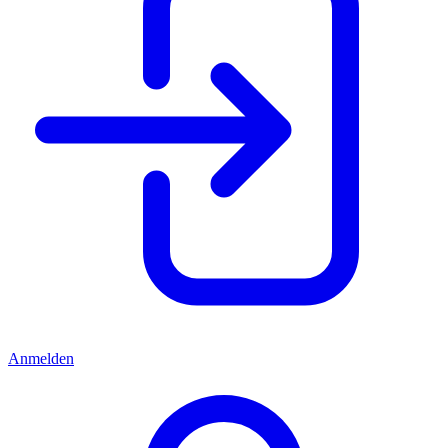
Anmelden