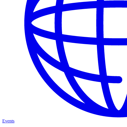
Events