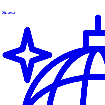
Startseite