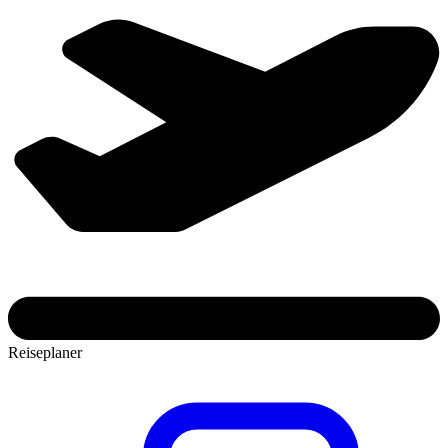
Reiseplaner