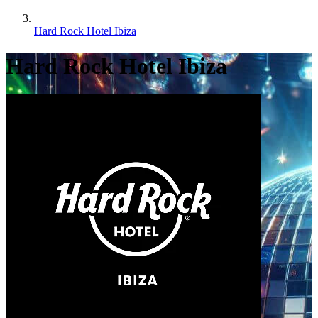
Hard Rock Hotel Ibiza
Hard Rock Hotel Ibiza