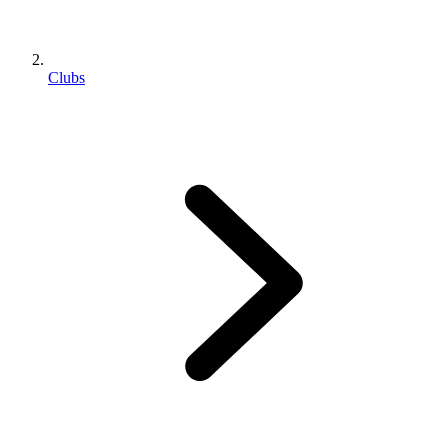
Clubs