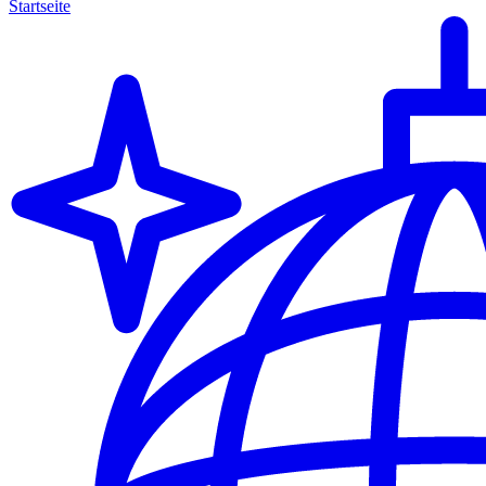
Startseite