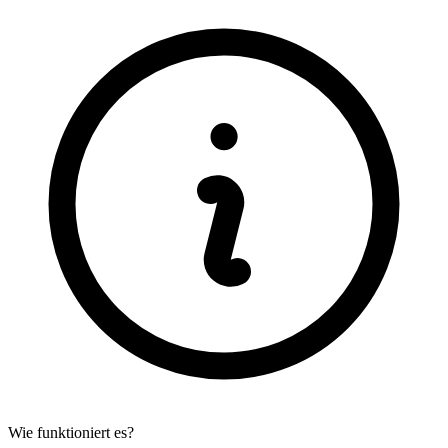
Wie funktioniert es?