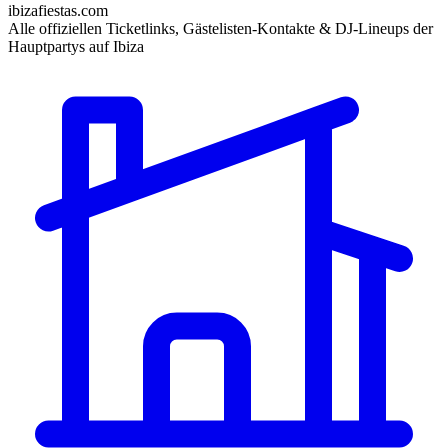
ibizafiestas.com
Alle offiziellen Ticketlinks, Gästelisten-Kontakte & DJ-Lineups der
Hauptpartys auf Ibiza