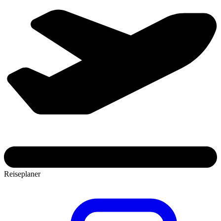
Reiseplaner