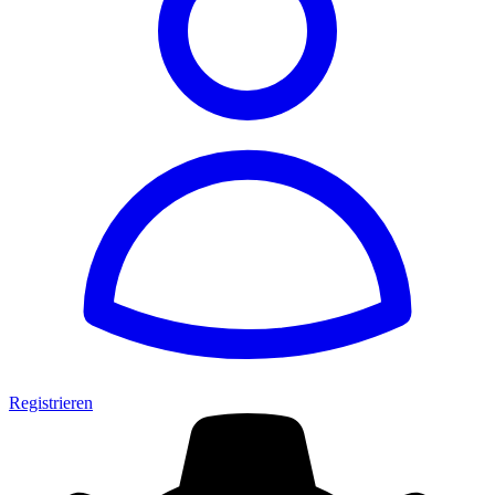
Registrieren