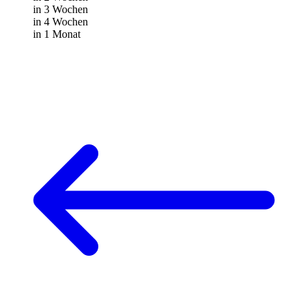
in 3 Wochen
in 4 Wochen
in 1 Monat