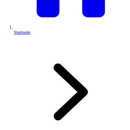
Startseite