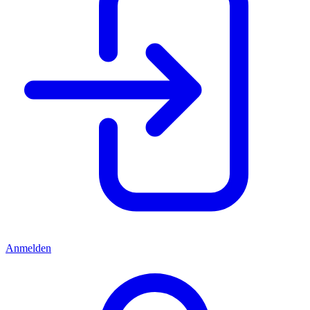
Anmelden