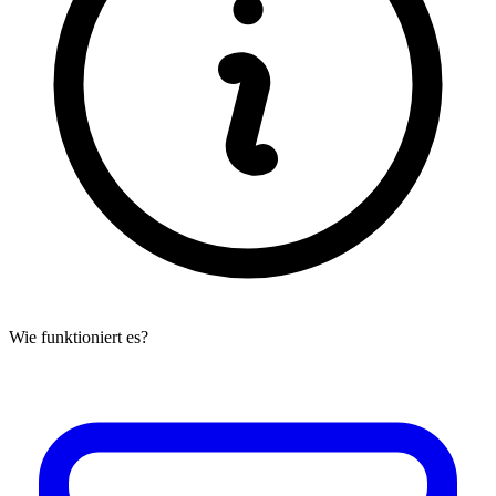
Wie funktioniert es?