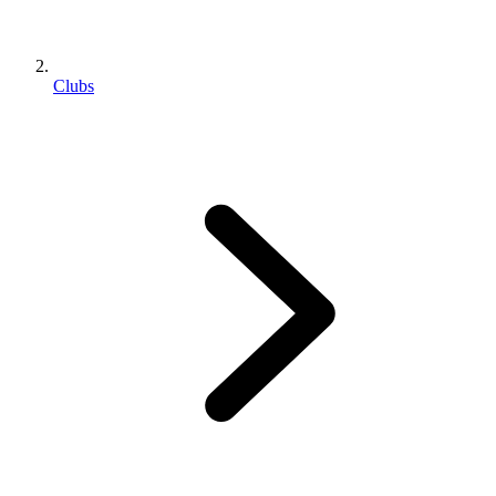
Clubs