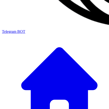
Telegram BOT