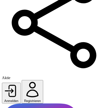
Aktie
Anmelden
Registrieren