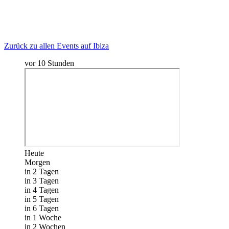
Zurück zu allen Events auf Ibiza
vor 10 Stunden
Heute
Morgen
in 2 Tagen
in 3 Tagen
in 4 Tagen
in 5 Tagen
in 6 Tagen
in 1 Woche
in 2 Wochen