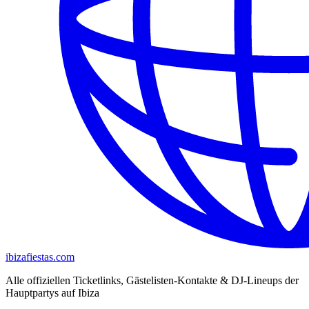
ibizafiestas.com
Alle offiziellen Ticketlinks, Gästelisten-Kontakte & DJ-Lineups der
Hauptpartys auf Ibiza