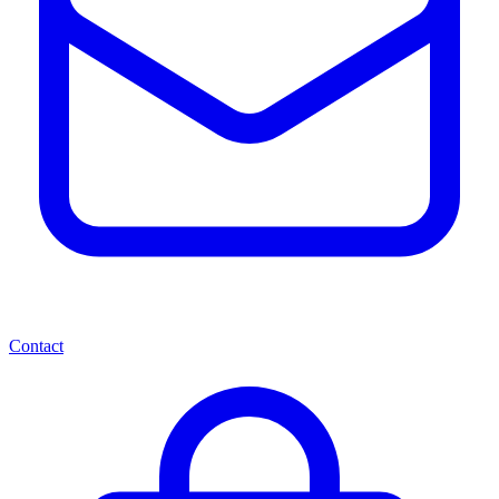
Contact