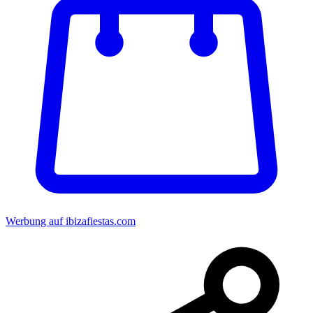
Werbung auf ibizafiestas.com