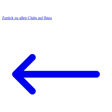
Zurück zu allen Clubs auf Ibiza