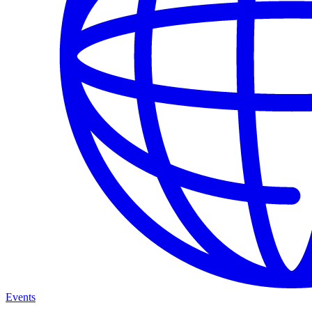
Events