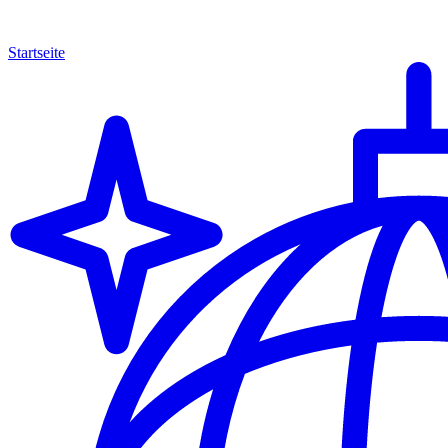
Startseite