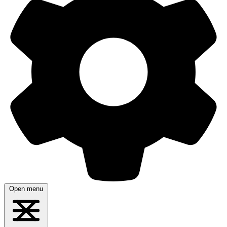
Open menu