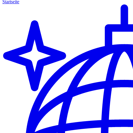
Startseite