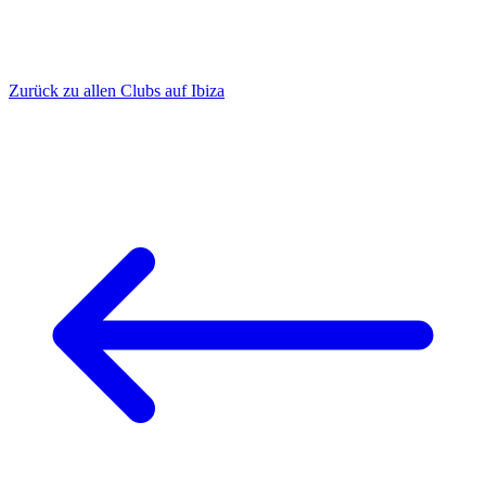
Zurück zu allen Clubs auf Ibiza