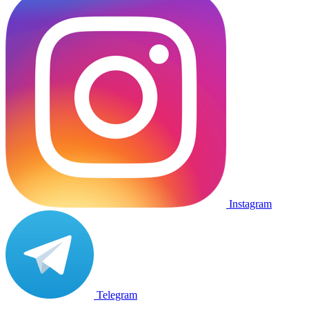
Instagram
Telegram