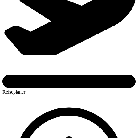
Reiseplaner