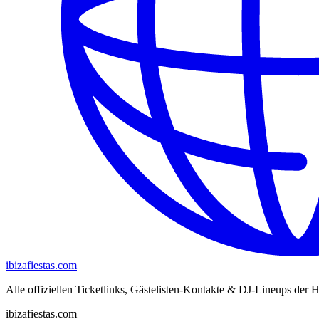
ibizafiestas.com
Alle offiziellen Ticketlinks, Gästelisten-Kontakte & DJ-Lineups der H
ibizafiestas.com