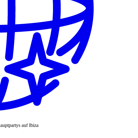
auptpartys auf Ibiza