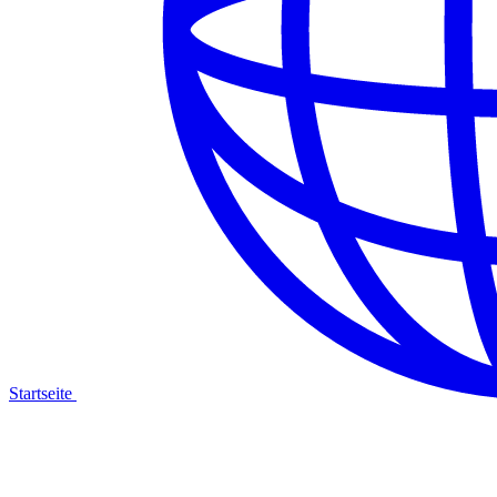
Startseite