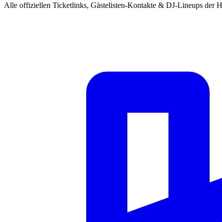
Alle offiziellen Ticketlinks, Gästelisten-Kontakte & DJ-Lineups der H