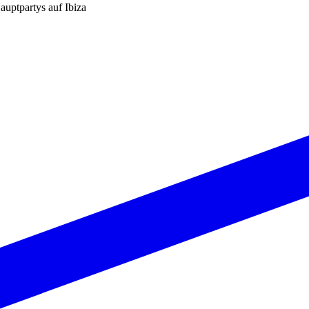
auptpartys auf Ibiza