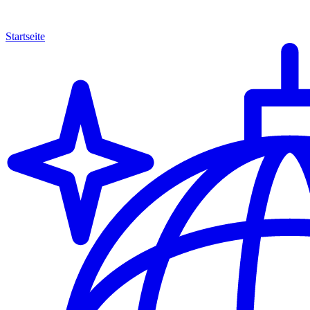
Startseite