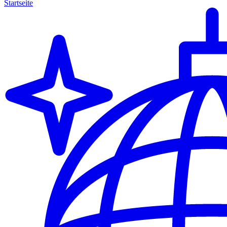
Startseite