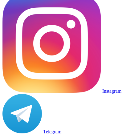
Instagram
Telegram