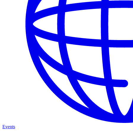
Events