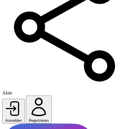
Aktie
Anmelden
Registrieren