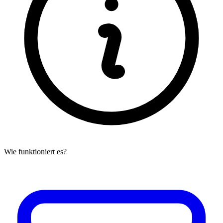
Wie funktioniert es?