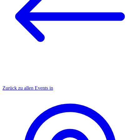
Zurück zu allen Events in