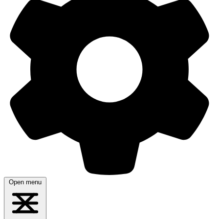
Open menu