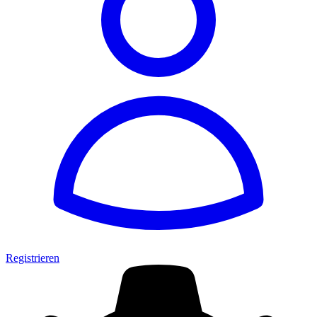
Registrieren