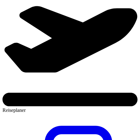
Reiseplaner