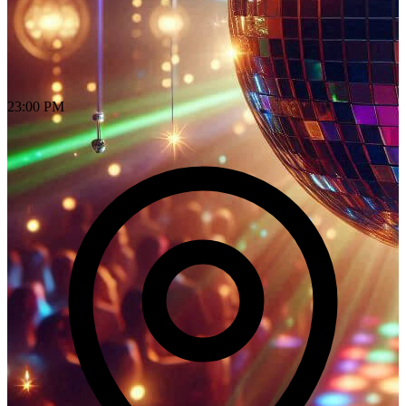
23:00 PM