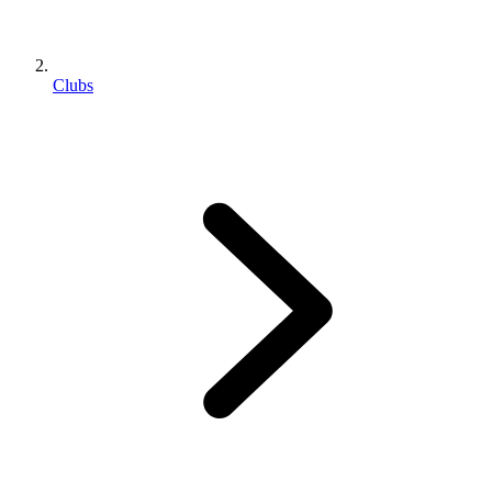
Clubs