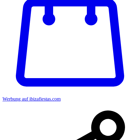
Werbung auf ibizafiestas.com