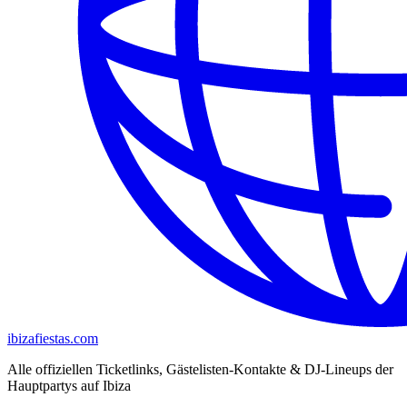
ibizafiestas.com
Alle offiziellen Ticketlinks, Gästelisten-Kontakte & DJ-Lineups der
Hauptpartys auf Ibiza