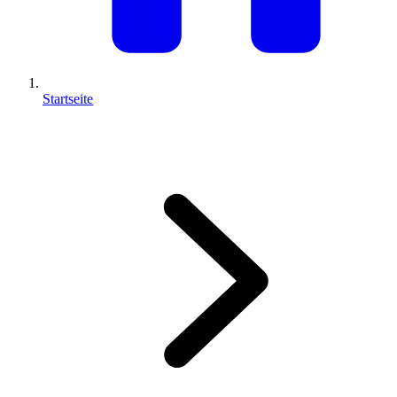
Startseite