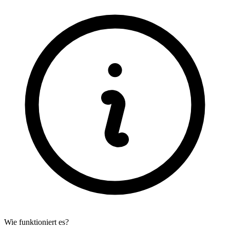
Wie funktioniert es?