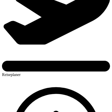
Reiseplaner