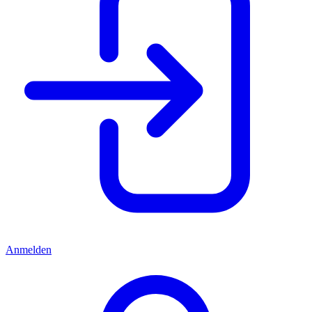
Anmelden