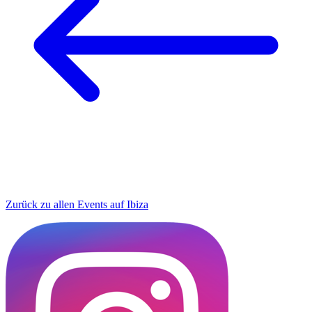
Zurück zu allen Events auf Ibiza