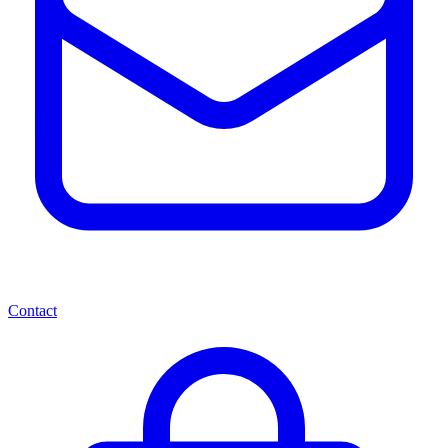
Contact