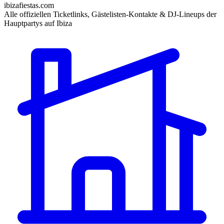
ibizafiestas.com
Alle offiziellen Ticketlinks, Gästelisten-Kontakte & DJ-Lineups der
Hauptpartys auf Ibiza