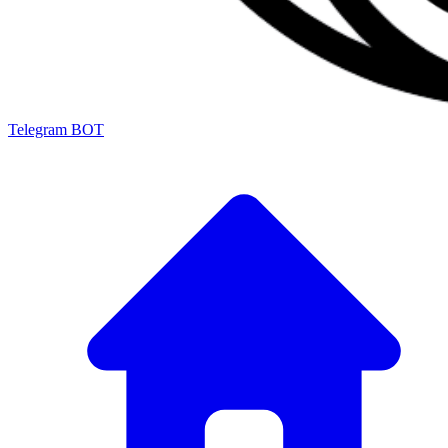
Telegram BOT