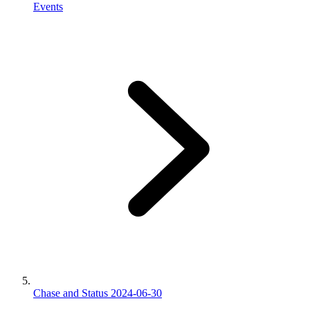
Events
Chase and Status 2024-06-30