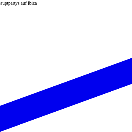
auptpartys auf Ibiza