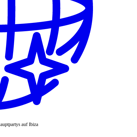
auptpartys auf Ibiza