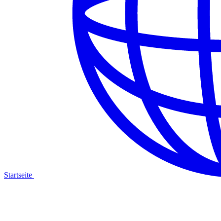
Startseite