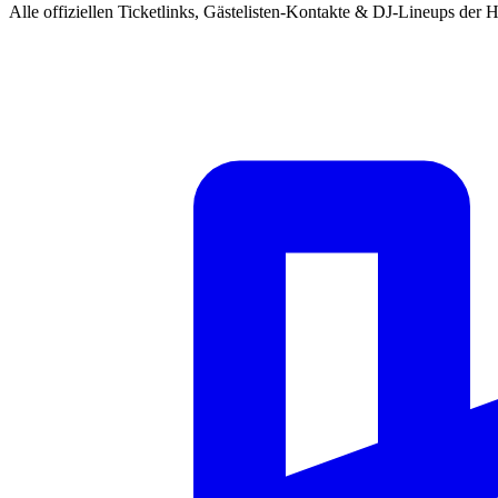
Alle offiziellen Ticketlinks, Gästelisten-Kontakte & DJ-Lineups der H