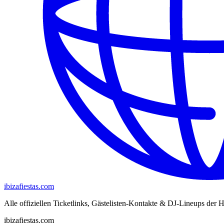
ibizafiestas.com
Alle offiziellen Ticketlinks, Gästelisten-Kontakte & DJ-Lineups der H
ibizafiestas.com