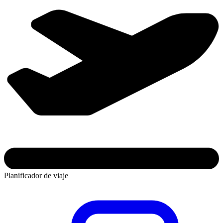
Planificador de viaje