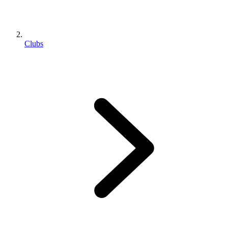
Clubs