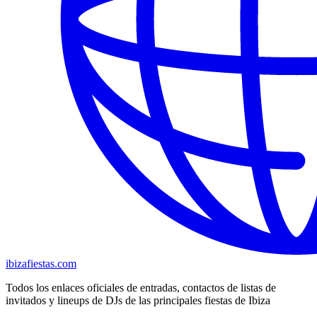
ibizafiestas.com
Todos los enlaces oficiales de entradas, contactos de listas de
invitados y lineups de DJs de las principales fiestas de Ibiza