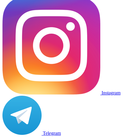
Instagram
Telegram