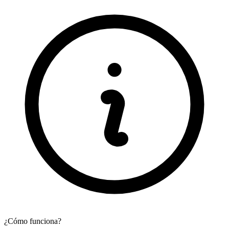
¿Cómo funciona?