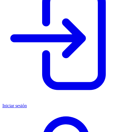
Iniciar sesión