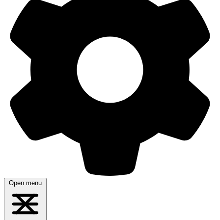
Open menu