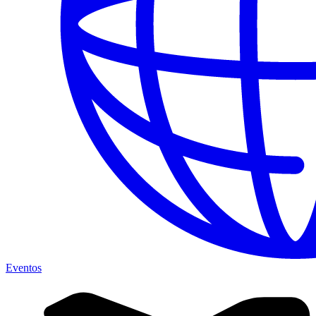
Eventos