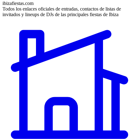
ibizafiestas.com
Todos los enlaces oficiales de entradas, contactos de listas de
invitados y lineups de DJs de las principales fiestas de Ibiza