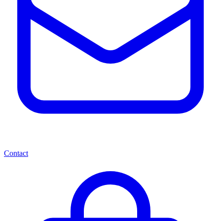
Contact