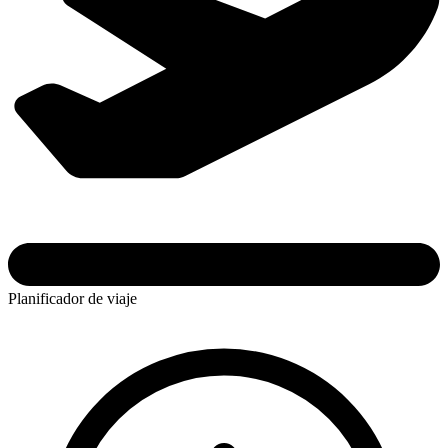
Planificador de viaje