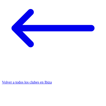
Volver a todos los clubes en Ibiza