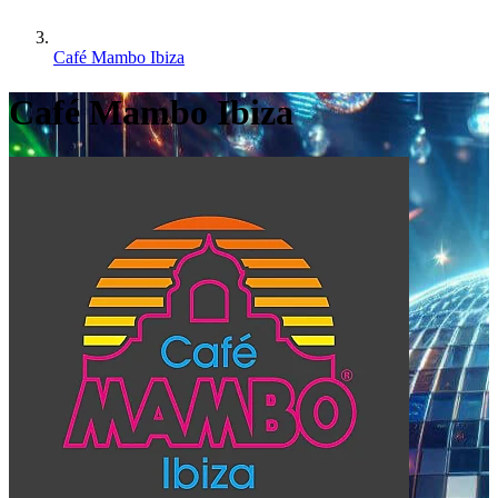
Café Mambo Ibiza
Café Mambo Ibiza