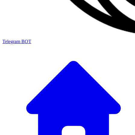
Telegram BOT