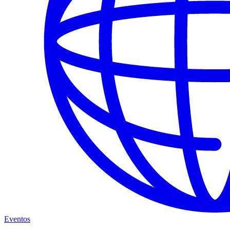
Eventos