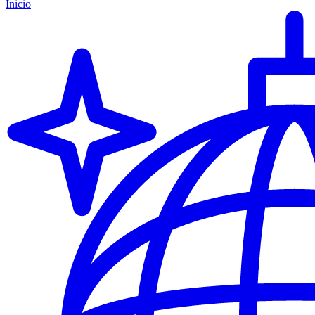
Inicio