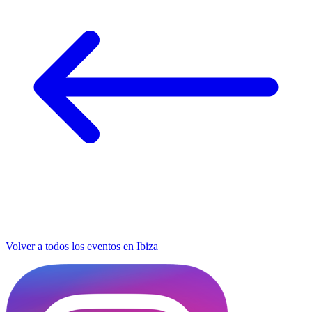
Volver a todos los eventos en Ibiza