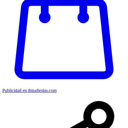
Publicidad en ibizafiestas.com