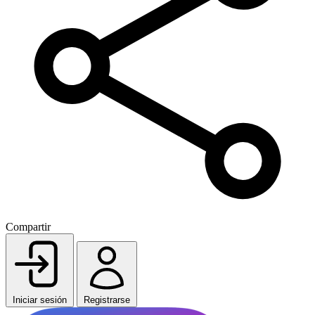
Compartir
Iniciar sesión
Registrarse