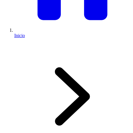
Inicio