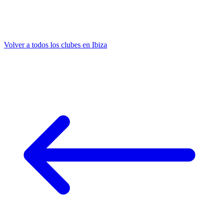
Volver a todos los clubes en Ibiza