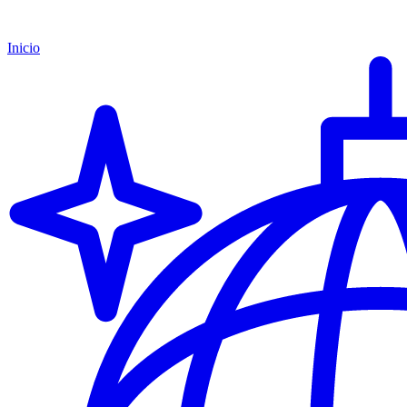
Inicio