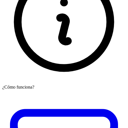
¿Cómo funciona?