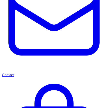
Contact