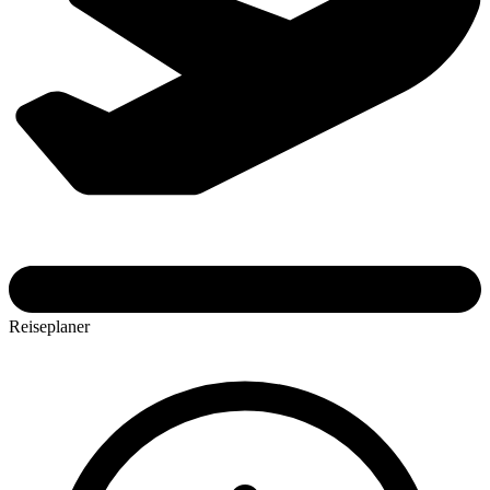
Reiseplaner