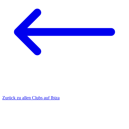
Zurück zu allen Clubs auf Ibiza