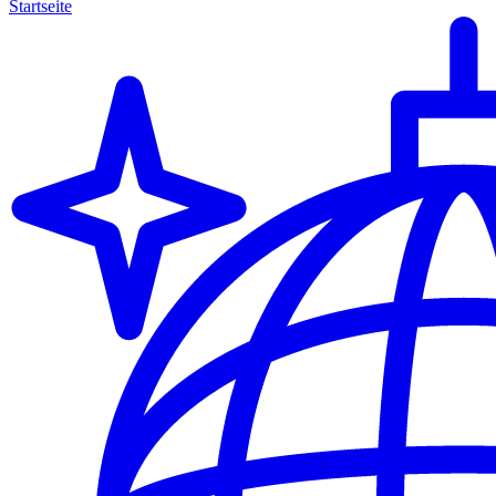
Startseite