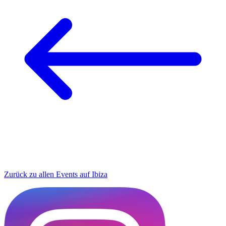
Zurück zu allen Events auf Ibiza