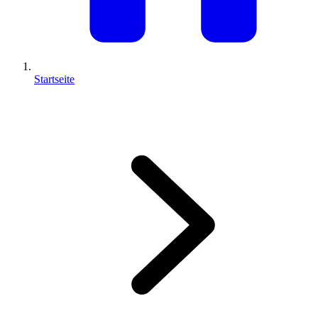
Startseite