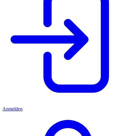
Anmelden