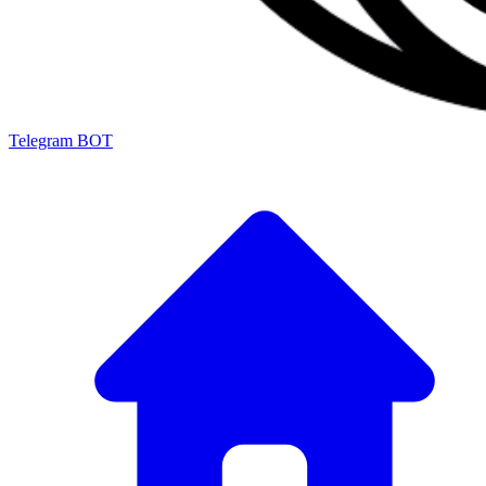
Telegram BOT