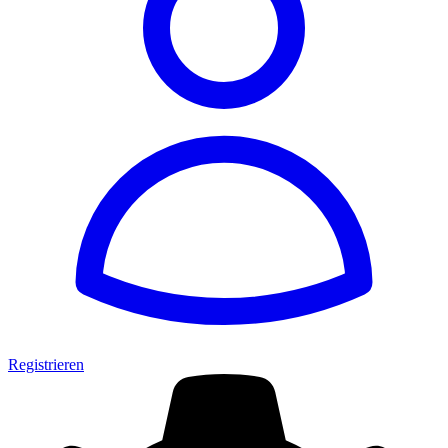
Registrieren