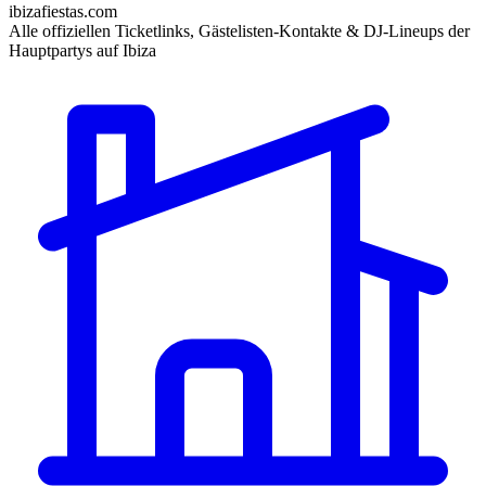
ibizafiestas.com
Alle offiziellen Ticketlinks, Gästelisten-Kontakte & DJ-Lineups der
Hauptpartys auf Ibiza