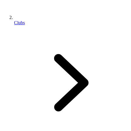
Clubs