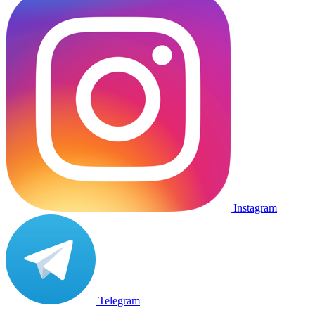
Instagram
Telegram