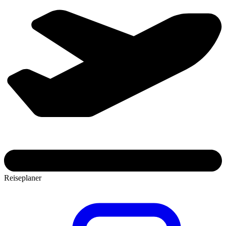
Reiseplaner