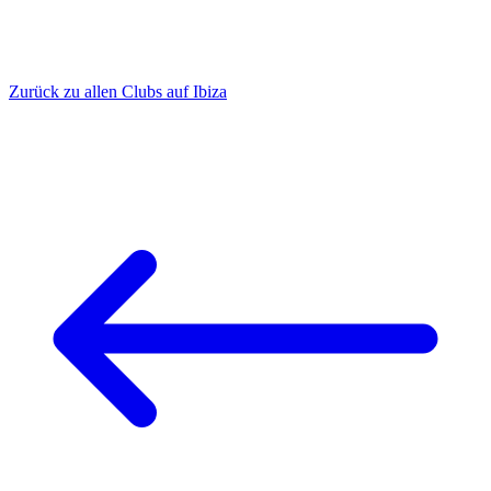
Zurück zu allen Clubs auf Ibiza