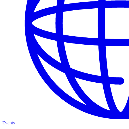
Events