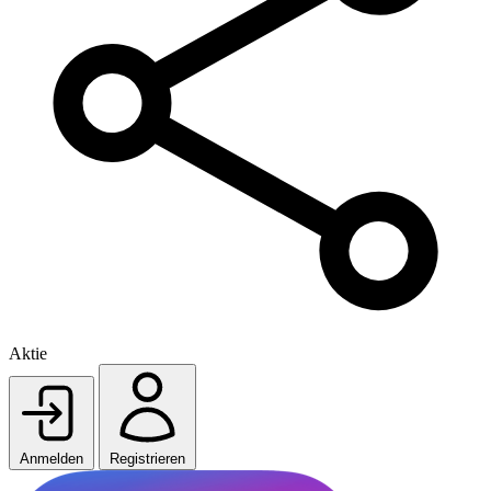
Aktie
Anmelden
Registrieren