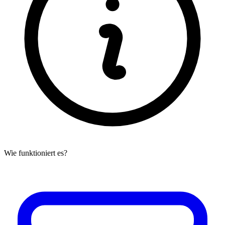
Wie funktioniert es?