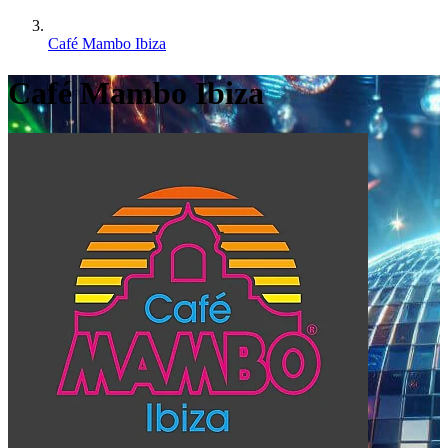
Café Mambo Ibiza
Café Mambo Ibiza