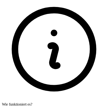
Wie funktioniert es?