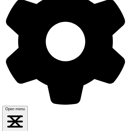
Open menu