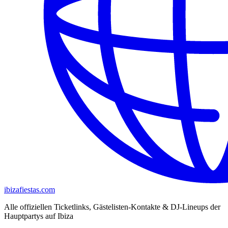
ibizafiestas.com
Alle offiziellen Ticketlinks, Gästelisten-Kontakte & DJ-Lineups der
Hauptpartys auf Ibiza