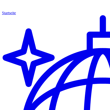
Startseite