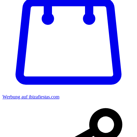
Werbung auf ibizafiestas.com