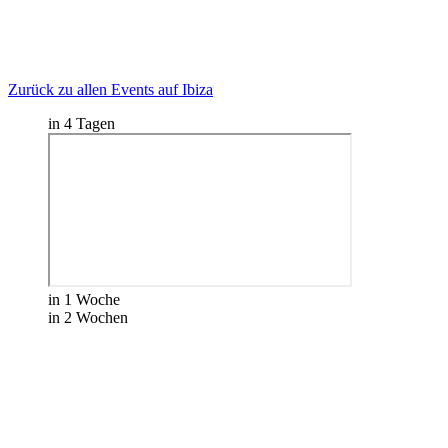
Zurück zu allen Events auf Ibiza
in 4 Tagen
in 1 Woche
in 2 Wochen