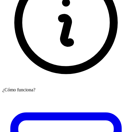
¿Cómo funciona?