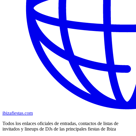
ibizafiestas.com
Todos los enlaces oficiales de entradas, contactos de listas de
invitados y lineups de DJs de las principales fiestas de Ibiza