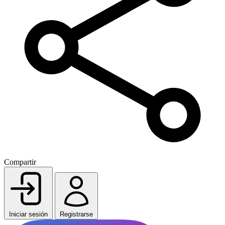
Compartir
Iniciar sesión
Registrarse