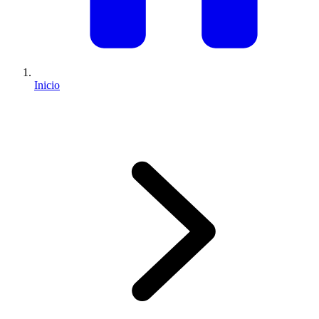
Inicio