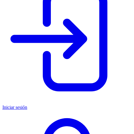
Iniciar sesión