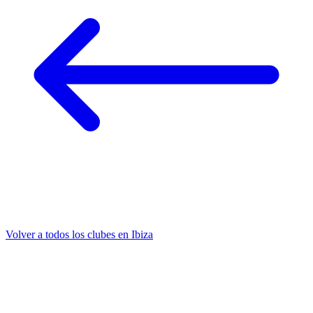
Volver a todos los clubes en Ibiza