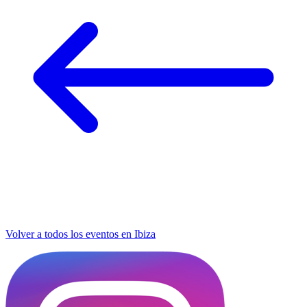
Volver a todos los eventos en Ibiza