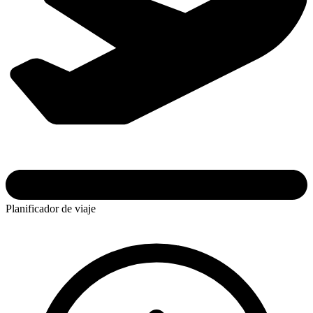
Planificador de viaje