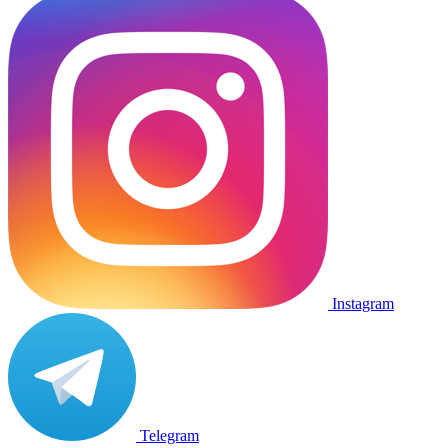
Instagram
Telegram