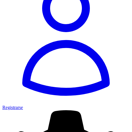
Registrarse