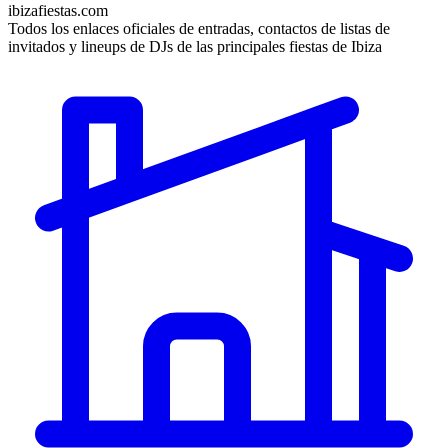
ibizafiestas.com
Todos los enlaces oficiales de entradas, contactos de listas de
invitados y lineups de DJs de las principales fiestas de Ibiza