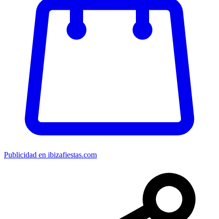
Publicidad en ibizafiestas.com