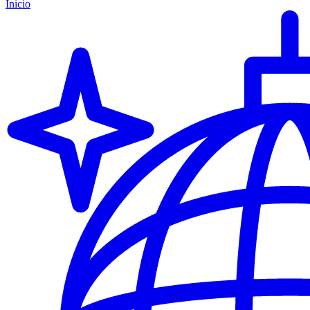
Inicio