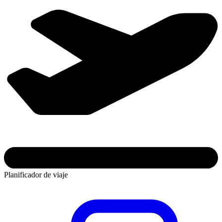
Planificador de viaje