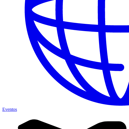
Eventos