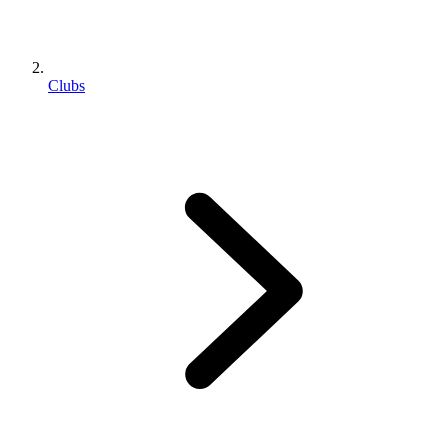
Clubs