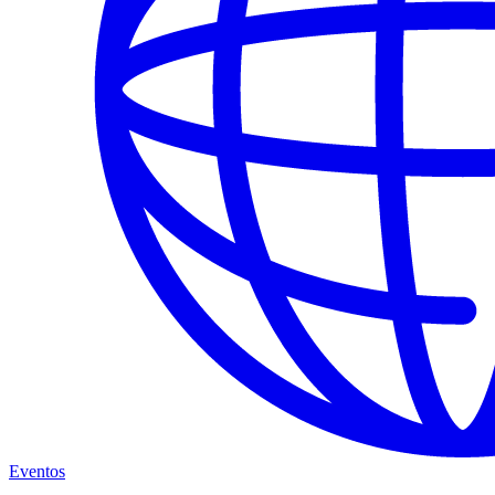
Eventos