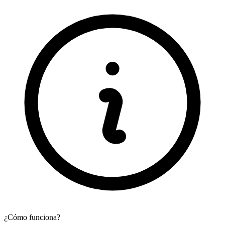
¿Cómo funciona?