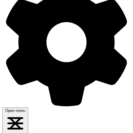
Open menu