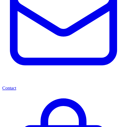
Contact