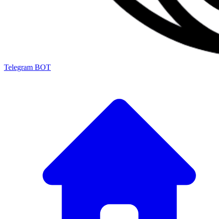
Telegram BOT