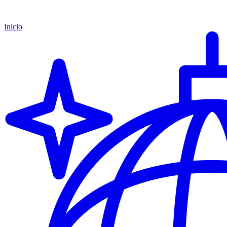
Inicio