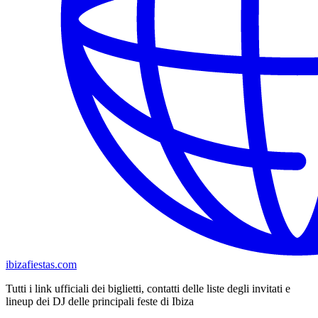
ibizafiestas.com
Tutti i link ufficiali dei biglietti, contatti delle liste degli invitati e
lineup dei DJ delle principali feste di Ibiza