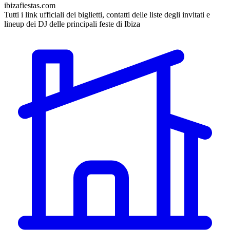
ibizafiestas.com
Tutti i link ufficiali dei biglietti, contatti delle liste degli invitati e
lineup dei DJ delle principali feste di Ibiza