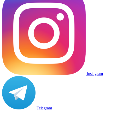
Instagram
Telegram