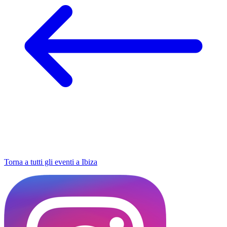
Torna a tutti gli eventi a Ibiza