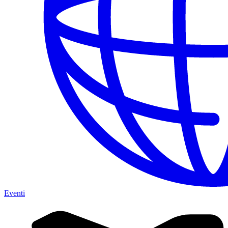
Eventi