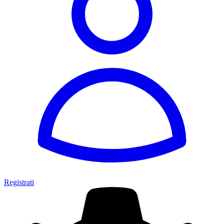
Registrati