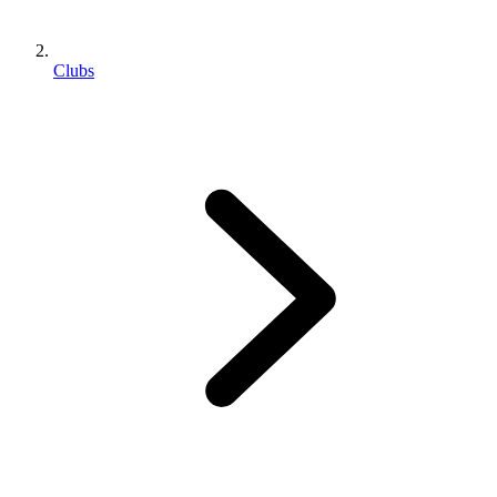
Clubs