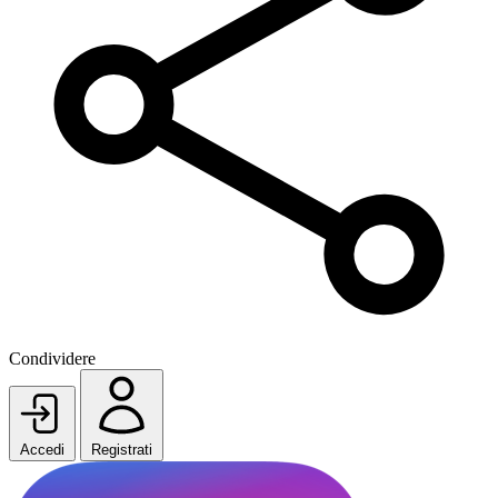
Condividere
Accedi
Registrati