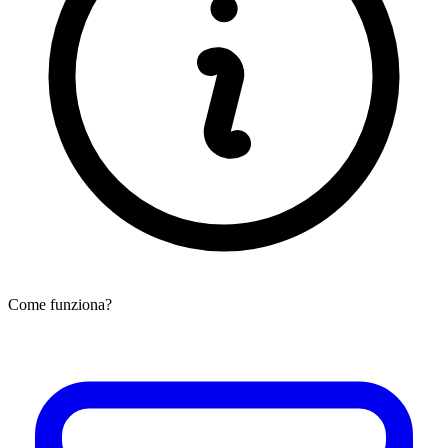
Come funziona?