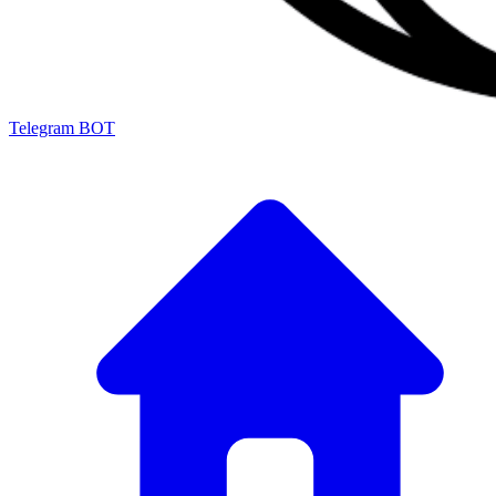
Telegram BOT