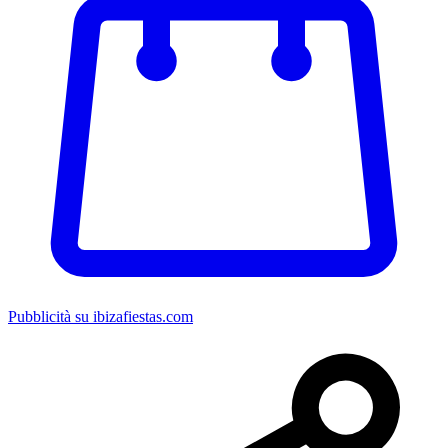
Pubblicità su ibizafiestas.com