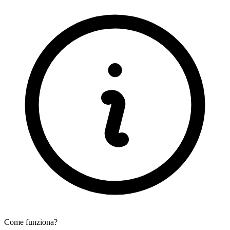
Come funziona?