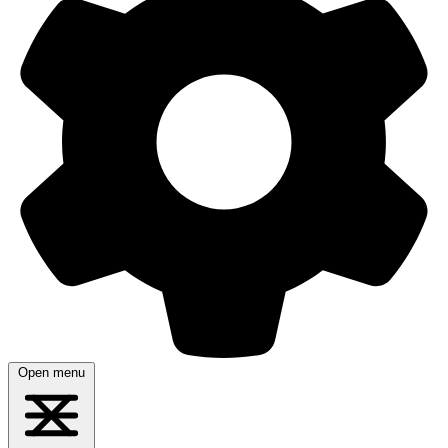
Open menu