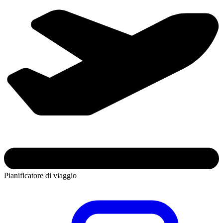
Pianificatore di viaggio