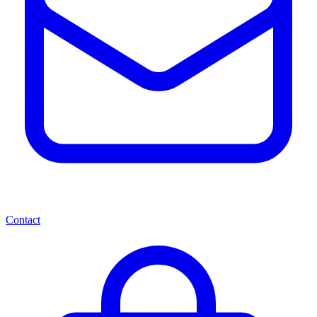
Contact