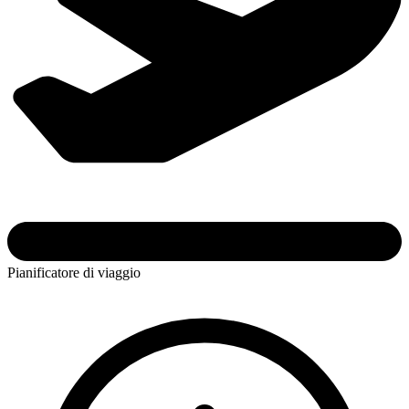
Pianificatore di viaggio