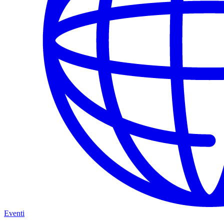
Eventi