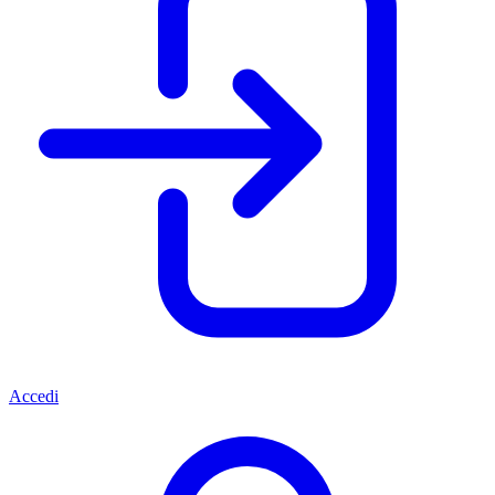
Accedi