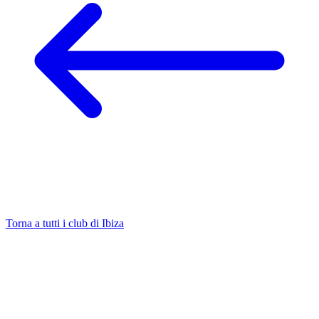
Torna a tutti i club di Ibiza