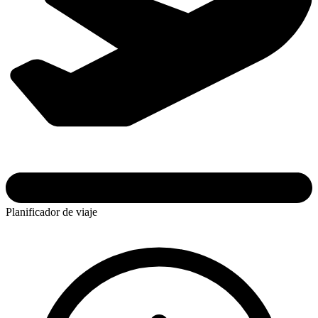
Planificador de viaje