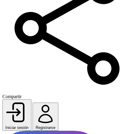
Compartir
Iniciar sesión
Registrarse