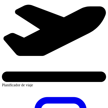
Planificador de viaje