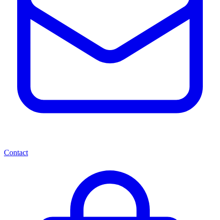
Contact