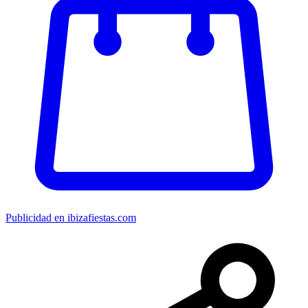
Publicidad en ibizafiestas.com