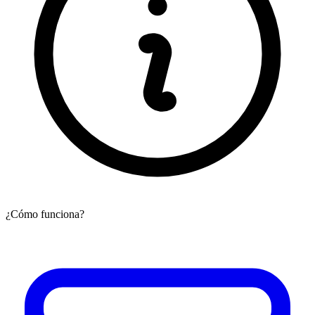
¿Cómo funciona?