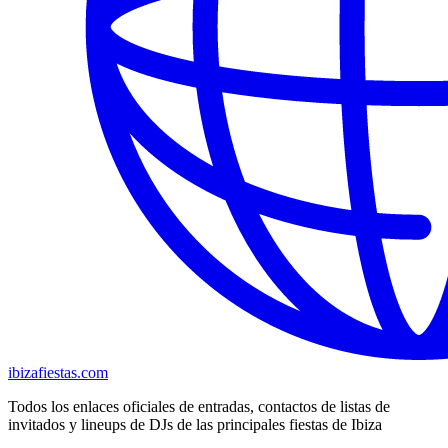
ibizafiestas.com
Todos los enlaces oficiales de entradas, contactos de listas de
invitados y lineups de DJs de las principales fiestas de Ibiza