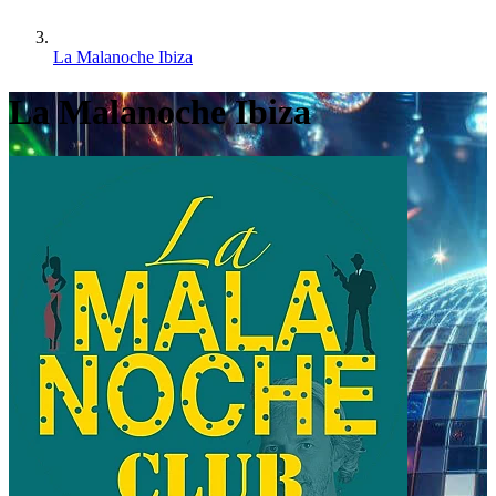
La Malanoche Ibiza
La Malanoche Ibiza