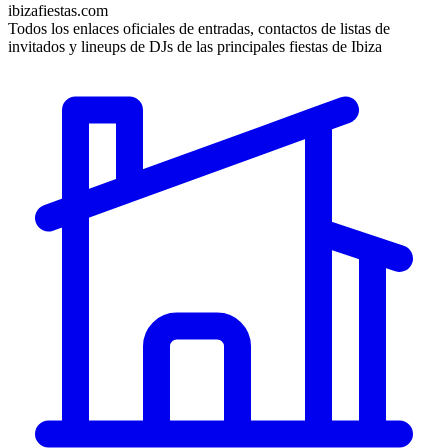
ibizafiestas.com
Todos los enlaces oficiales de entradas, contactos de listas de
invitados y lineups de DJs de las principales fiestas de Ibiza