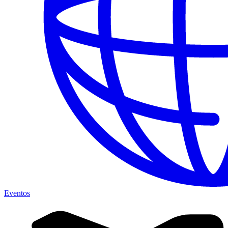
Eventos