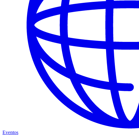
Eventos