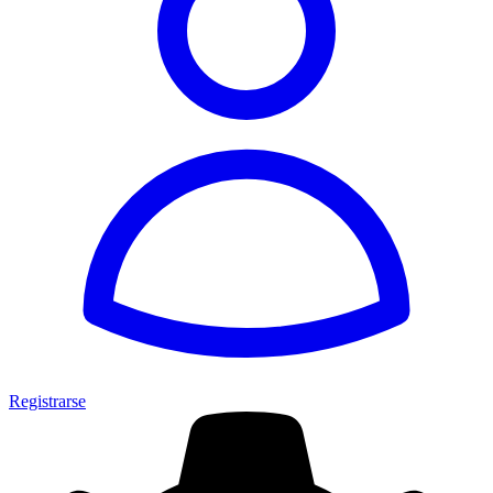
Registrarse