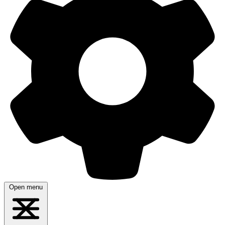
Open menu