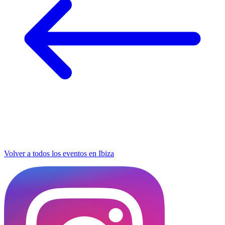
Volver a todos los eventos en Ibiza