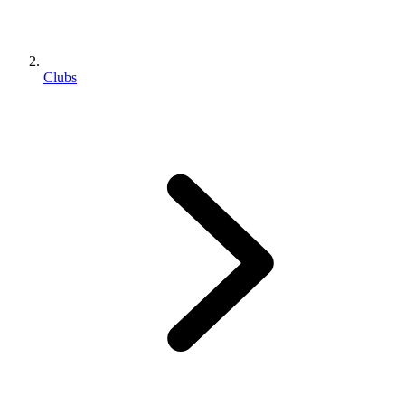
Clubs