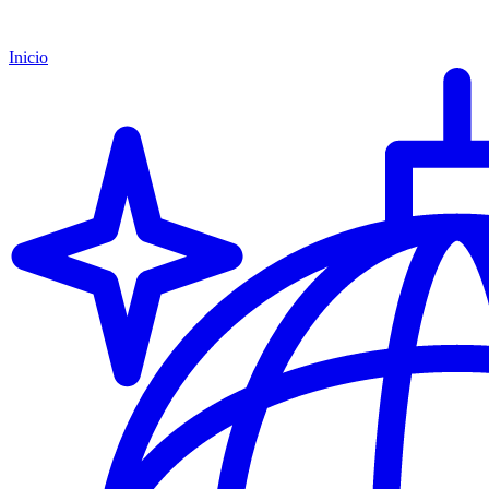
Inicio