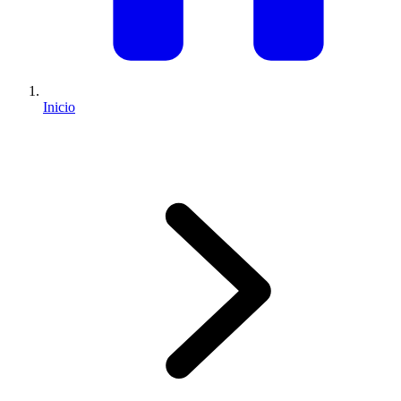
Inicio