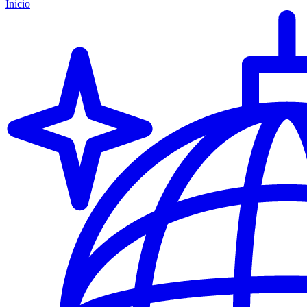
Inicio