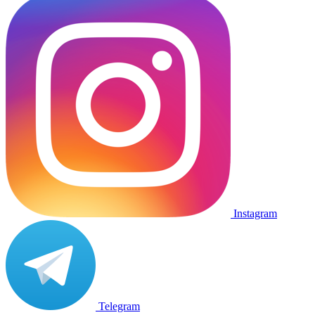
Instagram
Telegram