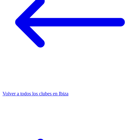
Volver a todos los clubes en Ibiza