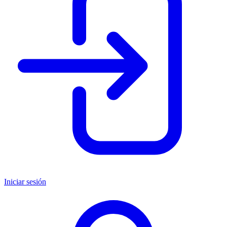
Iniciar sesión