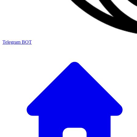
Telegram BOT