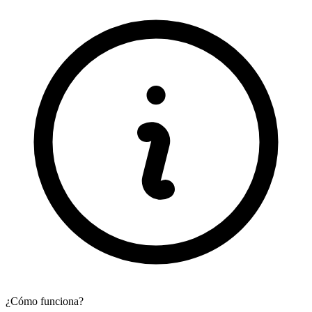
¿Cómo funciona?