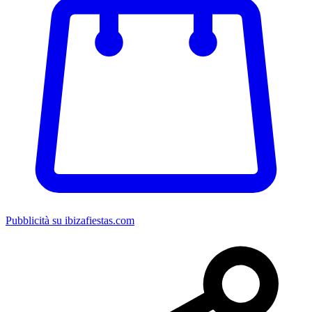
Pubblicità su ibizafiestas.com