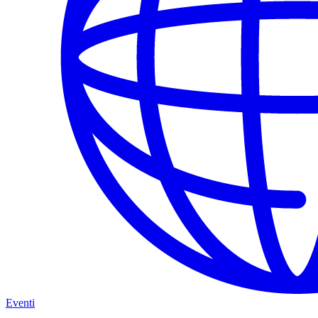
Eventi