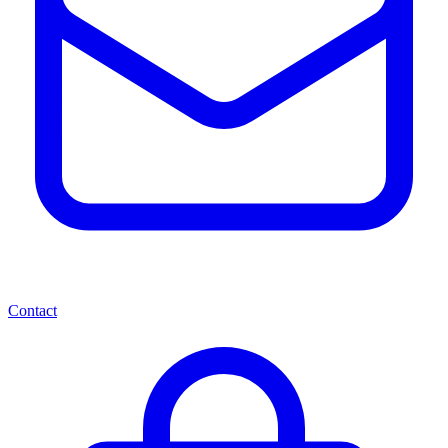
Contact