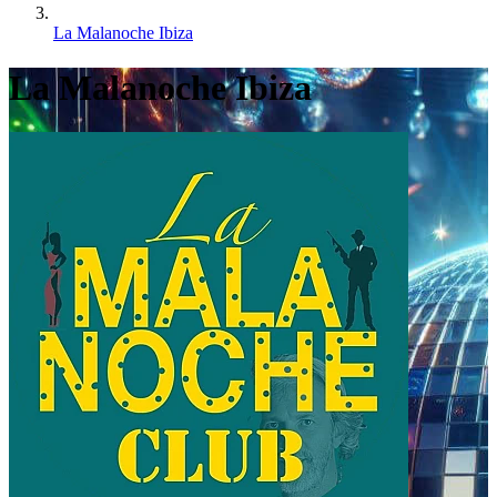
La Malanoche Ibiza
La Malanoche Ibiza