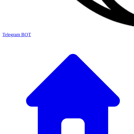
Telegram BOT