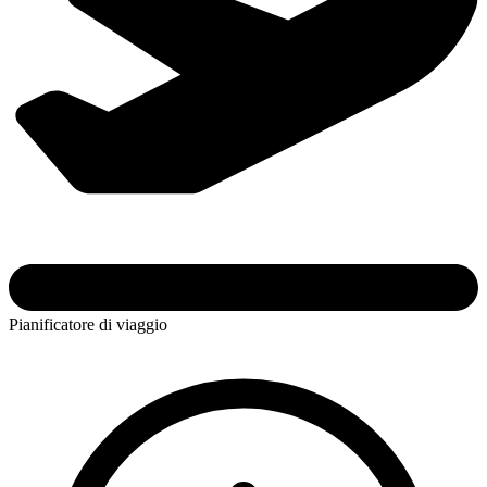
Pianificatore di viaggio