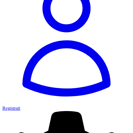
Registrati