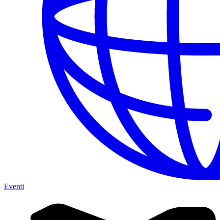
Eventi