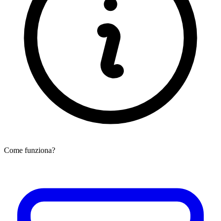
Come funziona?