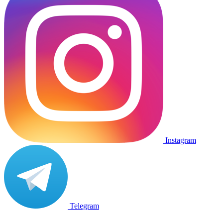
Instagram
Telegram