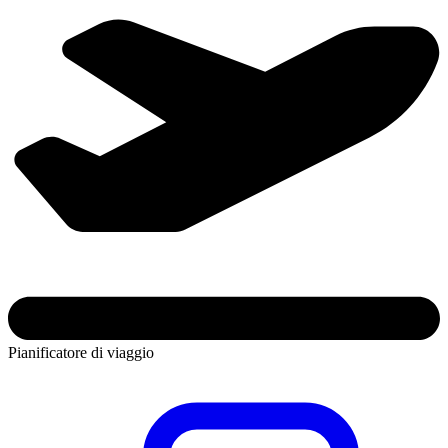
Pianificatore di viaggio