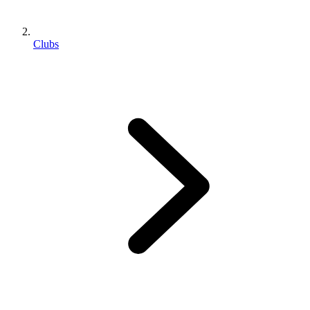
Clubs