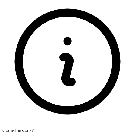
Come funziona?