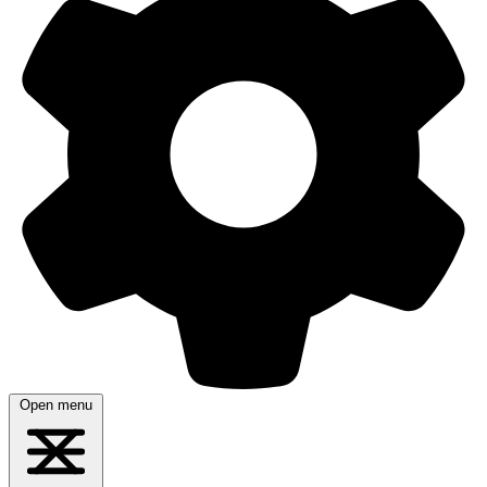
Open menu