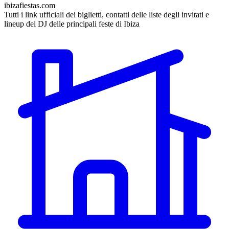
ibizafiestas.com
Tutti i link ufficiali dei biglietti, contatti delle liste degli invitati e
lineup dei DJ delle principali feste di Ibiza