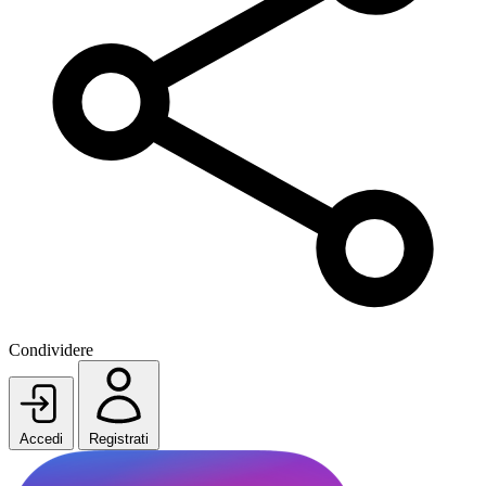
Condividere
Accedi
Registrati