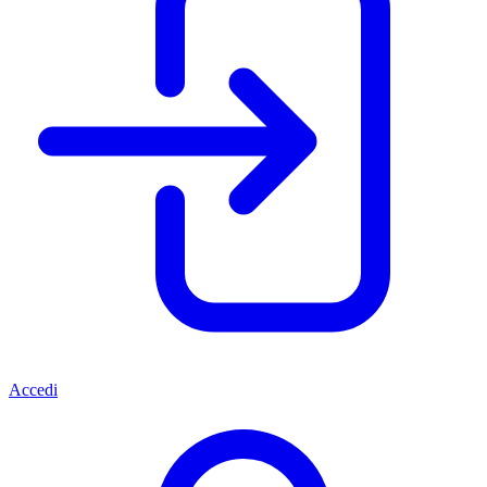
Accedi