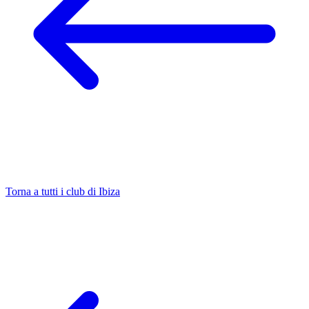
Torna a tutti i club di Ibiza