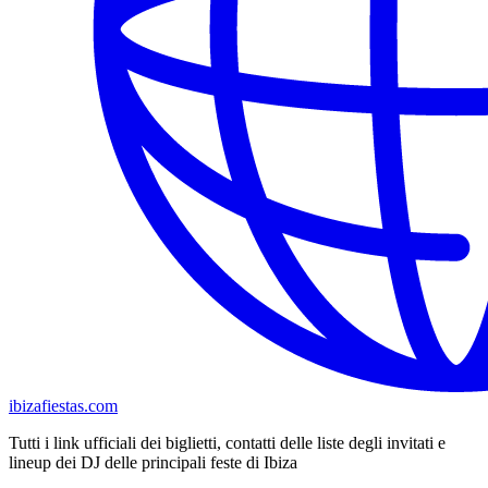
ibizafiestas.com
Tutti i link ufficiali dei biglietti, contatti delle liste degli invitati e
lineup dei DJ delle principali feste di Ibiza