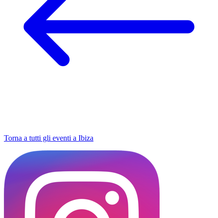
Torna a tutti gli eventi a Ibiza