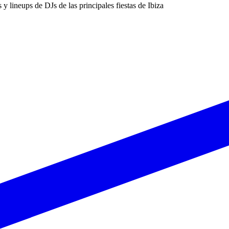
s y lineups de DJs de las principales fiestas de Ibiza