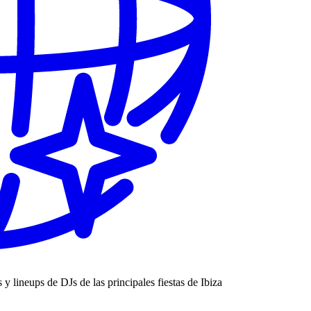
s y lineups de DJs de las principales fiestas de Ibiza