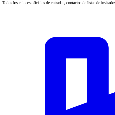
Todos los enlaces oficiales de entradas, contactos de listas de invitado