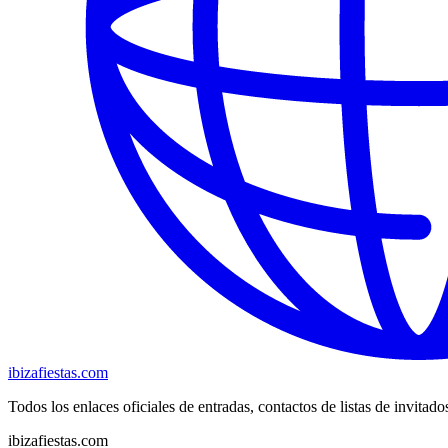
ibizafiestas.com
Todos los enlaces oficiales de entradas, contactos de listas de invitado
ibizafiestas.com