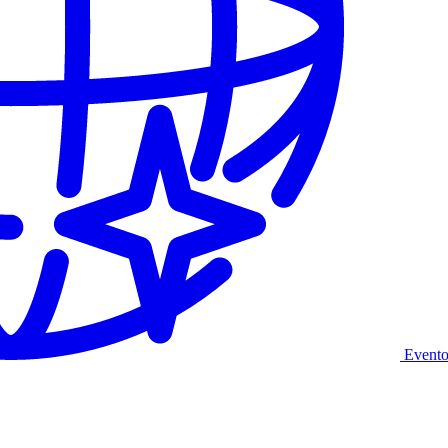
Evento