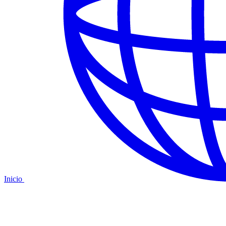
Inicio