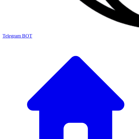
Telegram BOT