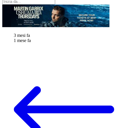
3 mesi fa
1 mese fa