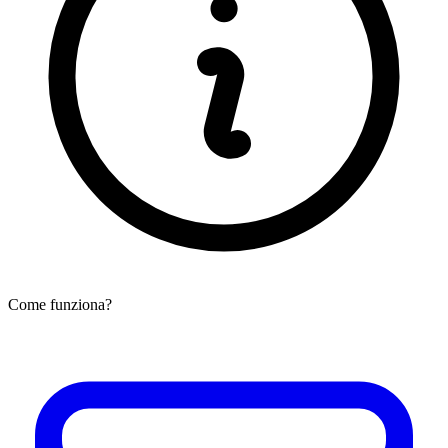
Come funziona?