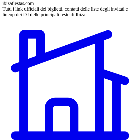
ibizafiestas.com
Tutti i link ufficiali dei biglietti, contatti delle liste degli invitati e
lineup dei DJ delle principali feste di Ibiza