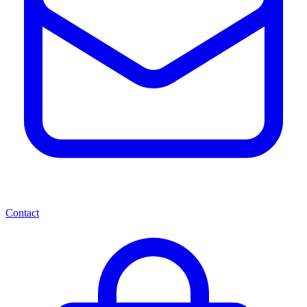
Contact