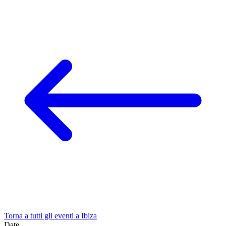
Torna a tutti gli eventi a Ibiza
Date