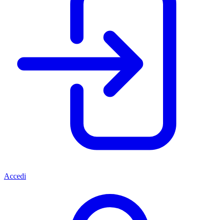
Accedi