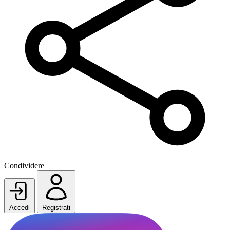
Condividere
Accedi
Registrati