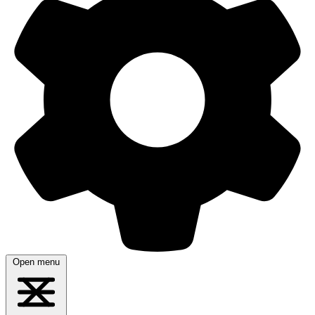
Open menu