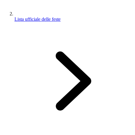
Lista ufficiale delle feste