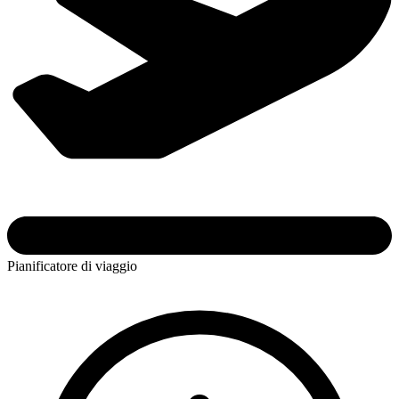
Pianificatore di viaggio