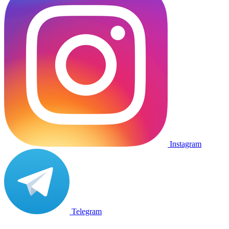
Instagram
Telegram