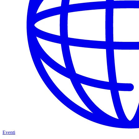
Eventi