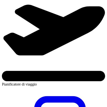
Pianificatore di viaggio