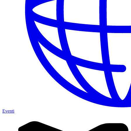
Eventi