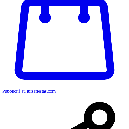
Pubblicità su ibizafiestas.com