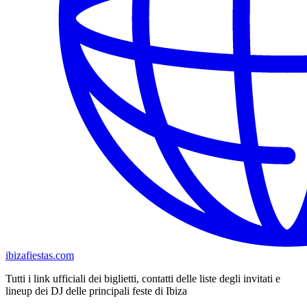
ibizafiestas.com
Tutti i link ufficiali dei biglietti, contatti delle liste degli invitati e
lineup dei DJ delle principali feste di Ibiza