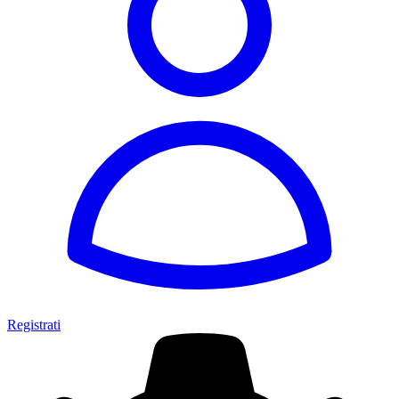
Registrati