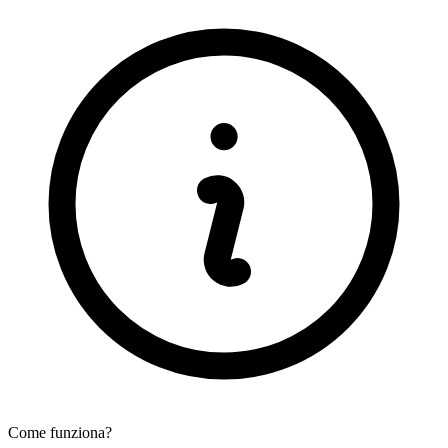
Come funziona?