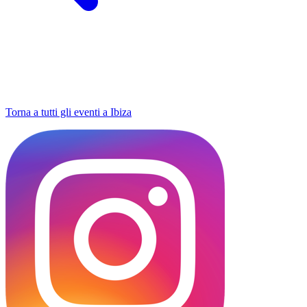
Torna a tutti gli eventi a Ibiza