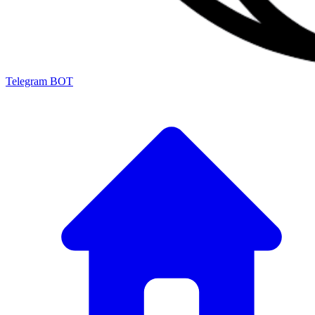
Telegram BOT