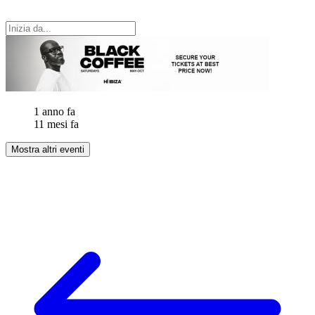
1 anno fa
11 mesi fa
Mostra altri eventi