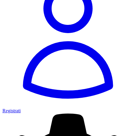
Registrati