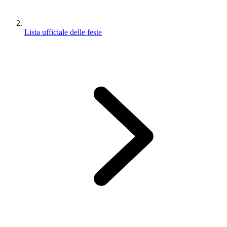
Lista ufficiale delle feste