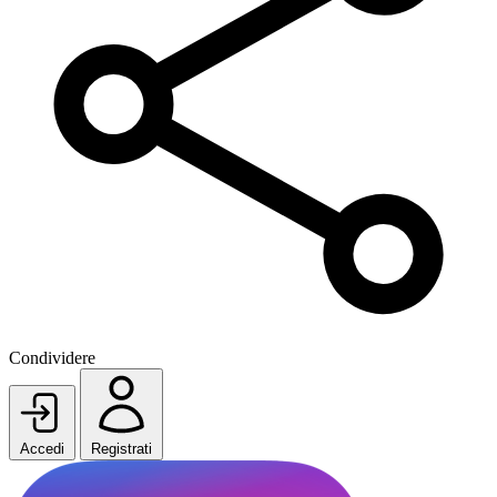
Condividere
Accedi
Registrati