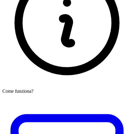
Come funziona?