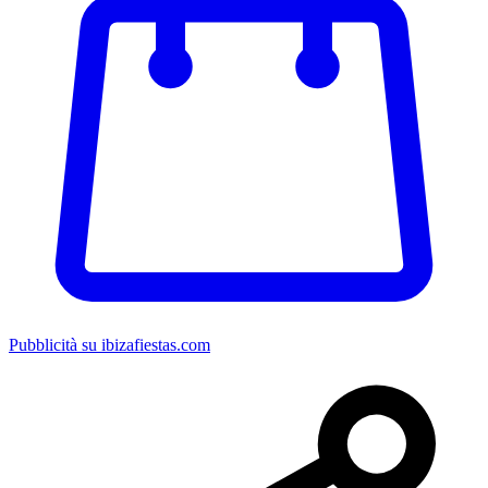
Pubblicità su ibizafiestas.com