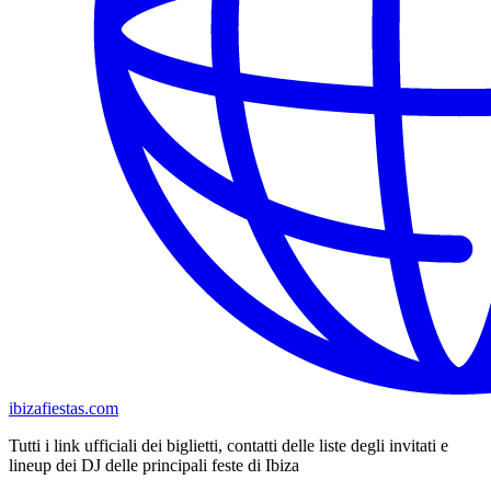
ibizafiestas.com
Tutti i link ufficiali dei biglietti, contatti delle liste degli invitati e
lineup dei DJ delle principali feste di Ibiza