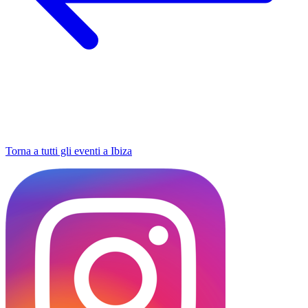
Torna a tutti gli eventi a Ibiza