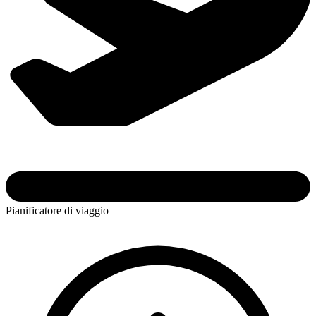
Pianificatore di viaggio