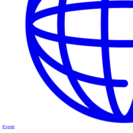
Eventi