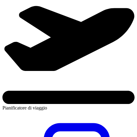
Pianificatore di viaggio