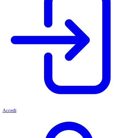
Accedi