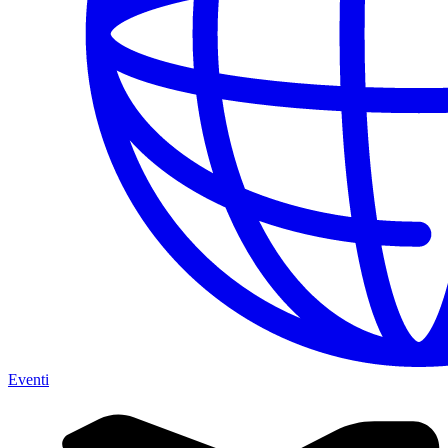
Eventi