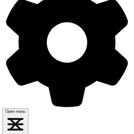
Open menu