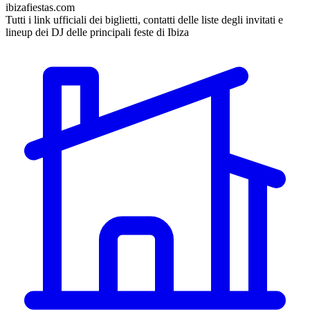
ibizafiestas.com
Tutti i link ufficiali dei biglietti, contatti delle liste degli invitati e
lineup dei DJ delle principali feste di Ibiza