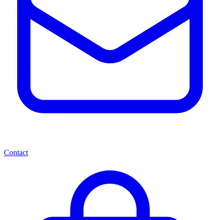
Contact