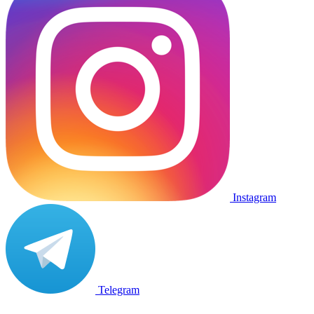
Instagram
Telegram