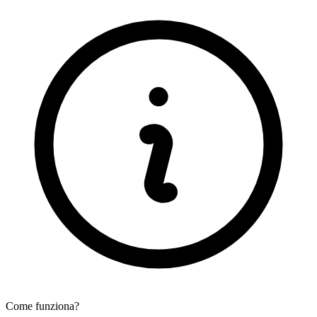
Come funziona?