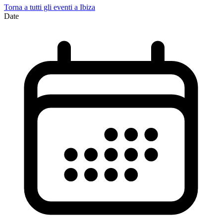
Torna a tutti gli eventi a Ibiza
Date