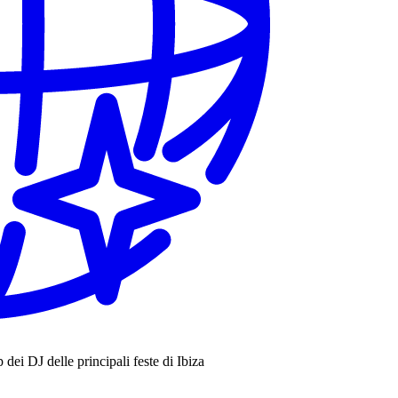
eup dei DJ delle principali feste di Ibiza