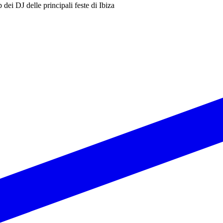
eup dei DJ delle principali feste di Ibiza