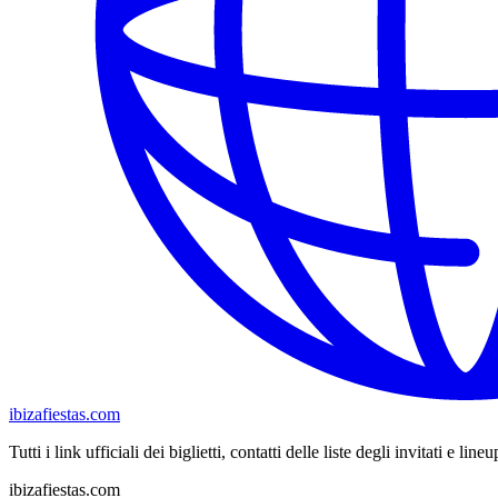
ibizafiestas.com
Tutti i link ufficiali dei biglietti, contatti delle liste degli invitati e lin
ibizafiestas.com