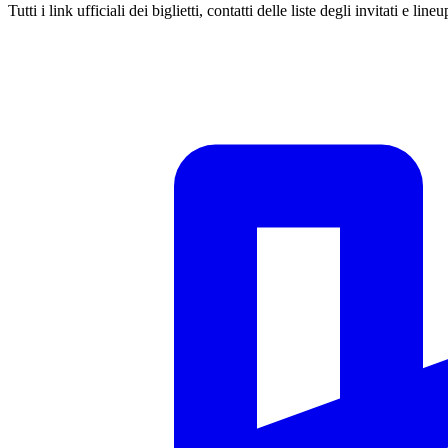
Tutti i link ufficiali dei biglietti, contatti delle liste degli invitati e lin