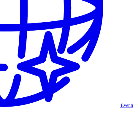
Eventi