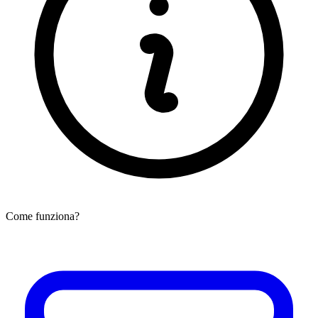
Come funziona?