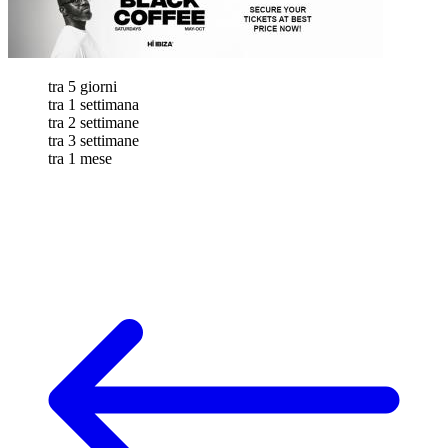
tra 5 giorni
tra 1 settimana
tra 2 settimane
tra 3 settimane
tra 1 mese