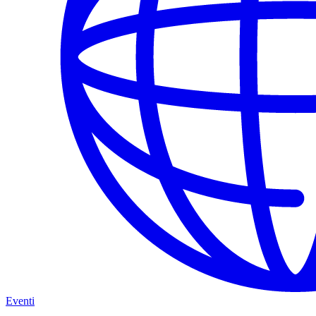
Eventi