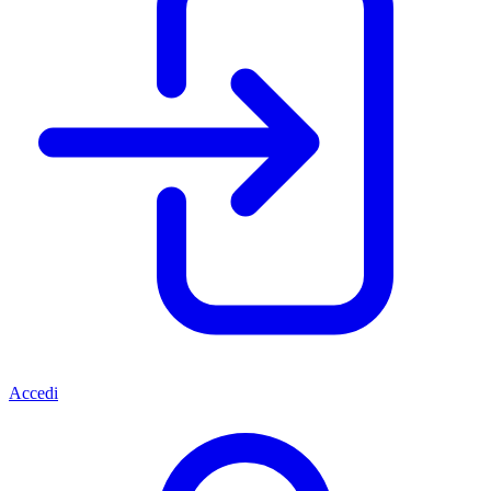
Accedi