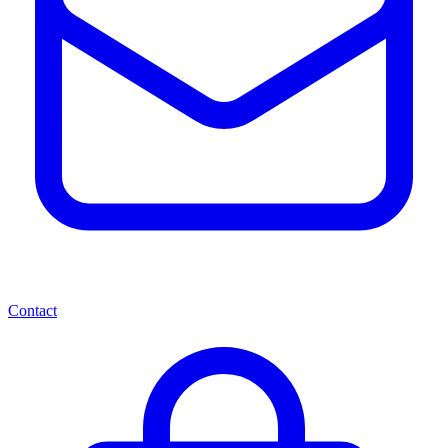
Contact