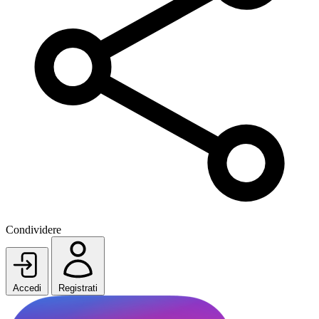
Condividere
Accedi
Registrati