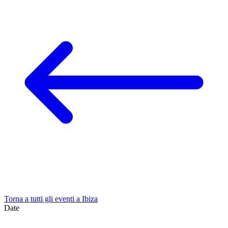
Torna a tutti gli eventi a Ibiza
Date