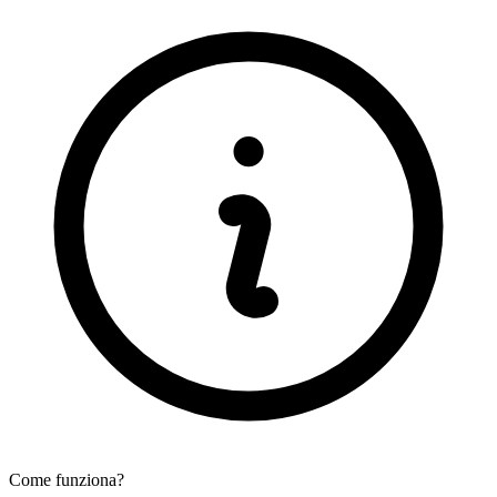
Come funziona?