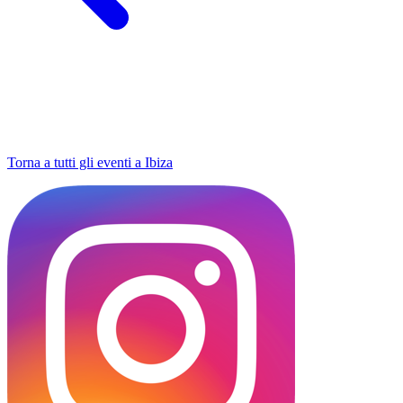
Torna a tutti gli eventi a Ibiza