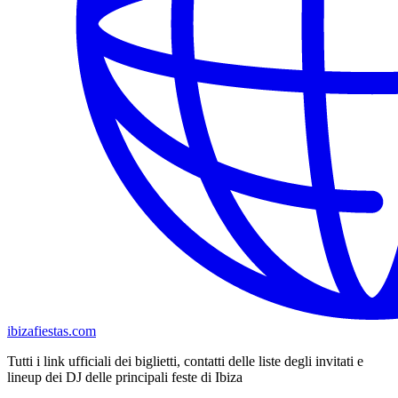
ibizafiestas.com
Tutti i link ufficiali dei biglietti, contatti delle liste degli invitati e
lineup dei DJ delle principali feste di Ibiza