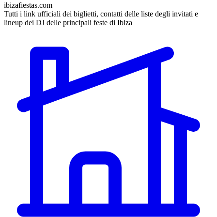
ibizafiestas.com
Tutti i link ufficiali dei biglietti, contatti delle liste degli invitati e
lineup dei DJ delle principali feste di Ibiza