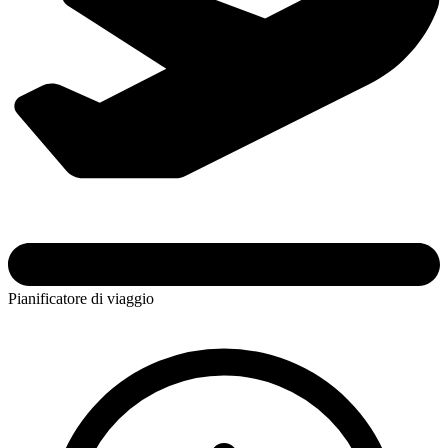
Pianificatore di viaggio