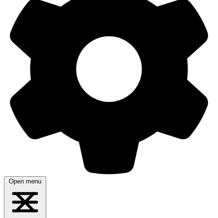
Open menu