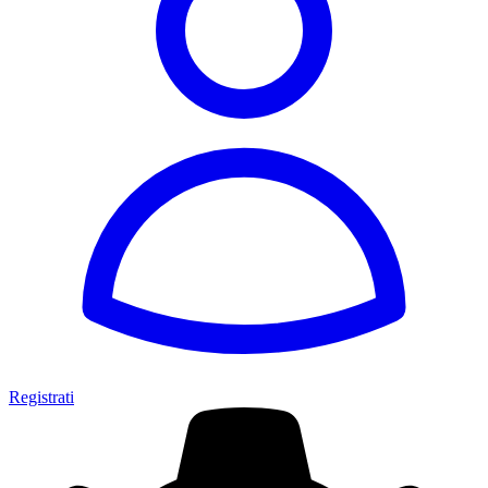
Registrati