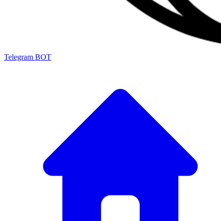
Telegram BOT