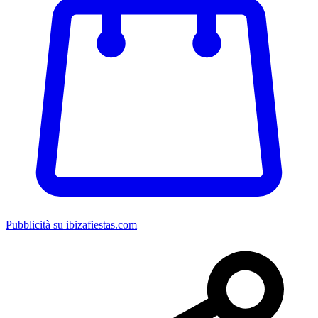
Pubblicità su ibizafiestas.com