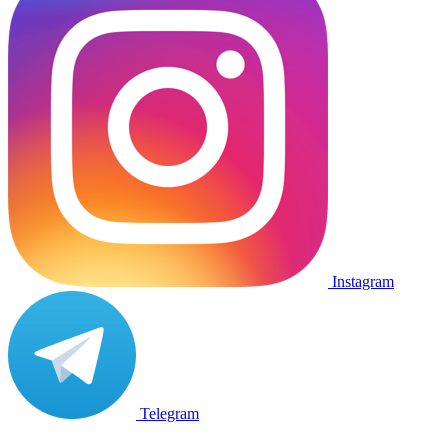
Instagram
Telegram