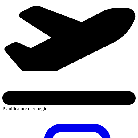
Pianificatore di viaggio