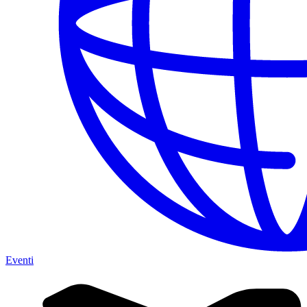
Eventi