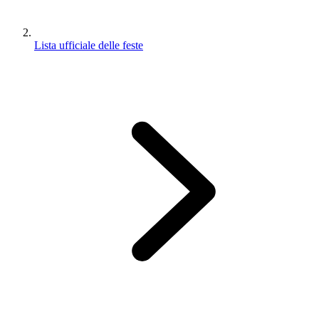
Lista ufficiale delle feste