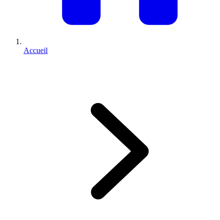
Accueil