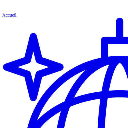
Accueil