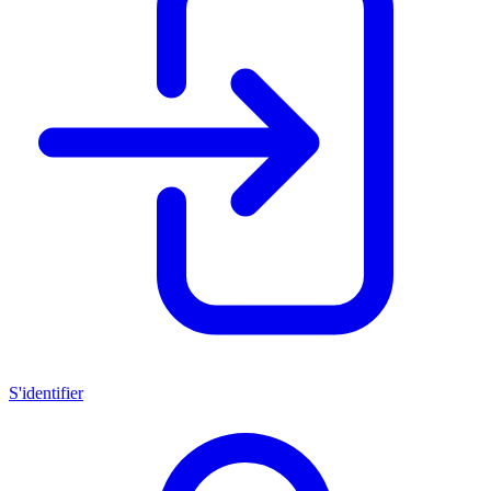
S'identifier