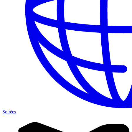
Soirées