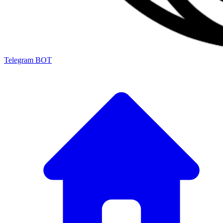
Telegram BOT