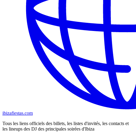
ibizafiestas.com
Tous les liens officiels des billets, les listes d'invités, les contacts et
les lineups des DJ des principales soirées d'Ibiza