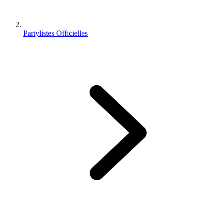
Partylistes Officielles