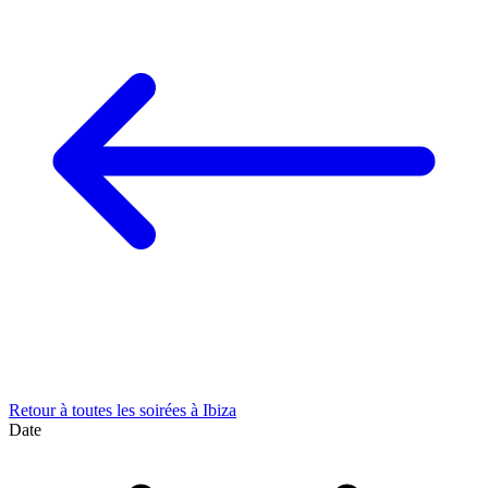
Retour à toutes les soirées à Ibiza
Date