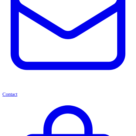
Contact