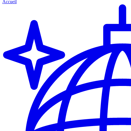
Accueil