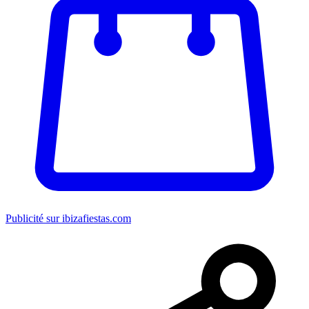
Publicité sur ibizafiestas.com