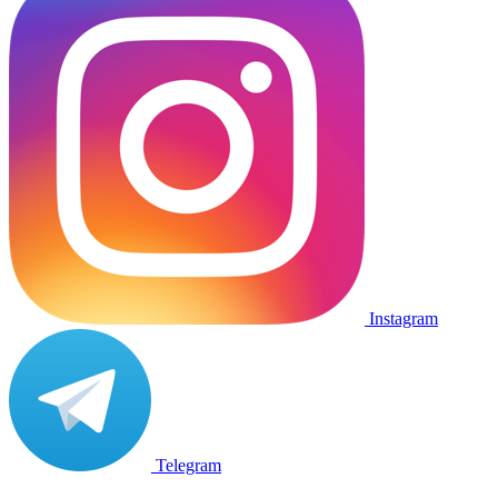
Instagram
Telegram