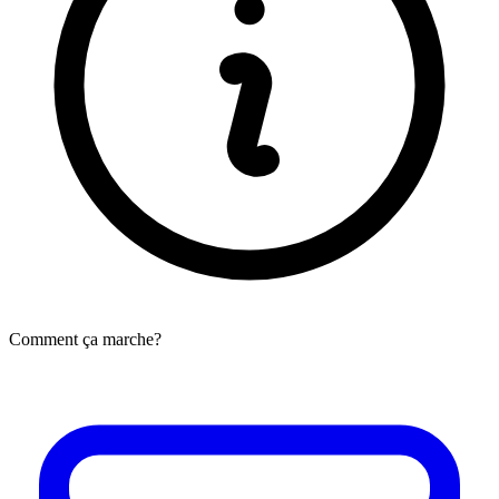
Comment ça marche?