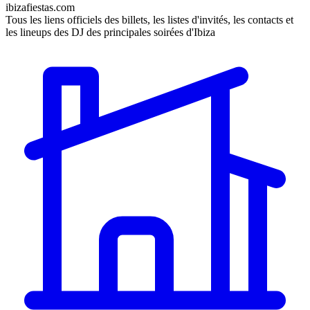
ibizafiestas.com
Tous les liens officiels des billets, les listes d'invités, les contacts et
les lineups des DJ des principales soirées d'Ibiza