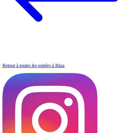
Retour à toutes les soirées à Ibiza