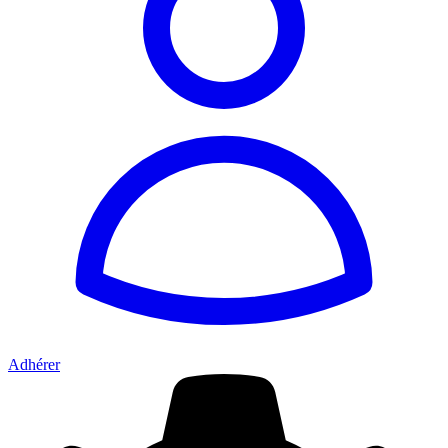
Adhérer