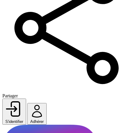
Partager
S'identifier
Adhérer