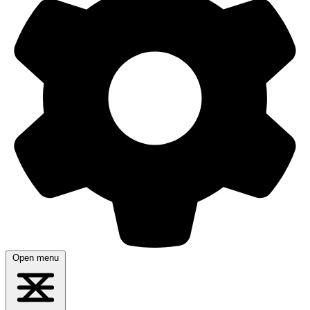
Open menu