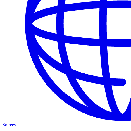
Soirées