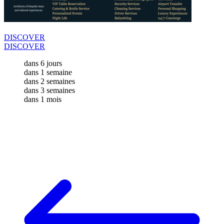
DISCOVER
DISCOVER
dans 6 jours
dans 1 semaine
dans 2 semaines
dans 3 semaines
dans 1 mois