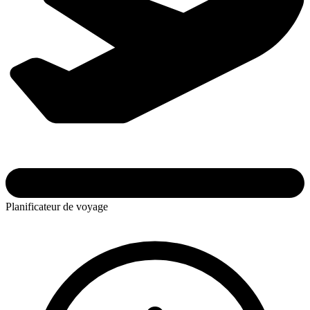
Planificateur de voyage