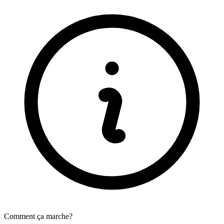
Comment ça marche?