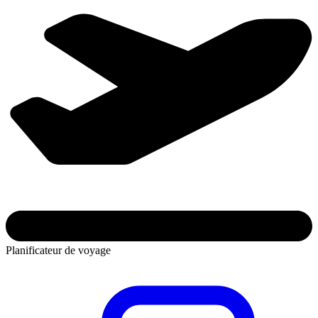
Planificateur de voyage