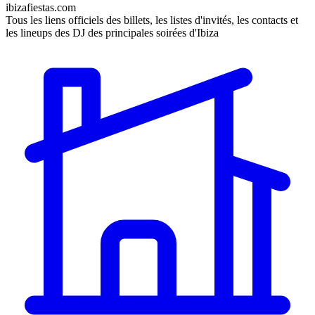
ibizafiestas.com
Tous les liens officiels des billets, les listes d'invités, les contacts et
les lineups des DJ des principales soirées d'Ibiza