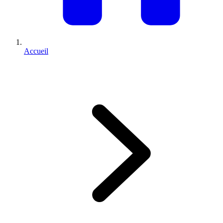
Accueil