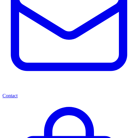
Contact