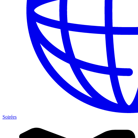
Soirées