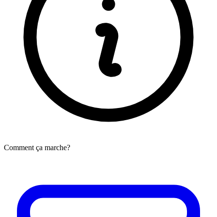
Comment ça marche?