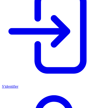
S'identifier