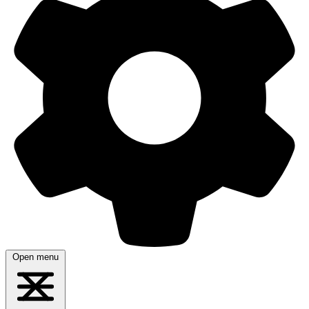
Open menu