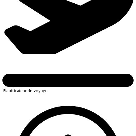
Planificateur de voyage