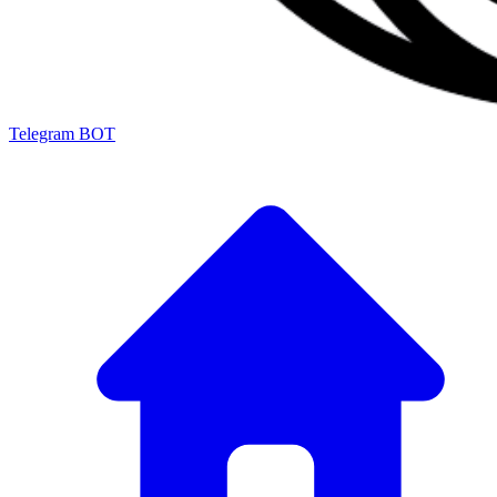
Telegram BOT