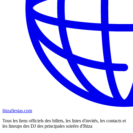
ibizafiestas.com
Tous les liens officiels des billets, les listes d'invités, les contacts et
les lineups des DJ des principales soirées d'Ibiza