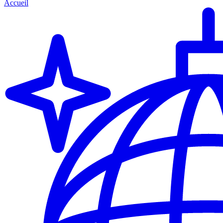
Accueil