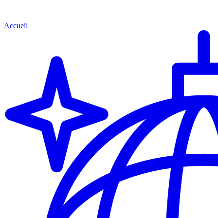
Accueil