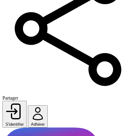
Partager
S'identifier
Adhérer