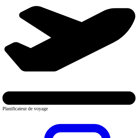
Planificateur de voyage