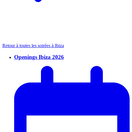
Retour à toutes les soirées à Ibiza
Openings Ibiza 2026