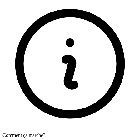
Comment ça marche?