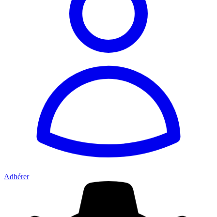
Adhérer