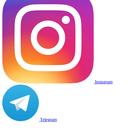
Instagram
Telegram