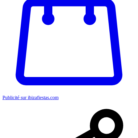
Publicité sur ibizafiestas.com