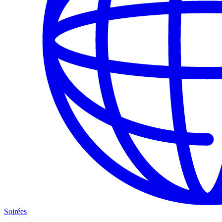
Soirées