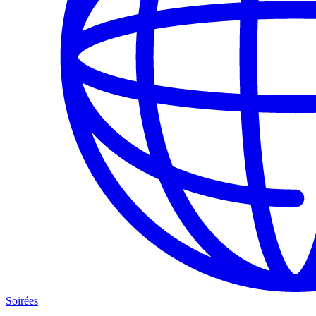
Soirées