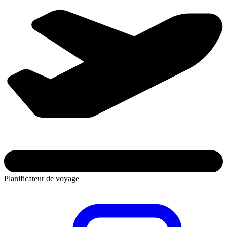
Planificateur de voyage