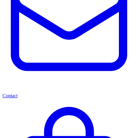
Contact