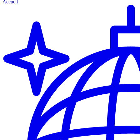
Accueil