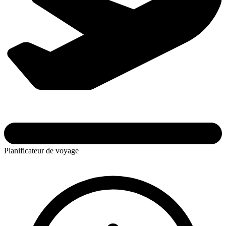
Planificateur de voyage