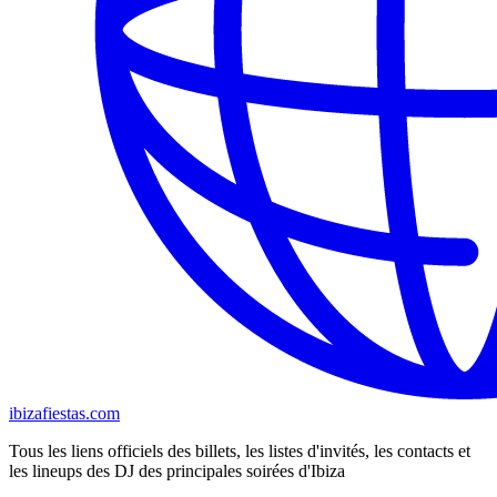
ibizafiestas.com
Tous les liens officiels des billets, les listes d'invités, les contacts et
les lineups des DJ des principales soirées d'Ibiza