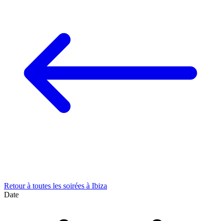
Retour à toutes les soirées à Ibiza
Date