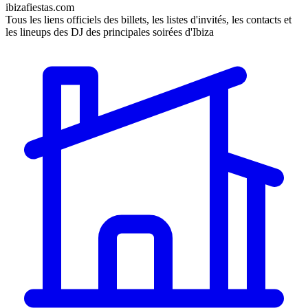
ibizafiestas.com
Tous les liens officiels des billets, les listes d'invités, les contacts et
les lineups des DJ des principales soirées d'Ibiza