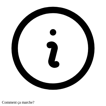
Comment ça marche?