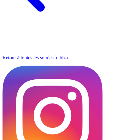
Retour à toutes les soirées à Ibiza