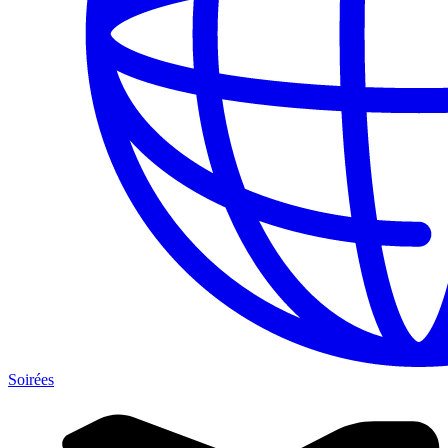
Soirées