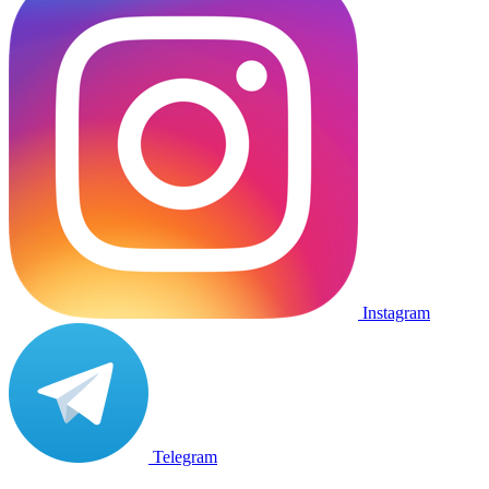
Instagram
Telegram