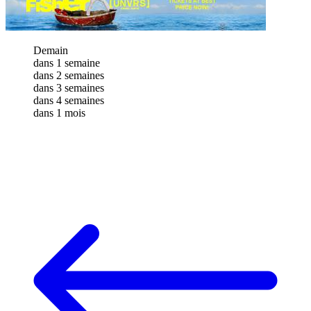
Demain
dans 1 semaine
dans 2 semaines
dans 3 semaines
dans 4 semaines
dans 1 mois