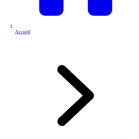
Accueil