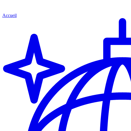
Accueil