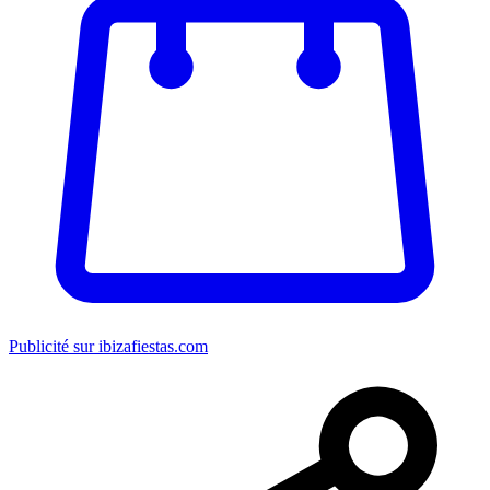
Publicité sur ibizafiestas.com