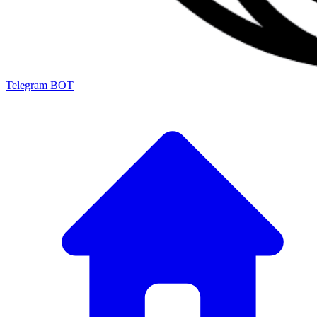
Telegram BOT