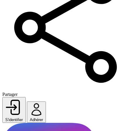
Partager
S'identifier
Adhérer