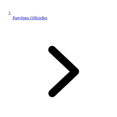
Partylistes Officielles