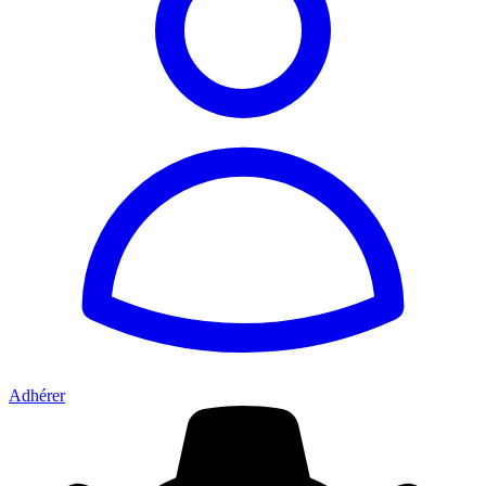
Adhérer