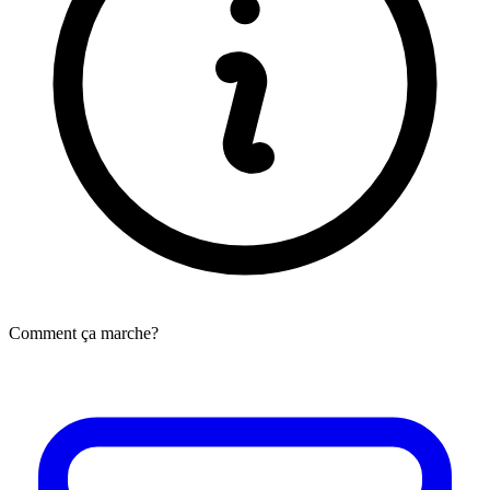
Comment ça marche?