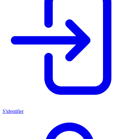
S'identifier