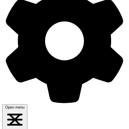
Open menu