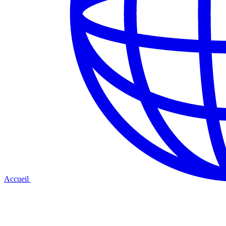
Accueil