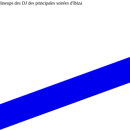
les lineups des DJ des principales soirées d'Ibiza