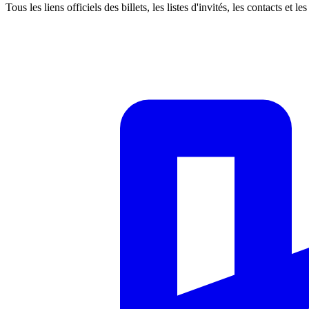
Tous les liens officiels des billets, les listes d'invités, les contacts et 