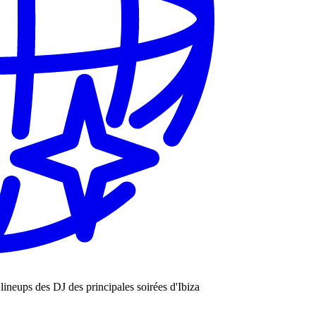
les lineups des DJ des principales soirées d'Ibiza