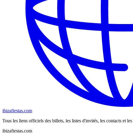
ibizafiestas.com
Tous les liens officiels des billets, les listes d'invités, les contacts et 
ibizafiestas.com