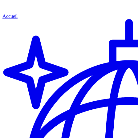
Accueil