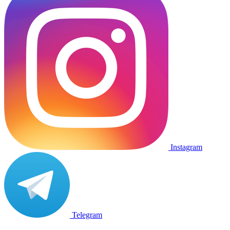
Instagram
Telegram