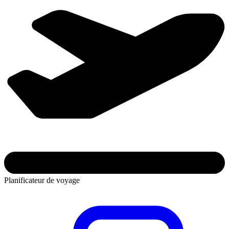
Planificateur de voyage