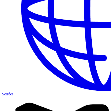
Soirées