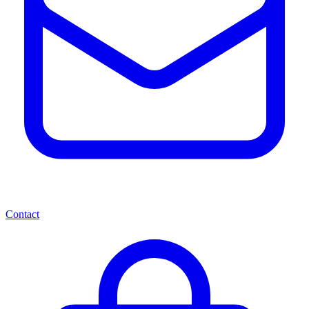
Contact