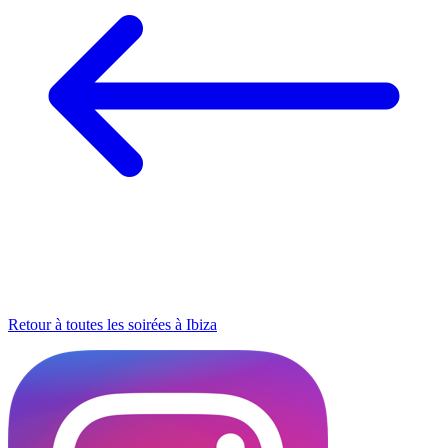
Retour à toutes les soirées à Ibiza