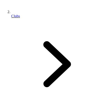
Clubs