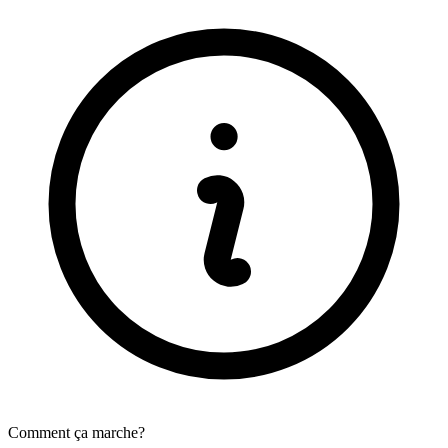
Comment ça marche?