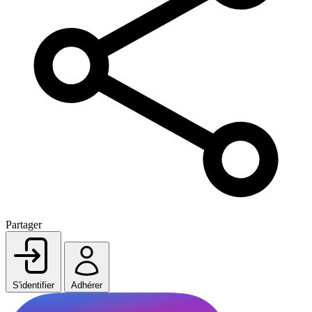
Partager
S'identifier
Adhérer