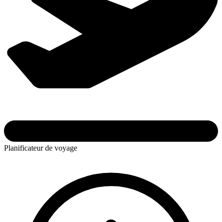
Planificateur de voyage