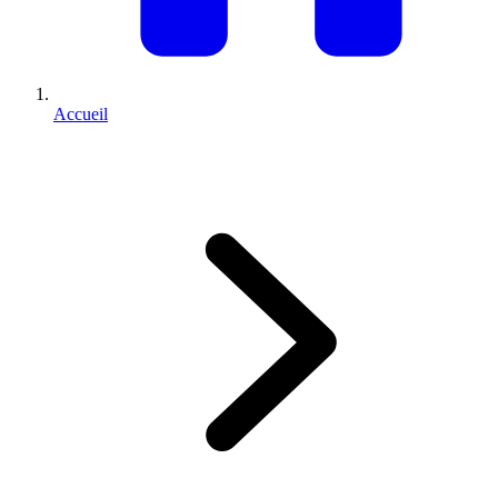
Accueil