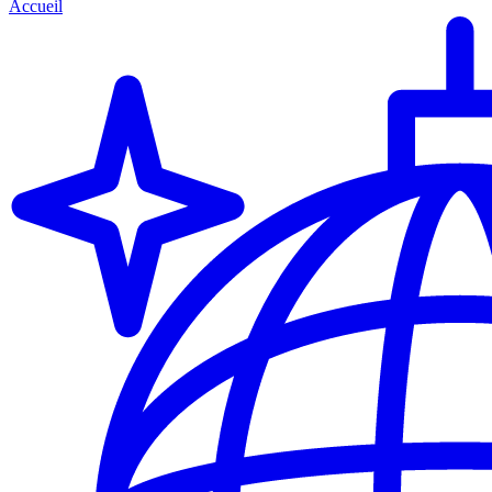
Accueil