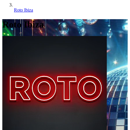
Roto Ibiza
Roto Ibiza