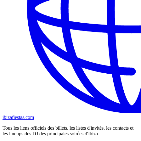
ibizafiestas.com
Tous les liens officiels des billets, les listes d'invités, les contacts et
les lineups des DJ des principales soirées d'Ibiza