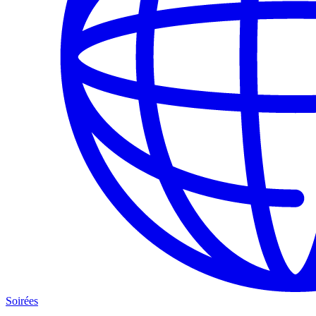
Soirées