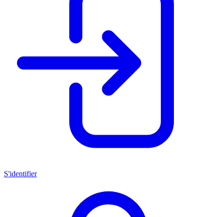
S'identifier