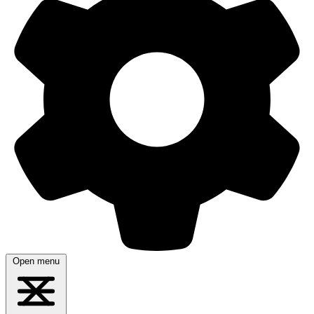
Open menu