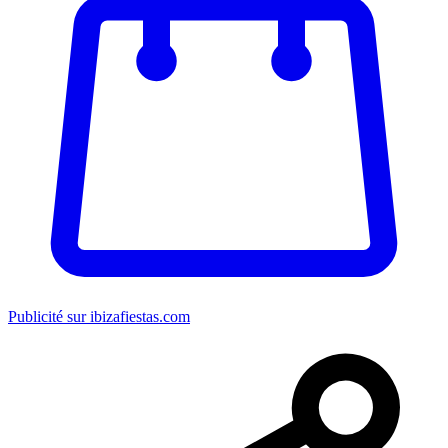
Publicité sur ibizafiestas.com