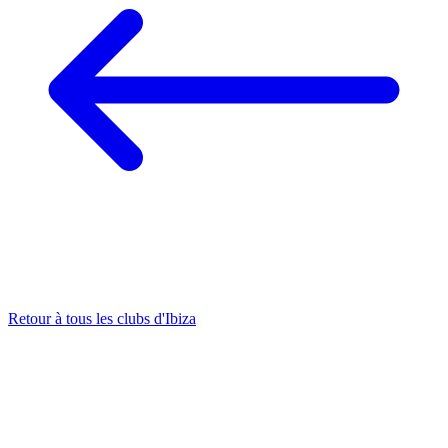
Retour à tous les clubs d'Ibiza