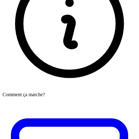
Comment ça marche?