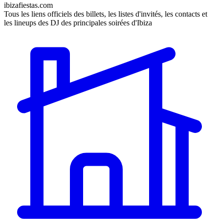
ibizafiestas.com
Tous les liens officiels des billets, les listes d'invités, les contacts et
les lineups des DJ des principales soirées d'Ibiza