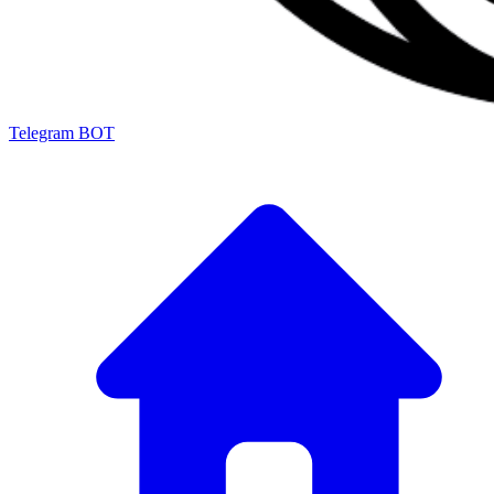
Telegram BOT