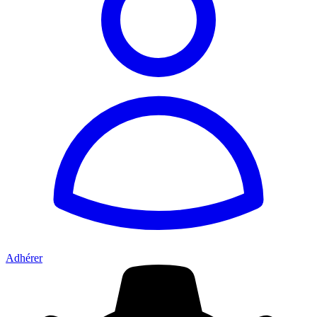
Adhérer