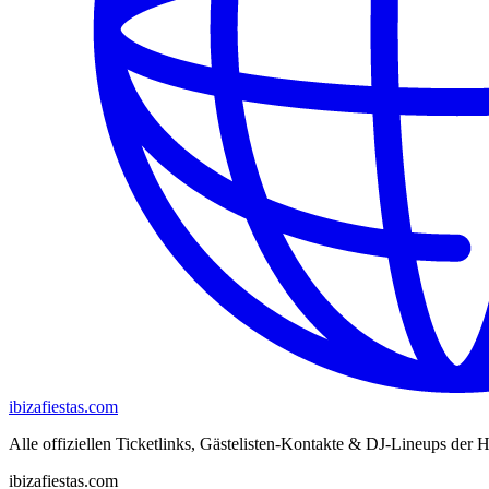
ibizafiestas.com
Alle offiziellen Ticketlinks, Gästelisten-Kontakte & DJ-Lineups der H
ibizafiestas.com