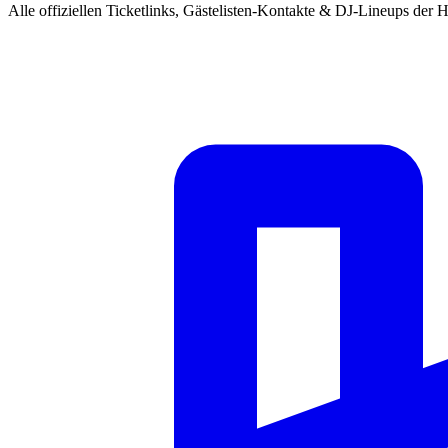
Alle offiziellen Ticketlinks, Gästelisten-Kontakte & DJ-Lineups der H