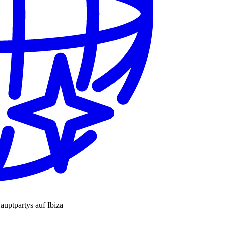
auptpartys auf Ibiza