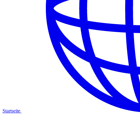
Startseite