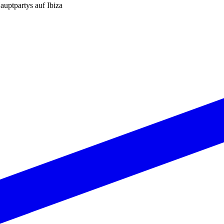
auptpartys auf Ibiza