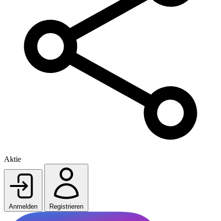
Aktie
Anmelden
Registrieren