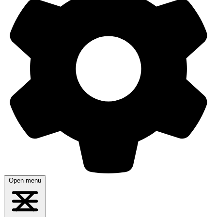
Open menu