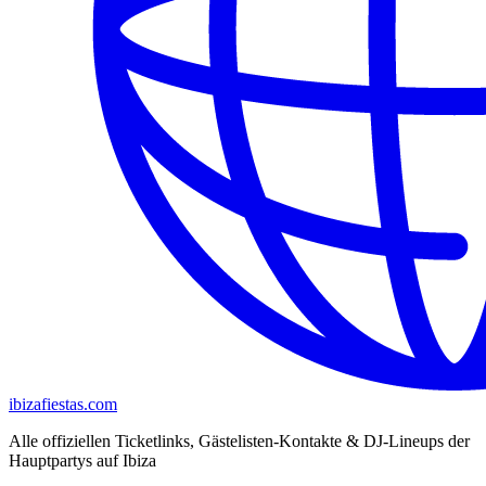
ibizafiestas.com
Alle offiziellen Ticketlinks, Gästelisten-Kontakte & DJ-Lineups der
Hauptpartys auf Ibiza