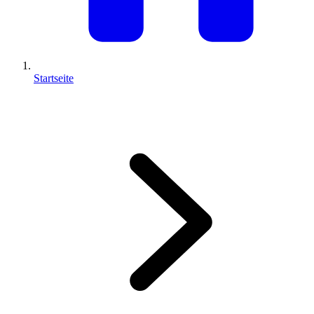
Startseite