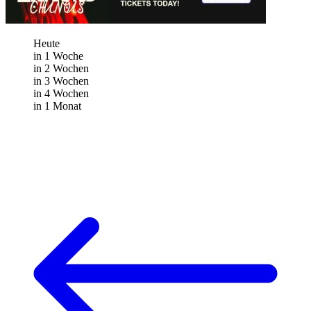
Heute
in 1 Woche
in 2 Wochen
in 3 Wochen
in 4 Wochen
in 1 Monat