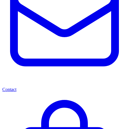
Contact