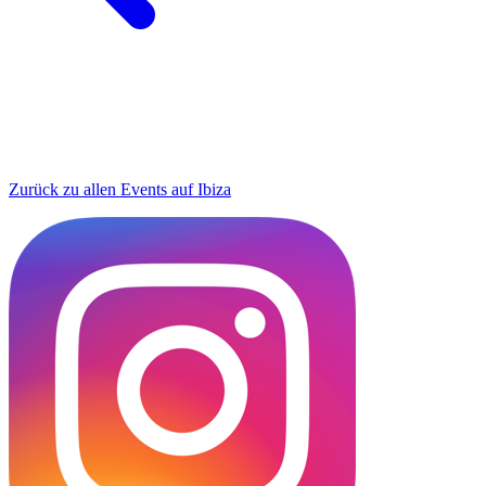
Zurück zu allen Events auf Ibiza