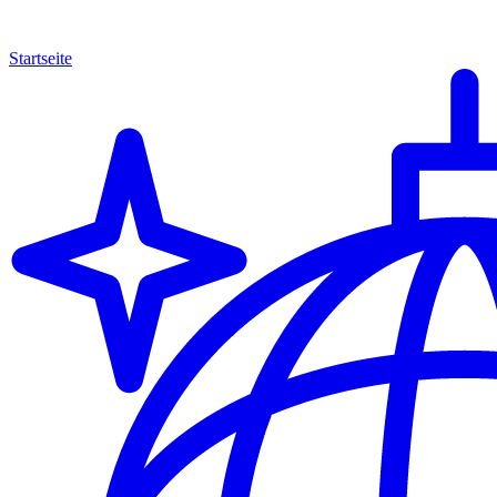
Startseite