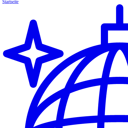
Startseite