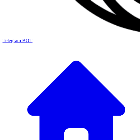
Telegram BOT