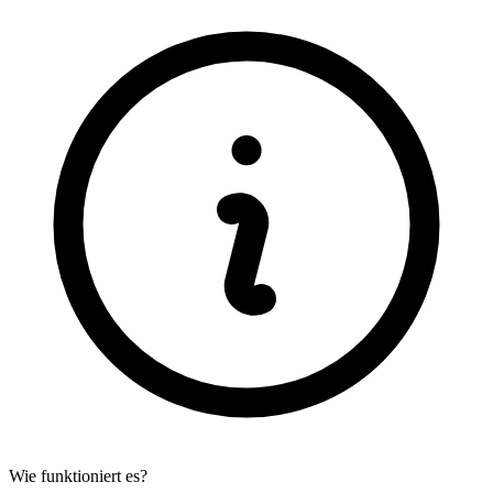
Wie funktioniert es?