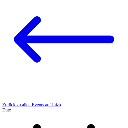
Zurück zu allen Events auf Ibiza
Date