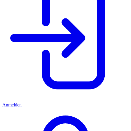
Anmelden