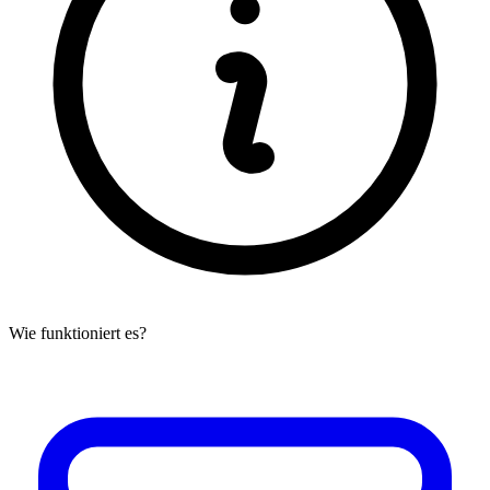
Wie funktioniert es?