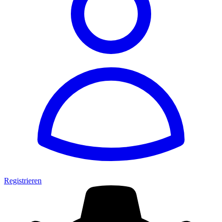
Registrieren