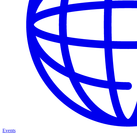
Events