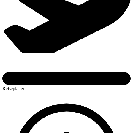
Reiseplaner