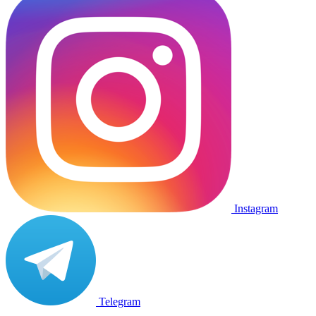
Instagram
Telegram