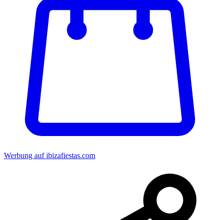
Werbung auf ibizafiestas.com