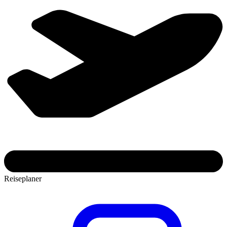
Reiseplaner