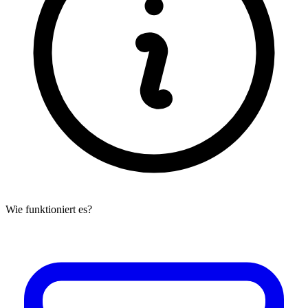
Wie funktioniert es?