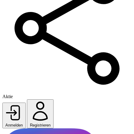
Aktie
Anmelden
Registrieren