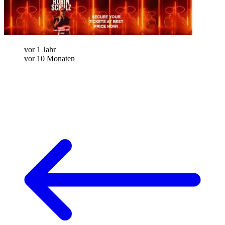
vor 1 Jahr
vor 10 Monaten