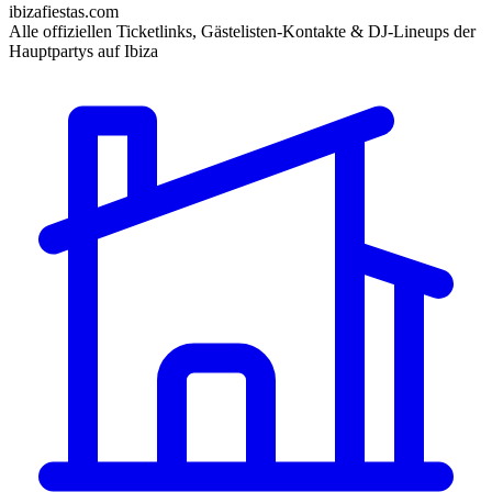
ibizafiestas.com
Alle offiziellen Ticketlinks, Gästelisten-Kontakte & DJ-Lineups der
Hauptpartys auf Ibiza