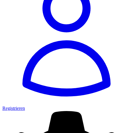
Registrieren