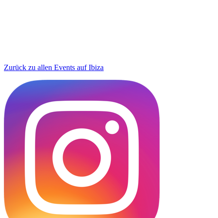
Zurück zu allen Events auf Ibiza