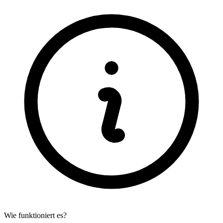
Wie funktioniert es?