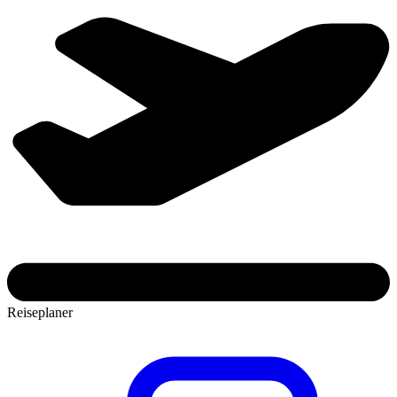
Reiseplaner