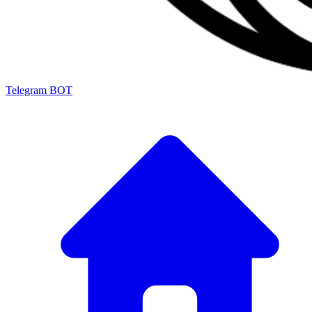
Telegram BOT