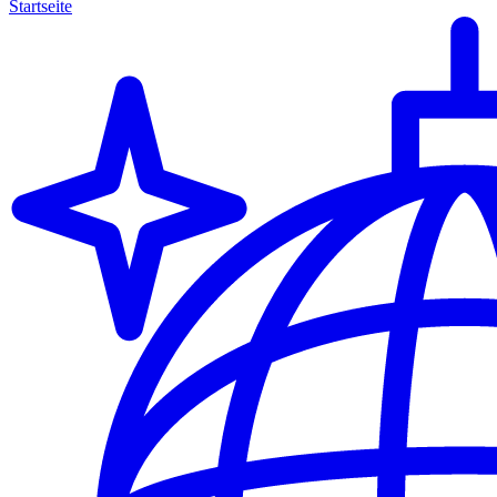
Startseite