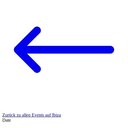
Zurück zu allen Events auf Ibiza
Date