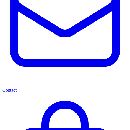
Contact