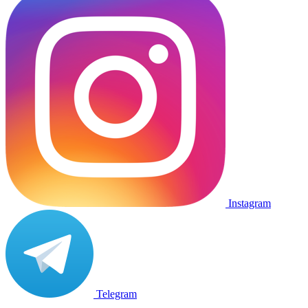
Instagram
Telegram