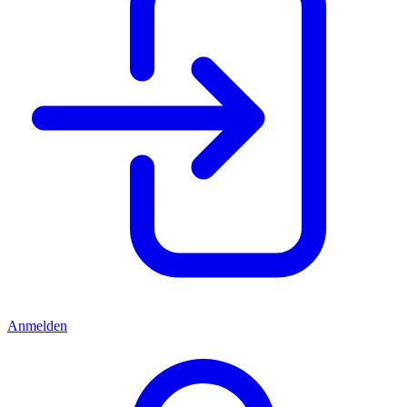
Anmelden