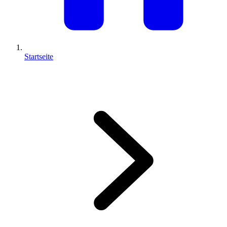
Startseite