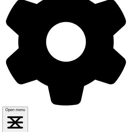
Open menu