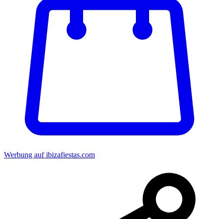
Werbung auf ibizafiestas.com