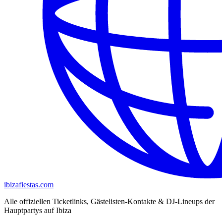
ibizafiestas.com
Alle offiziellen Ticketlinks, Gästelisten-Kontakte & DJ-Lineups der
Hauptpartys auf Ibiza