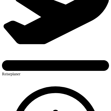
Reiseplaner