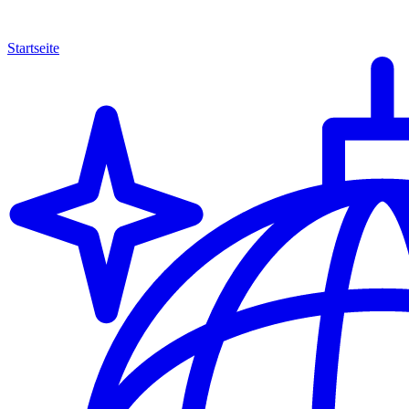
Startseite