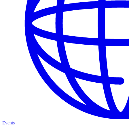
Events