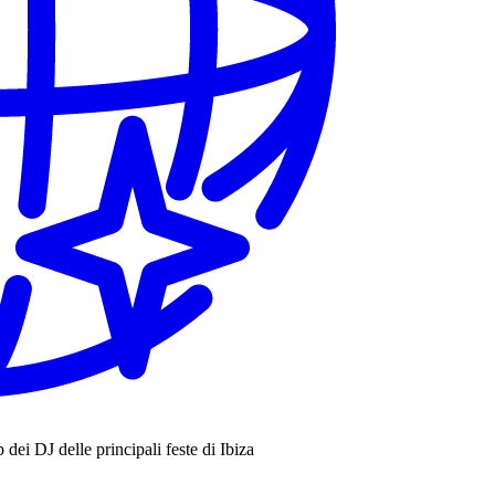
eup dei DJ delle principali feste di Ibiza