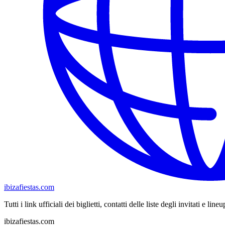
ibizafiestas.com
Tutti i link ufficiali dei biglietti, contatti delle liste degli invitati e lin
ibizafiestas.com