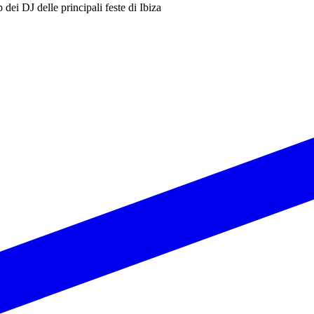
eup dei DJ delle principali feste di Ibiza