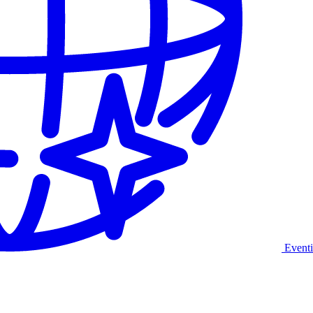
Eventi