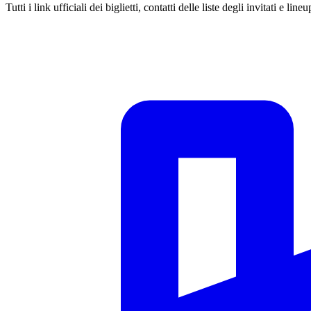
Tutti i link ufficiali dei biglietti, contatti delle liste degli invitati e lin